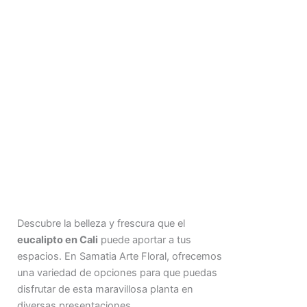
Descubre la belleza y frescura que el
eucalipto en Cali
puede aportar a tus
espacios. En Samatia Arte Floral, ofrecemos
una variedad de opciones para que puedas
disfrutar de esta maravillosa planta en
diversas presentaciones.