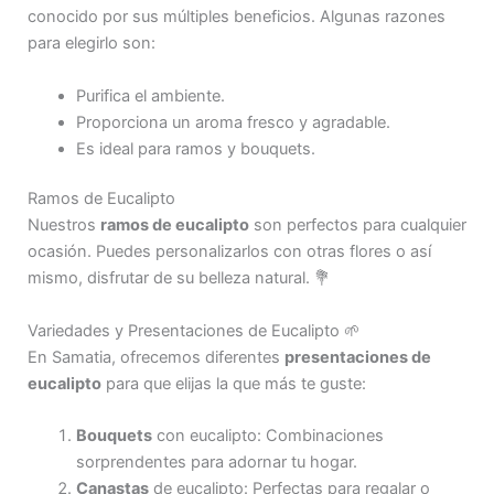
conocido por sus múltiples beneficios. Algunas razones
para elegirlo son:
Purifica el ambiente.
Proporciona un aroma fresco y agradable.
Es ideal para ramos y bouquets.
Ramos de Eucalipto
Nuestros
ramos de eucalipto
son perfectos para cualquier
ocasión. Puedes personalizarlos con otras flores o así
mismo, disfrutar de su belleza natural. 💐
Variedades y Presentaciones de Eucalipto 🌱
En Samatia, ofrecemos diferentes
presentaciones de
eucalipto
para que elijas la que más te guste:
Bouquets
con eucalipto: Combinaciones
sorprendentes para adornar tu hogar.
Canastas
de eucalipto: Perfectas para regalar o