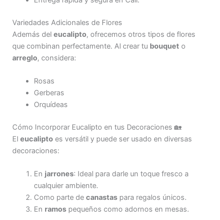
Variedades Adicionales de Flores
Además del
eucalipto
, ofrecemos otros tipos de flores
que combinan perfectamente. Al crear tu
bouquet
o
arreglo
, considera:
Rosas
Gerberas
Orquídeas
Cómo Incorporar Eucalipto en tus Decoraciones 🏡
El
eucalipto
es versátil y puede ser usado en diversas
decoraciones:
En
jarrones
: Ideal para darle un toque fresco a
cualquier ambiente.
Como parte de
canastas
para regalos únicos.
En
ramos
pequeños como adornos en mesas.