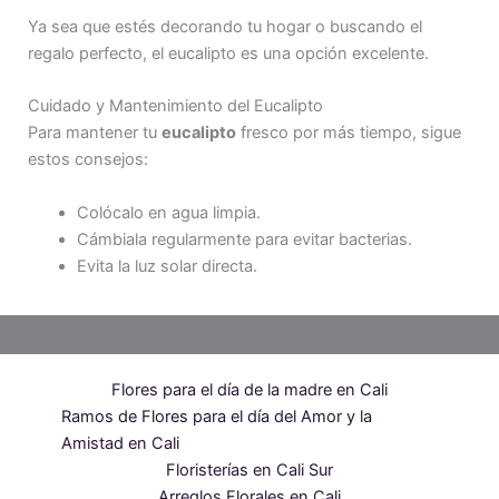
Ya sea que estés decorando tu hogar o buscando el
regalo perfecto, el eucalipto es una opción excelente.
Cuidado y Mantenimiento del Eucalipto
Para mantener tu
eucalipto
fresco por más tiempo, sigue
estos consejos:
Colócalo en agua limpia.
Cámbiala regularmente para evitar bacterias.
Evita la luz solar directa.
Flores para el día de la madre en Cali
Ramos de Flores para el día del Amor y la
Amistad en Cali
Floristerías en Cali Sur
Arreglos Florales en Cali