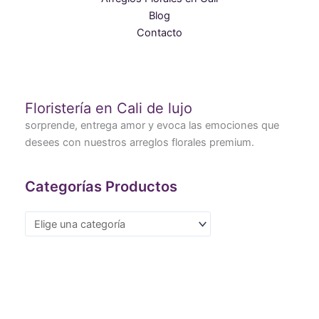
Blog
Contacto
Floristería en Cali de lujo
sorprende, entrega amor y evoca las emociones que
desees con nuestros arreglos florales premium.
Categorías Productos