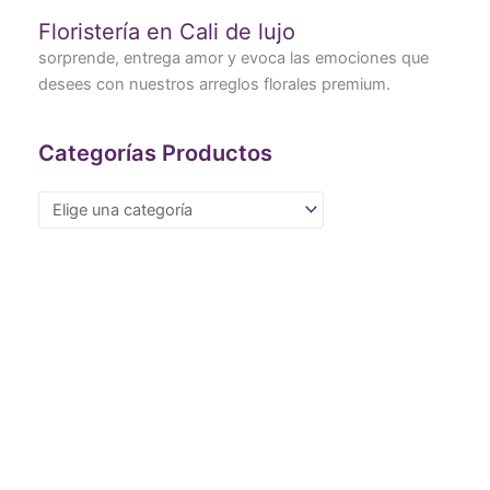
Floristería en Cali de lujo
sorprende, entrega amor y evoca las emociones que
desees con nuestros arreglos florales premium.
Categorías Productos