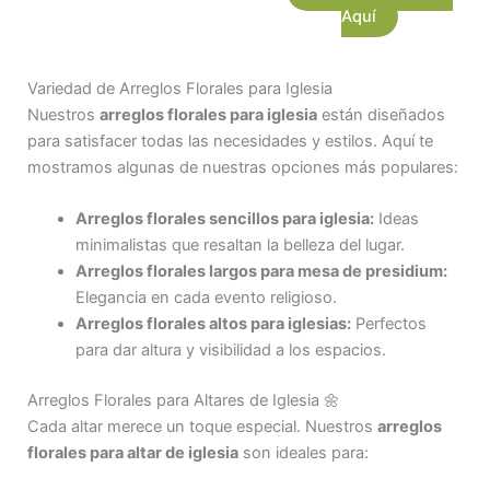
Aquí
Variedad de Arreglos Florales para Iglesia
Nuestros
arreglos florales para iglesia
están diseñados
para satisfacer todas las necesidades y estilos. Aquí te
mostramos algunas de nuestras opciones más populares:
Arreglos florales sencillos para iglesia:
Ideas
minimalistas que resaltan la belleza del lugar.
Arreglos florales largos para mesa de presidium:
Elegancia en cada evento religioso.
Arreglos florales altos para iglesias:
Perfectos
para dar altura y visibilidad a los espacios.
Arreglos Florales para Altares de Iglesia 🌼
Cada altar merece un toque especial. Nuestros
arreglos
florales para altar de iglesia
son ideales para: