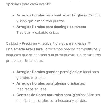
opciones para cada evento:
Arreglos florales para bautizo en la iglesia:
Crocus
y lirios que simbolizan pureza.
Arreglos florales para domingo de ramos:
Tradición y colorido único.
Calidad y Precio en Arreglos Florales para Iglesias 💐
En
Samatia Arte Floral
, ofrecemos precios competitivos y
paquetes que se adaptan a tu presupuesto. Entre nuestros
productos destacados:
Arreglos florales grandes para iglesias:
Ideal para
grandes espacios.
Arreglos florales para iglesias cristianas:
Inspirados en la fe.
Centros de flores naturales para iglesias:
Alianzas
con floristas locales para frescura y calidad.