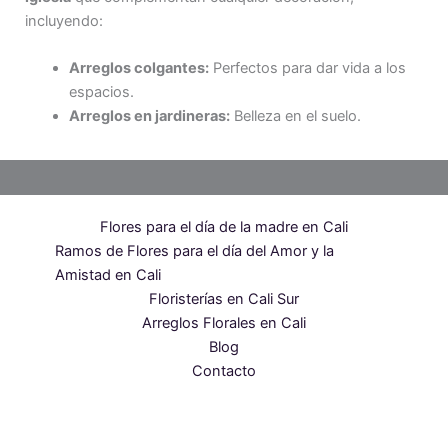
incluyendo:
Arreglos colgantes:
Perfectos para dar vida a los
espacios.
Arreglos en jardineras:
Belleza en el suelo.
Flores para el día de la madre en Cali
Ramos de Flores para el día del Amor y la
Amistad en Cali
Floristerías en Cali Sur
Arreglos Florales en Cali
Blog
Contacto