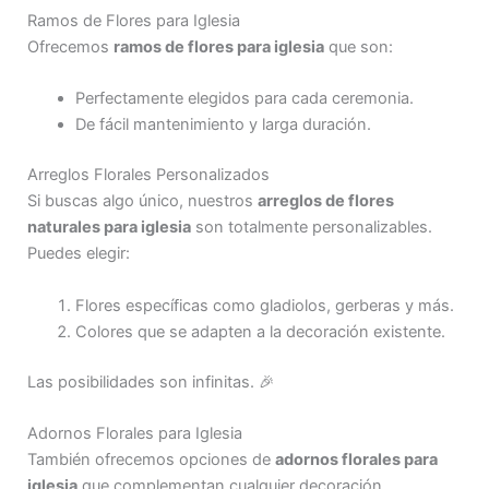
Ramos de Flores para Iglesia
Ofrecemos
ramos de flores para iglesia
que son:
Perfectamente elegidos para cada ceremonia.
De fácil mantenimiento y larga duración.
Arreglos Florales Personalizados
Si buscas algo único, nuestros
arreglos de flores
naturales para iglesia
son totalmente personalizables.
Puedes elegir:
Flores específicas como gladiolos, gerberas y más.
Colores que se adapten a la decoración existente.
Las posibilidades son infinitas. 🎉
Adornos Florales para Iglesia
También ofrecemos opciones de
adornos florales para
iglesia
que complementan cualquier decoración,