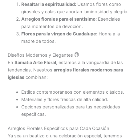
Resaltar la espiritualidad:
Usamos flores como
girasoles y calas que aportan luminosidad y alegría.
Arreglos florales para el santísimo:
Esenciales
para momentos de devoción.
Flores para la virgen de Guadalupe:
Honra a la
madre de todos.
Diseños Modernos y Elegantes 😇
En
Samatia Arte Floral
, estamos a la vanguardia de las
tendencias. Nuestros
arreglos florales modernos para
iglesias
combinan:
Estilos contemporáneos con elementos clásicos.
Materiales y flores frescas de alta calidad.
Opciones personalizadas para tus necesidades
específicas.
Arreglos Florales Específicos para Cada Ocasión
Ya sea un bautizo o una celebración especial, tenemos