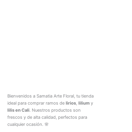
Bienvenidos a Samatia Arte Floral, tu tienda
ideal para comprar ramos de
lirios
,
lilium
y
lilis en Cali
. Nuestros productos son
frescos y de alta calidad, perfectos para
cualquier ocasión. 🌸