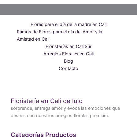
Flores para el día de la madre en Cali
Ramos de Flores para el día del Amor y la
Amistad en Cali
Floristerías en Cali Sur
Arreglos Florales en Cali
Blog
Contacto
Floristería en Cali de lujo
sorprende, entrega amor y evoca las emociones que
desees con nuestros arreglos florales premium.
Categorías Productos