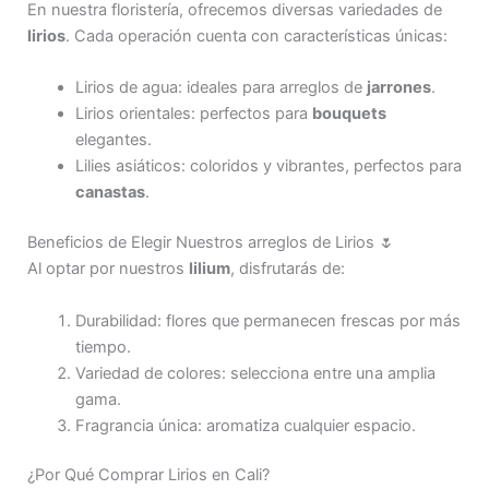
En nuestra floristería, ofrecemos diversas variedades de
lirios
. Cada operación cuenta con características únicas:
Lirios de agua: ideales para arreglos de
jarrones
.
Lirios orientales: perfectos para
bouquets
elegantes.
Lilies asiáticos: coloridos y vibrantes, perfectos para
canastas
.
Beneficios de Elegir Nuestros arreglos de Lirios 🌷
Al optar por nuestros
lilium
, disfrutarás de:
Durabilidad: flores que permanecen frescas por más
tiempo.
Variedad de colores: selecciona entre una amplia
gama.
Fragrancia única: aromatiza cualquier espacio.
¿Por Qué Comprar Lirios en Cali?