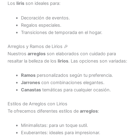
Los
liris
son ideales para:
Decoración de eventos.
Regalos especiales.
Transiciones de temporada en el hogar.
Arreglos y Ramos de Lirios 🎉
Nuestros
arreglos
son elaborados con cuidado para
resaltar la belleza de los
lirios
. Las opciones son variadas:
Ramos
personalizados según tu preferencia.
Jarrones
con combinaciones elegantes.
Canastas
temáticas para cualquier ocasión.
Estilos de Arreglos con Lirios
Te ofrecemos diferentes estilos de
arreglos
:
Minimalistas: para un toque sutil.
Exuberantes: ideales para impresionar.