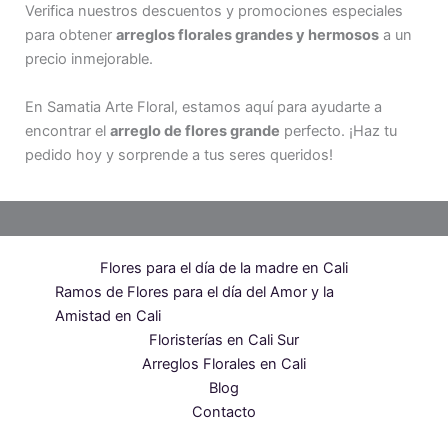
Verifica nuestros descuentos y promociones especiales
para obtener
arreglos florales grandes y hermosos
a un
precio inmejorable.
En Samatia Arte Floral, estamos aquí para ayudarte a
encontrar el
arreglo de flores grande
perfecto. ¡Haz tu
pedido hoy y sorprende a tus seres queridos!
Flores para el día de la madre en Cali
Ramos de Flores para el día del Amor y la
Amistad en Cali
Floristerías en Cali Sur
Arreglos Florales en Cali
Blog
Contacto