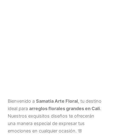
Bienvenido a
Samatia Arte Floral
, tu destino
ideal para
arreglos florales grandes en Cali
.
Nuestros exquisitos diseños te ofrecerán
una manera especial de expresar tus
emociones en cualquier ocasión. 🌸