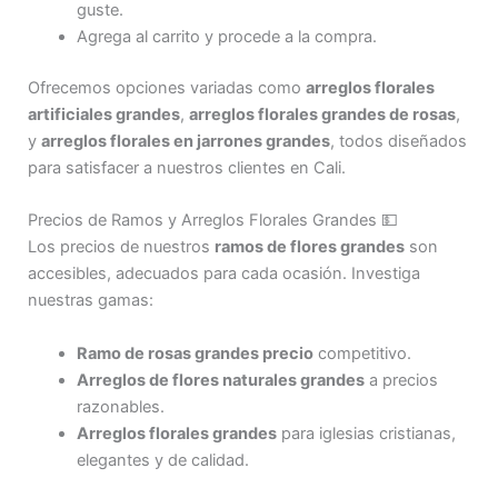
guste.
Agrega al carrito y procede a la compra.
Ofrecemos opciones variadas como
arreglos florales
artificiales grandes
,
arreglos florales grandes de rosas
,
y
arreglos florales en jarrones grandes
, todos diseñados
para satisfacer a nuestros clientes en Cali.
Precios de Ramos y Arreglos Florales Grandes 💵
Los precios de nuestros
ramos de flores grandes
son
accesibles, adecuados para cada ocasión. Investiga
nuestras gamas:
Ramo de rosas grandes precio
competitivo.
Arreglos de flores naturales grandes
a precios
razonables.
Arreglos florales grandes
para iglesias cristianas,
elegantes y de calidad.