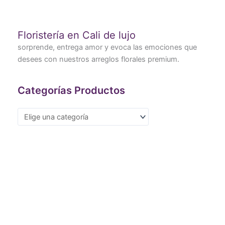
Floristería en Cali de lujo
sorprende, entrega amor y evoca las emociones que
desees con nuestros arreglos florales premium.
Categorías Productos