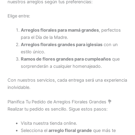
nuestros arreglos según tus preferencias:
Elige entre:
Arreglos florales para mamá grandes
, perfectos
para el Día de la Madre.
Arreglos florales grandes para iglesias
con un
estilo único.
Ramos de flores grandes para cumpleaños
que
sorprenderán a cualquier homenajeado.
Con nuestros servicios, cada entrega será una experiencia
inolvidable.
Planifica Tu Pedido de Arreglos Florales Grandes 💐
Realizar tu pedido es sencillo. Sigue estos pasos:
Visita nuestra tienda online.
Selecciona el
arreglo floral grande
que más te