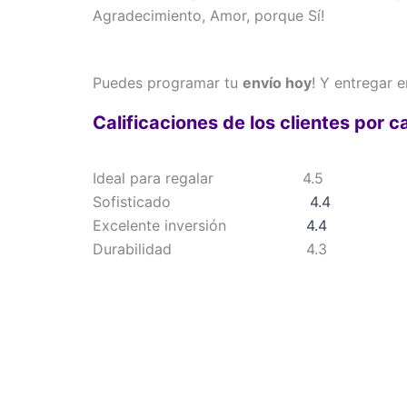
Agradecimiento, Amor, porque Sí!
Puedes programar tu
envío hoy
! Y entregar 
Calificaciones de los clientes por c
Ideal para regalar
4.5
Sofisticado
4.4
Excelente inversión
4.4
Durabilidad
4.3