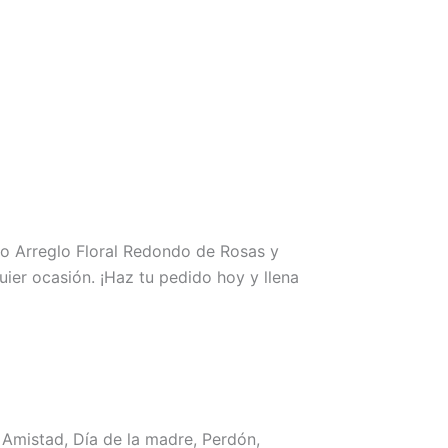
ro Arreglo Floral Redondo de Rosas y
ier ocasión. ¡Haz tu pedido hoy y llena
Amistad, Día de la madre, Perdón,