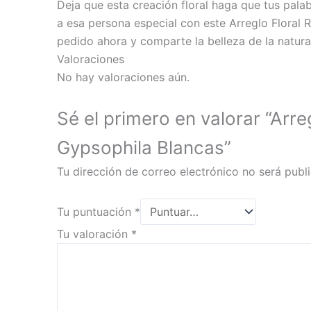
Deja que esta creación floral haga que tus pal
a esa persona especial con este Arreglo Floral 
pedido ahora y comparte la belleza de la natur
Valoraciones
No hay valoraciones aún.
Sé el primero en valorar “Arr
Gypsophila Blancas”
Tu dirección de correo electrónico no será publ
Tu puntuación
*
Tu valoración
*