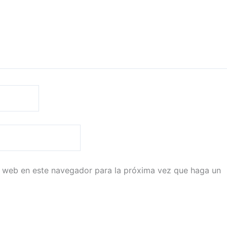
io web en este navegador para la próxima vez que haga un