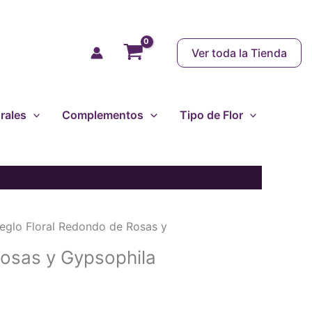
Ver toda la Tienda
rales
Complementos
Tipo de Flor
reglo Floral Redondo de Rosas y
Rosas y Gypsophila