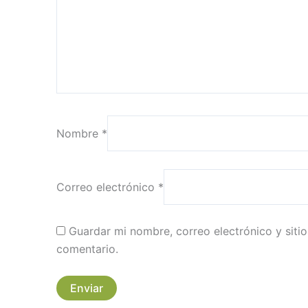
Nombre
*
Correo electrónico
*
Guardar mi nombre, correo electrónico y sit
comentario.