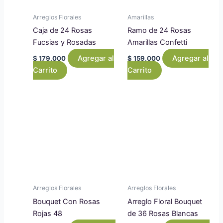
Arreglos Florales
Amarillas
Caja de 24 Rosas
Ramo de 24 Rosas
Fucsias y Rosadas
Amarillas Confetti
Agregar al
Agregar al
$
179.000
$
159.000
Carrito
Carrito
Arreglos Florales
Arreglos Florales
Bouquet Con Rosas
Arreglo Floral Bouquet
Rojas 48
de 36 Rosas Blancas