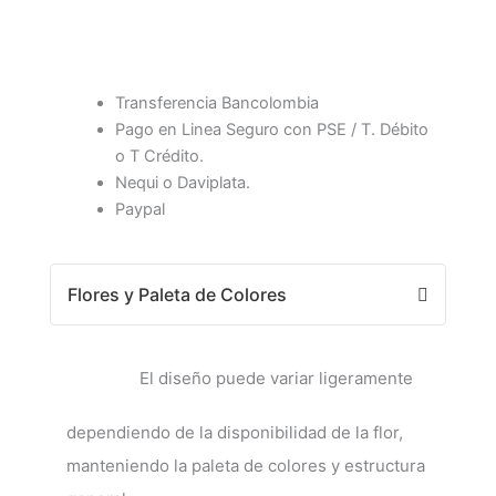
Transferencia Bancolombia
Pago en Linea Seguro con PSE / T. Débito
o T Crédito.
Nequi o Daviplata.
Paypal
Flores y Paleta de Colores
El diseño puede variar ligeramente
dependiendo de la disponibilidad de la flor,
manteniendo la paleta de colores y estructura