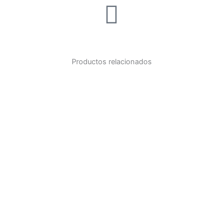
Productos relacionados