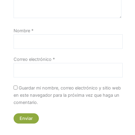
Nombre
*
Correo electrónico
*
Guardar mi nombre, correo electrónico y sitio web
en este navegador para la próxima vez que haga un
comentario.