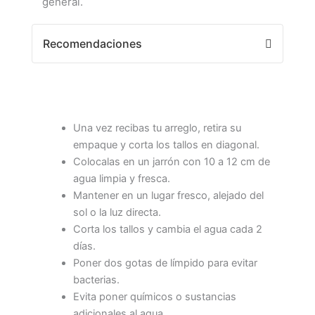
general.
Recomendaciones
Una vez recibas tu arreglo, retira su
empaque y corta los tallos en diagonal.
Colocalas en un jarrón con 10 a 12 cm de
agua limpia y fresca.
Mantener en un lugar fresco, alejado del
sol o la luz directa.
Corta los tallos y cambia el agua cada 2
días.
Poner dos gotas de límpido para evitar
bacterias.
Evita poner químicos o sustancias
adicionales al agua.