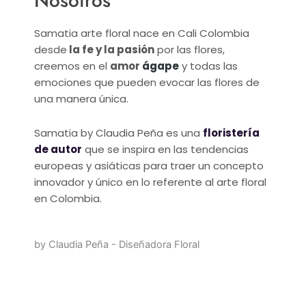
Nosotros
Samatia arte floral nace en Cali Colombia
desde
la fe y la pasión
por las flores,
creemos en el
amor
ágape
y todas las
emociones que pueden evocar las flores de
una manera única.
Samatia by Claudia Peña es una
floristería
de autor
que se inspira en las tendencias
europeas y asiáticas para traer un concepto
innovador y único en lo referente al arte floral
en Colombia.
by Claudia Peña - Diseñadora Floral