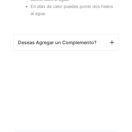
En días de calor puedes poner dos hielos
al agua.
Deseas Agregar un Complemento?