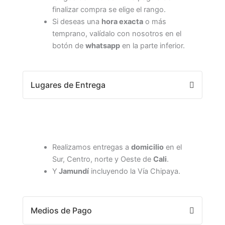
finalizar compra se elige el rango.
Si deseas una
hora exacta
o más
temprano, valídalo con nosotros en el
botón de
whatsapp
en la parte inferior.
Lugares de Entrega
Realizamos entregas a
domicilio
en el
Sur, Centro, norte y Oeste de
Cali
.
Y
Jamundí
incluyendo la Vía Chipaya.
Medios de Pago