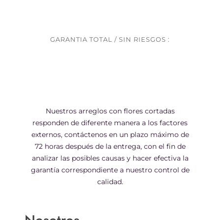
GARANTIA TOTAL / SIN RIESGOS :
Nuestros arreglos con flores cortadas
responden de diferente manera a los factores
externos, contáctenos en un plazo máximo de
72 horas después de la entrega, con el fin de
analizar las posibles causas y hacer efectiva la
garantía correspondiente a nuestro control de
calidad.