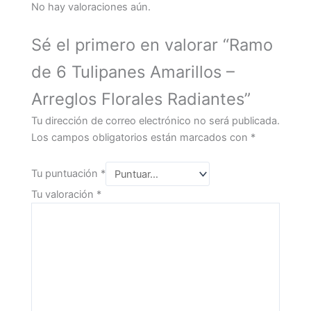
No hay valoraciones aún.
Sé el primero en valorar “Ramo
de 6 Tulipanes Amarillos –
Arreglos Florales Radiantes”
Tu dirección de correo electrónico no será publicada.
Los campos obligatorios están marcados con
*
Tu puntuación
*
Tu valoración
*