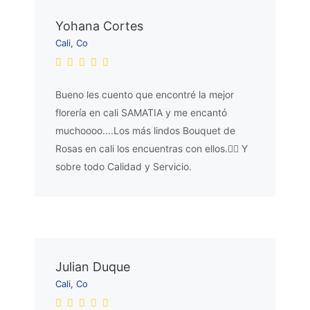
Yohana Cortes
Cali, Co
Bueno les cuento que encontré la mejor
florería en cali SAMATIA y me encantó
muchoooo....Los más lindos Bouquet de
Rosas en cali los encuentras con ellos.👌🏼 Y
sobre todo Calidad y Servicio.
Julian Duque
Cali, Co