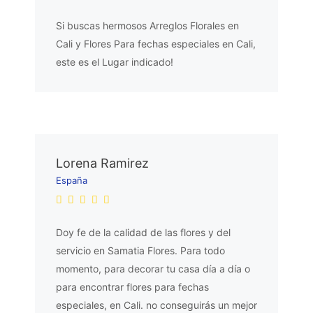
Si buscas hermosos Arreglos Florales en
Cali y Flores Para fechas especiales en Cali,
este es el Lugar indicado!
Lorena Ramirez
España
Doy fe de la calidad de las flores y del
servicio en Samatia Flores. Para todo
momento, para decorar tu casa día a día o
para encontrar flores para fechas
especiales, en Cali. no conseguirás un mejor