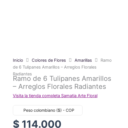
Inicio
Colores de Flores
Amarillas
Ramo
de 6 Tulipanes Amarillos – Arreglos Florales
Radiantes
Ramo de 6 Tulipanes Amarillos
– Arreglos Florales Radiantes
Visita la tienda completa Samatia Arte Floral
Peso colombiano ($) - COP
$
114.000