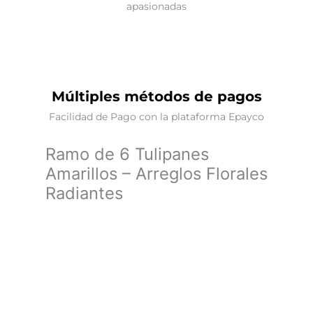
apasionadas
Múltiples métodos de pagos
Facilidad de Pago con la plataforma Epayco
Ramo de 6 Tulipanes
Amarillos – Arreglos Florales
Radiantes