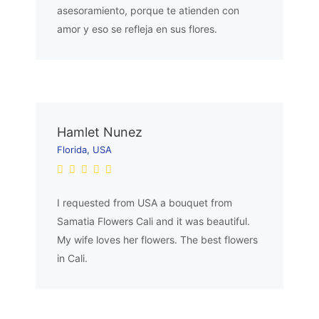
asesoramiento, porque te atienden con
amor y eso se refleja en sus flores.
Hamlet Nunez
Florida, USA
I requested from USA a bouquet from
Samatia Flowers Cali and it was beautiful.
My wife loves her flowers. The best flowers
in Cali.