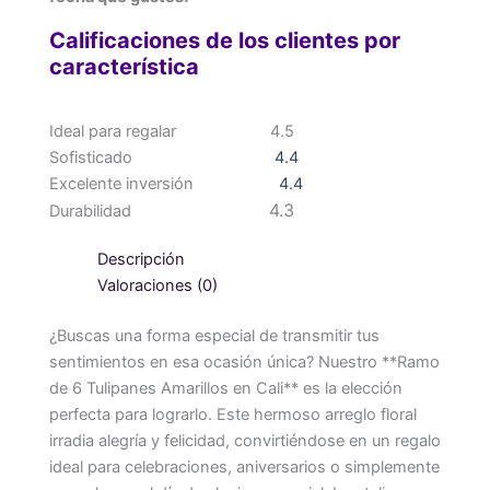
Calificaciones de los clientes por
característica
Ideal para regalar
4.5
Sofisticado
4.4
Excelente inversión
4.4
4.3
Durabilidad
Descripción
Valoraciones (0)
¿Buscas una forma especial de transmitir tus
sentimientos en esa ocasión única? Nuestro **Ramo
de 6 Tulipanes Amarillos en Cali** es la elección
perfecta para lograrlo. Este hermoso arreglo floral
irradia alegría y felicidad, convirtiéndose en un regalo
ideal para celebraciones, aniversarios o simplemente