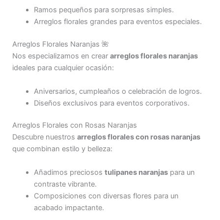
Ramos pequeños para sorpresas simples.
Arreglos florales grandes para eventos especiales.
Arreglos Florales Naranjas 🌺
Nos especializamos en crear
arreglos florales naranjas
ideales para cualquier ocasión:
Aniversarios, cumpleaños o celebración de logros.
Diseños exclusivos para eventos corporativos.
Arreglos Florales con Rosas Naranjas
Descubre nuestros
arreglos florales con rosas naranjas
que combinan estilo y belleza:
Añadimos preciosos
tulipanes naranjas
para un
contraste vibrante.
Composiciones con diversas flores para un
acabado impactante.