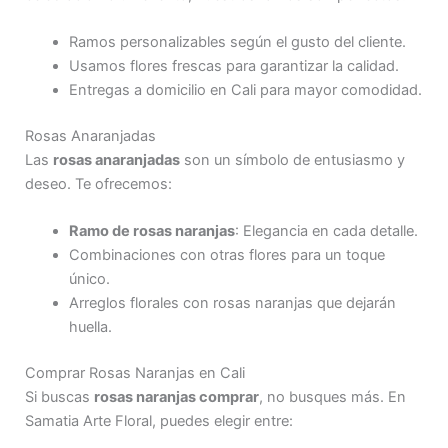
Ramos personalizables según el gusto del cliente.
Usamos flores frescas para garantizar la calidad.
Entregas a domicilio en Cali para mayor comodidad.
Rosas Anaranjadas
Las
rosas anaranjadas
son un símbolo de entusiasmo y
deseo. Te ofrecemos:
Ramo de rosas naranjas
: Elegancia en cada detalle.
Combinaciones con otras flores para un toque
único.
Arreglos florales con rosas naranjas que dejarán
huella.
Comprar Rosas Naranjas en Cali
Si buscas
rosas naranjas comprar
, no busques más. En
Samatia Arte Floral, puedes elegir entre: