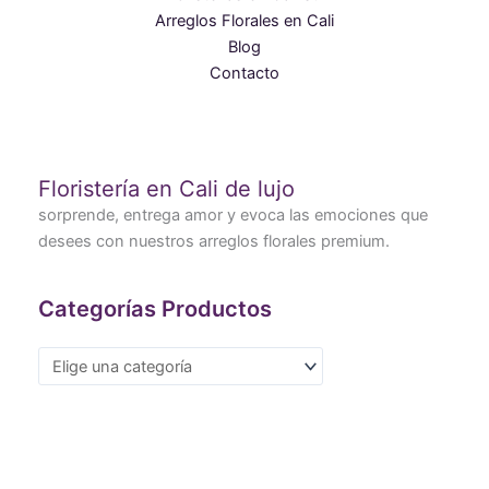
Arreglos Florales en Cali
Blog
Contacto
Floristería en Cali de lujo
sorprende, entrega amor y evoca las emociones que
desees con nuestros arreglos florales premium.
Categorías Productos