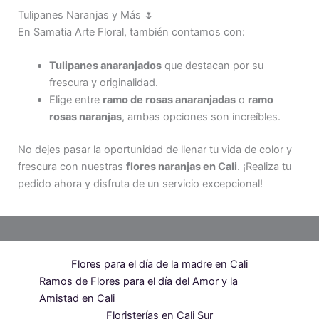
Tulipanes Naranjas y Más 🌷
En Samatia Arte Floral, también contamos con:
Tulipanes anaranjados
que destacan por su
frescura y originalidad.
Elige entre
ramo de rosas anaranjadas
o
ramo
rosas naranjas
, ambas opciones son increíbles.
No dejes pasar la oportunidad de llenar tu vida de color y
frescura con nuestras
flores naranjas en Cali
. ¡Realiza tu
pedido ahora y disfruta de un servicio excepcional!
Flores para el día de la madre en Cali
Ramos de Flores para el día del Amor y la
Amistad en Cali
Floristerías en Cali Sur