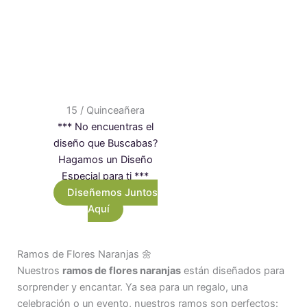
15 / Quinceañera
*** No encuentras el
diseño que Buscabas?
Hagamos un Diseño
Especial para ti ***
Diseñemos Juntos
Aquí
Ramos de Flores Naranjas 🌼
Nuestros
ramos de flores naranjas
están diseñados para
sorprender y encantar. Ya sea para un regalo, una
celebración o un evento, nuestros ramos son perfectos: