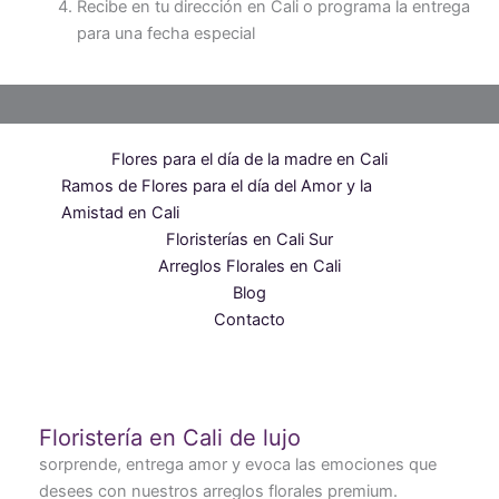
Recibe en tu dirección en Cali o programa la entrega
para una fecha especial
Flores para el día de la madre en Cali
Ramos de Flores para el día del Amor y la
Amistad en Cali
Floristerías en Cali Sur
Arreglos Florales en Cali
Blog
Contacto
Floristería en Cali de lujo
sorprende, entrega amor y evoca las emociones que
desees con nuestros arreglos florales premium.