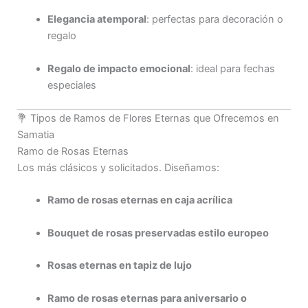
Elegancia atemporal
: perfectas para decoración o
regalo
Regalo de impacto emocional
: ideal para fechas
especiales
💐 Tipos de Ramos de Flores Eternas que Ofrecemos en
Samatia
Ramo de Rosas Eternas
Los más clásicos y solicitados. Diseñamos:
Ramo de rosas eternas en caja acrílica
Bouquet de rosas preservadas estilo europeo
Rosas eternas en tapiz de lujo
Ramo de rosas eternas para aniversario o