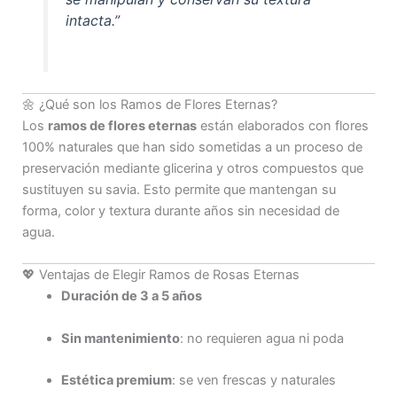
intacta.”
🌼 ¿Qué son los Ramos de Flores Eternas?
Los
ramos de flores eternas
están elaborados con flores
100% naturales que han sido sometidas a un proceso de
preservación mediante glicerina y otros compuestos que
sustituyen su savia. Esto permite que mantengan su
forma, color y textura durante años sin necesidad de
agua.
💖 Ventajas de Elegir Ramos de Rosas Eternas
Duración de 3 a 5 años
Sin mantenimiento
: no requieren agua ni poda
Estética premium
: se ven frescas y naturales