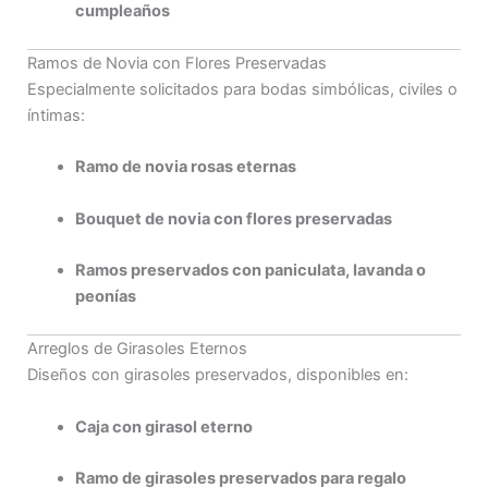
cumpleaños
Ramos de Novia con Flores Preservadas
Especialmente solicitados para bodas simbólicas, civiles o
íntimas:
Ramo de novia rosas eternas
Bouquet de novia con flores preservadas
Ramos preservados con paniculata, lavanda o
peonías
Arreglos de Girasoles Eternos
Diseños con girasoles preservados, disponibles en:
Caja con girasol eterno
Ramo de girasoles preservados para regalo