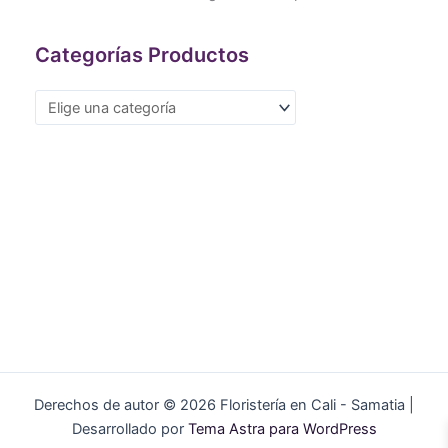
Categorías Productos
Derechos de autor © 2026 Floristería en Cali - Samatia |
Desarrollado por
Tema Astra para WordPress