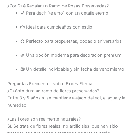
¿Por Qué Regalar un Ramo de Rosas Preservadas?
💕 Para decir “te amo” con un detalle eterno
🎂 Ideal para cumpleaños con estilo
💍 Perfecto para propuestas, bodas o aniversarios
🌿 Una opción moderna para decoración premium
🎁 Un detalle inolvidable y sin fecha de vencimiento
Preguntas Frecuentes sobre Flores Eternas
¿Cuánto dura un ramo de flores preservadas?
Entre 3 y 5 años si se mantiene alejado del sol, el agua y la
humedad.
¿Las flores son realmente naturales?
Sí. Se trata de flores reales, no artificiales, que han sido