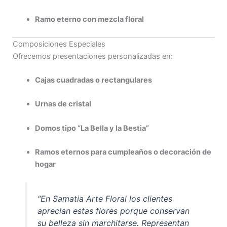
Ramo eterno con mezcla floral
Composiciones Especiales
Ofrecemos presentaciones personalizadas en:
Cajas cuadradas o rectangulares
Urnas de cristal
Domos tipo “La Bella y la Bestia”
Ramos eternos para cumpleaños o decoración de
hogar
“En Samatia Arte Floral los clientes
aprecian estas flores porque conservan
su belleza sin marchitarse. Representan