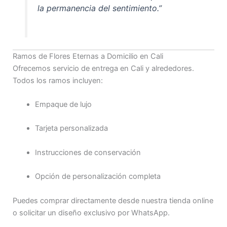
la permanencia del sentimiento.”
Ramos de Flores Eternas a Domicilio en Cali
Ofrecemos servicio de entrega en Cali y alrededores.
Todos los ramos incluyen:
Empaque de lujo
Tarjeta personalizada
Instrucciones de conservación
Opción de personalización completa
Puedes comprar directamente desde nuestra tienda online
o solicitar un diseño exclusivo por WhatsApp.