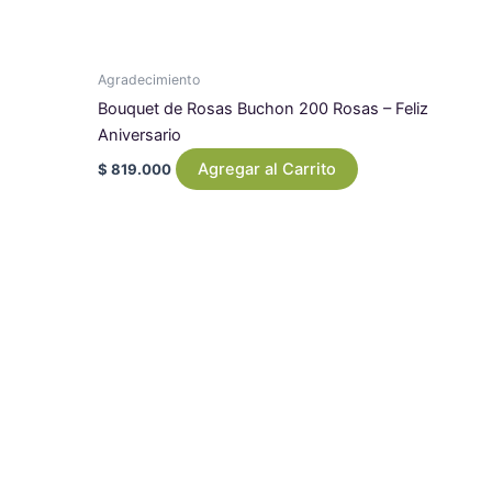
Agradecimiento
Bouquet de Rosas Buchon 200 Rosas – Feliz
Aniversario
Agregar al Carrito
$
819.000