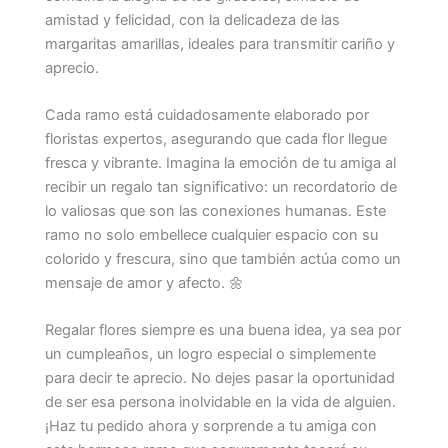
amistad y felicidad, con la delicadeza de las
margaritas amarillas, ideales para transmitir cariño y
aprecio.
Cada ramo está cuidadosamente elaborado por
floristas expertos, asegurando que cada flor llegue
fresca y vibrante. Imagina la emoción de tu amiga al
recibir un regalo tan significativo: un recordatorio de
lo valiosas que son las conexiones humanas. Este
ramo no solo embellece cualquier espacio con su
colorido y frescura, sino que también actúa como un
mensaje de amor y afecto. 🌼
Regalar flores siempre es una buena idea, ya sea por
un cumpleaños, un logro especial o simplemente
para decir te aprecio. No dejes pasar la oportunidad
de ser esa persona inolvidable en la vida de alguien.
¡Haz tu pedido ahora y sorprende a tu amiga con