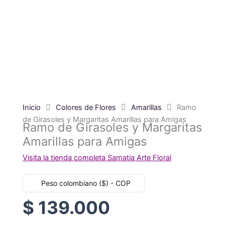
Inicio
Colores de Flores
Amarillas
Ramo
de Girasoles y Margaritas Amarillas para Amigas
Ramo de Girasoles y Margaritas
Amarillas para Amigas
Visita la tienda completa Samatia Arte Floral
Peso colombiano ($) - COP
$
139.000