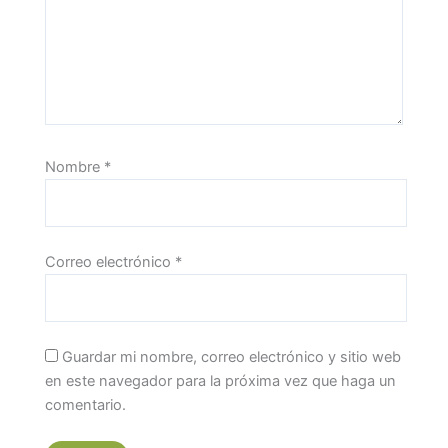
Nombre
*
Correo electrónico
*
Guardar mi nombre, correo electrónico y sitio web
en este navegador para la próxima vez que haga un
comentario.