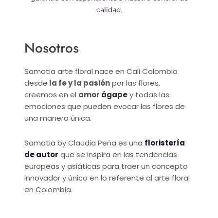
calidad.
Nosotros
Samatia arte floral nace en Cali Colombia
desde
la fe y la pasión
por las flores,
creemos en el
amor
ágape
y todas las
emociones que pueden evocar las flores de
una manera única.
Samatia by Claudia Peña es una
floristería
de autor
que se inspira en las tendencias
europeas y asiáticas para traer un concepto
innovador y único en lo referente al arte floral
en Colombia.