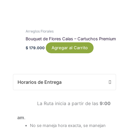
Arreglos Florales
Bouquet de Flores Calas – Cartuchos Premium
Agregar al Carrito
$
179.000
Horarios de Entrega
La Ruta inicia a partir de las
9:00
am
.
No se maneja hora exacta, se manejan