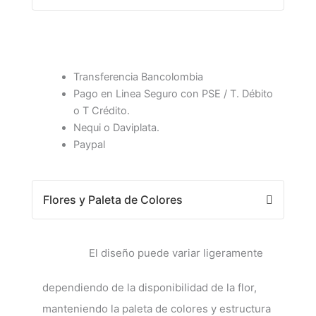
Transferencia Bancolombia
Pago en Linea Seguro con PSE / T. Débito
o T Crédito.
Nequi o Daviplata.
Paypal
Flores y Paleta de Colores
El diseño puede variar ligeramente
dependiendo de la disponibilidad de la flor,
manteniendo la paleta de colores y estructura