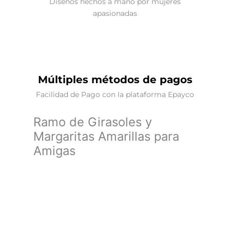
Diseños hechos a mano por mujeres
apasionadas
Múltiples métodos de pagos
Facilidad de Pago con la plataforma Epayco
Ramo de Girasoles y
Margaritas Amarillas para
Amigas