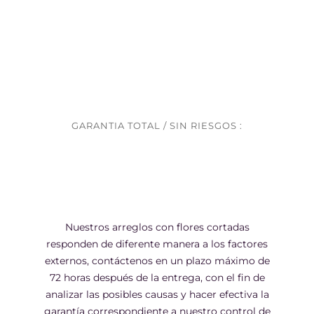
GARANTIA TOTAL / SIN RIESGOS :
Nuestros arreglos con flores cortadas
responden de diferente manera a los factores
externos, contáctenos en un plazo máximo de
72 horas después de la entrega, con el fin de
analizar las posibles causas y hacer efectiva la
garantía correspondiente a nuestro control de