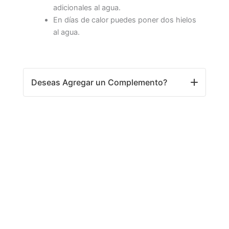
adicionales al agua.
En días de calor puedes poner dos hielos
al agua.
Deseas Agregar un Complemento?