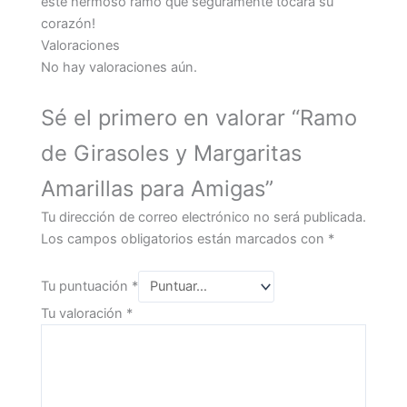
este hermoso ramo que seguramente tocará su
corazón!
Valoraciones
No hay valoraciones aún.
Sé el primero en valorar “Ramo
de Girasoles y Margaritas
Amarillas para Amigas”
Tu dirección de correo electrónico no será publicada.
Los campos obligatorios están marcados con
*
Tu puntuación
*
Tu valoración
*