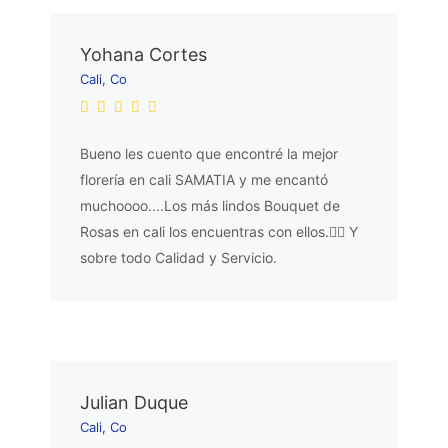
Yohana Cortes
Cali, Co
Bueno les cuento que encontré la mejor
florería en cali SAMATIA y me encantó
muchoooo....Los más lindos Bouquet de
Rosas en cali los encuentras con ellos.👌🏼 Y
sobre todo Calidad y Servicio.
Julian Duque
Cali, Co