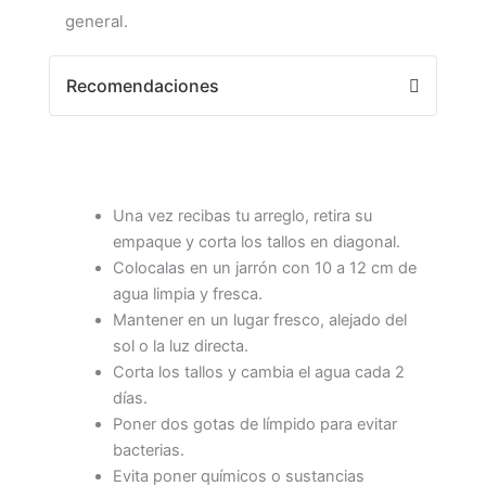
general.
Recomendaciones
Una vez recibas tu arreglo, retira su
empaque y corta los tallos en diagonal.
Colocalas en un jarrón con 10 a 12 cm de
agua limpia y fresca.
Mantener en un lugar fresco, alejado del
sol o la luz directa.
Corta los tallos y cambia el agua cada 2
días.
Poner dos gotas de límpido para evitar
bacterias.
Evita poner químicos o sustancias