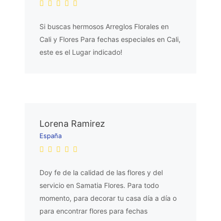
Si buscas hermosos Arreglos Florales en
Cali y Flores Para fechas especiales en Cali,
este es el Lugar indicado!
Lorena Ramirez
España
Doy fe de la calidad de las flores y del
servicio en Samatia Flores. Para todo
momento, para decorar tu casa día a día o
para encontrar flores para fechas