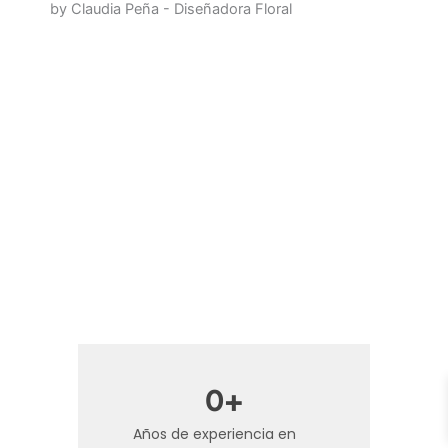
by Claudia Peña - Diseñadora Floral
0
+
Años de experiencia en