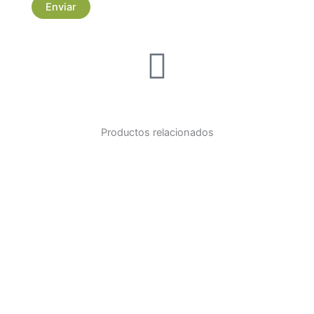
Productos relacionados