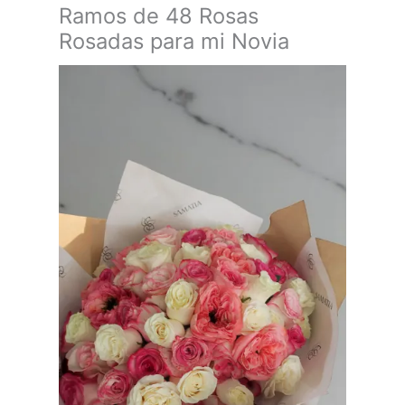
Ramos de 48 Rosas
Rosadas para mi Novia