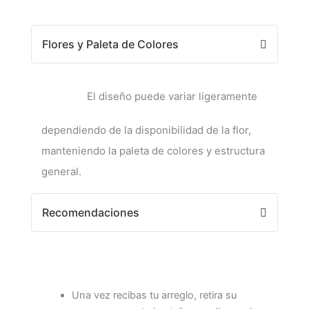
Flores y Paleta de Colores
El diseño puede variar ligeramente
dependiendo de la disponibilidad de la flor,
manteniendo la paleta de colores y estructura
general.
Recomendaciones
Una vez recibas tu arreglo, retira su