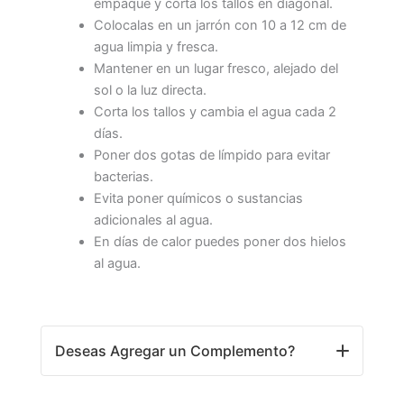
empaque y corta los tallos en diagonal.
Colocalas en un jarrón con 10 a 12 cm de
agua limpia y fresca.
Mantener en un lugar fresco, alejado del
sol o la luz directa.
Corta los tallos y cambia el agua cada 2
días.
Poner dos gotas de límpido para evitar
bacterias.
Evita poner químicos o sustancias
adicionales al agua.
En días de calor puedes poner dos hielos
al agua.
Deseas Agregar un Complemento?