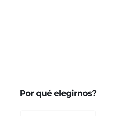
Por qué elegirnos?