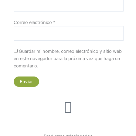
Correo electrónico
*
Guardar mi nombre, correo electrónico y sitio web
en este navegador para la próxima vez que haga un
comentario.