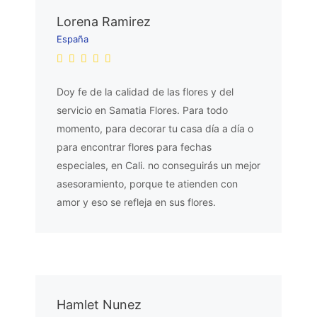
Lorena Ramirez
España
Doy fe de la calidad de las flores y del
servicio en Samatia Flores. Para todo
momento, para decorar tu casa día a día o
para encontrar flores para fechas
especiales, en Cali. no conseguirás un mejor
asesoramiento, porque te atienden con
amor y eso se refleja en sus flores.
Hamlet Nunez