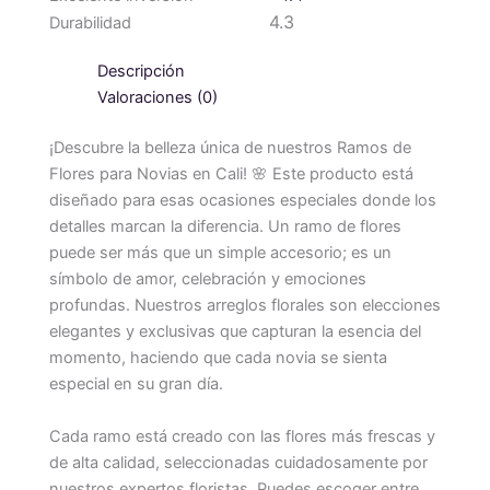
4.3
Durabilidad
Descripción
Valoraciones (0)
¡Descubre la belleza única de nuestros Ramos de
Flores para Novias en Cali! 🌸 Este producto está
diseñado para esas ocasiones especiales donde los
detalles marcan la diferencia. Un ramo de flores
puede ser más que un simple accesorio; es un
símbolo de amor, celebración y emociones
profundas. Nuestros arreglos florales son elecciones
elegantes y exclusivas que capturan la esencia del
momento, haciendo que cada novia se sienta
especial en su gran día.
Cada ramo está creado con las flores más frescas y
de alta calidad, seleccionadas cuidadosamente por
nuestros expertos floristas. Puedes escoger entre