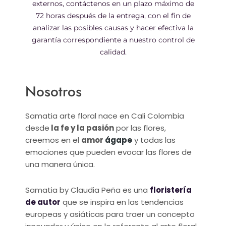
externos, contáctenos en un plazo máximo de
72 horas después de la entrega, con el fin de
analizar las posibles causas y hacer efectiva la
garantía correspondiente a nuestro control de
calidad.
Nosotros
Samatia arte floral nace en Cali Colombia
desde
la fe y la pasión
por las flores,
creemos en el
amor
ágape
y todas las
emociones que pueden evocar las flores de
una manera única.
Samatia by Claudia Peña es una
floristería
de autor
que se inspira en las tendencias
europeas y asiáticas para traer un concepto