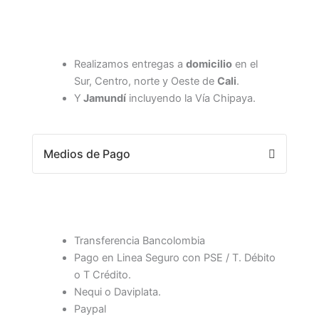
Realizamos entregas a
domicilio
en el
Sur, Centro, norte y Oeste de
Cali
.
Y
Jamundí
incluyendo la Vía Chipaya.
Medios de Pago
Transferencia Bancolombia
Pago en Linea Seguro con PSE / T. Débito
o T Crédito.
Nequi o Daviplata.
Paypal