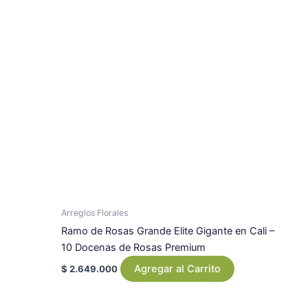
Arreglos Florales
Ramo de Rosas Grande Elite Gigante en Cali –
10 Docenas de Rosas Premium
Agregar al Carrito
$
2.649.000