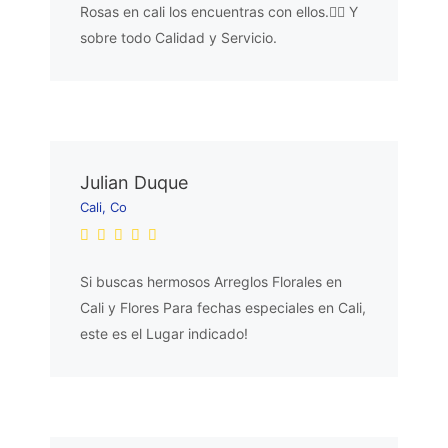
Rosas en cali los encuentras con ellos.👌🏼 Y
sobre todo Calidad y Servicio.
Julian Duque
Cali, Co
Si buscas hermosos Arreglos Florales en
Cali y Flores Para fechas especiales en Cali,
este es el Lugar indicado!