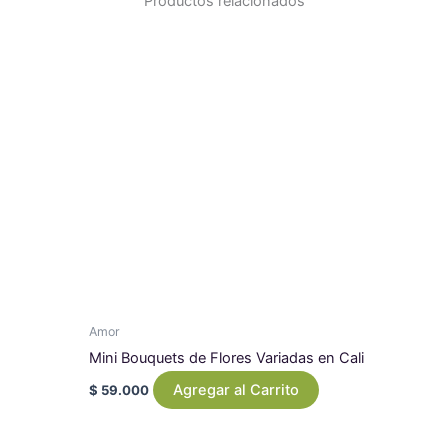
Productos relacionados
Amor
Mini Bouquets de Flores Variadas en Cali
Agregar al Carrito
$
59.000