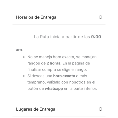
Horarios de Entrega
La Ruta inicia a partir de las
9:00
am
.
No se maneja hora exacta, se manejan
rangos de
2 horas
. En la página de
finalizar compra se elige el rango.
Si deseas una
hora exacta
o más
temprano, valídalo con nosotros en el
botón de
whatsapp
en la parte inferior.
Lugares de Entrega