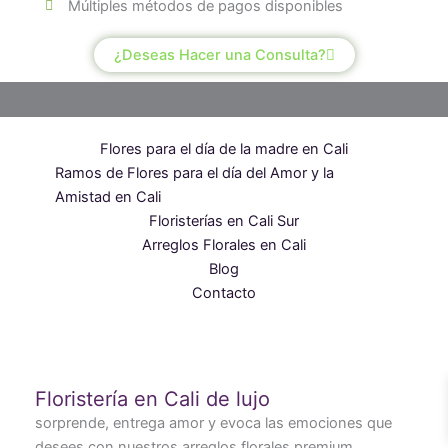
Múltiples métodos de pagos disponibles
¿Deseas Hacer una Consulta?
Flores para el día de la madre en Cali
Ramos de Flores para el día del Amor y la
Amistad en Cali
Floristerías en Cali Sur
Arreglos Florales en Cali
Blog
Contacto
Floristería en Cali de lujo
sorprende, entrega amor y evoca las emociones que
desees con nuestros arreglos florales premium.