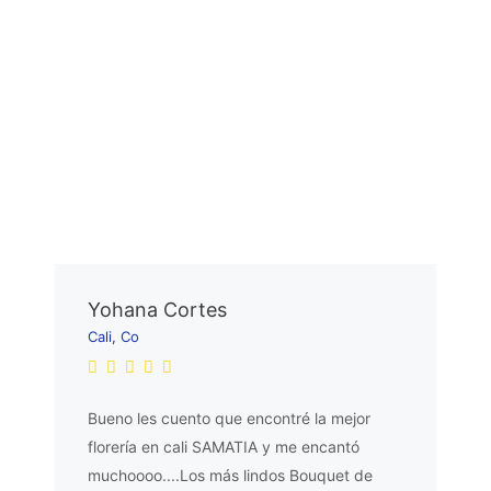
Yohana Cortes
Cali, Co
Bueno les cuento que encontré la mejor
florería en cali SAMATIA y me encantó
muchoooo....Los más lindos Bouquet de