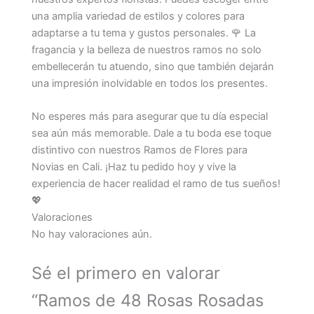
una amplia variedad de estilos y colores para
adaptarse a tu tema y gustos personales. 🌹 La
fragancia y la belleza de nuestros ramos no solo
embellecerán tu atuendo, sino que también dejarán
una impresión inolvidable en todos los presentes.
No esperes más para asegurar que tu día especial
sea aún más memorable. Dale a tu boda ese toque
distintivo con nuestros Ramos de Flores para
Novias en Cali. ¡Haz tu pedido hoy y vive la
experiencia de hacer realidad el ramo de tus sueños!
💖
Valoraciones
No hay valoraciones aún.
Sé el primero en valorar
“Ramos de 48 Rosas Rosadas