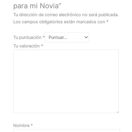
para mi Novia”
Tu dirección de correo electrónico no será publicada.
Los campos obligatorios están marcados con
*
Tu puntuación
*
Tu valoración
*
Nombre
*