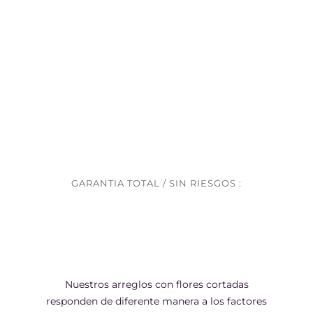
GARANTIA TOTAL / SIN RIESGOS :
Nuestros arreglos con flores cortadas
responden de diferente manera a los factores