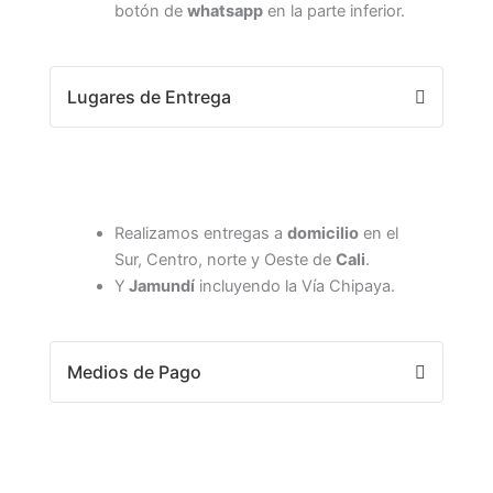
botón de
whatsapp
en la parte inferior.
Lugares de Entrega
Realizamos entregas a
domicilio
en el
Sur, Centro, norte y Oeste de
Cali
.
Y
Jamundí
incluyendo la Vía Chipaya.
Medios de Pago