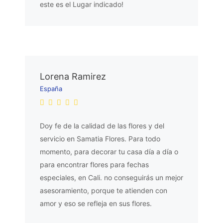
este es el Lugar indicado!
Lorena Ramirez
España
Doy fe de la calidad de las flores y del
servicio en Samatia Flores. Para todo
momento, para decorar tu casa día a día o
para encontrar flores para fechas
especiales, en Cali. no conseguirás un mejor
asesoramiento, porque te atienden con
amor y eso se refleja en sus flores.