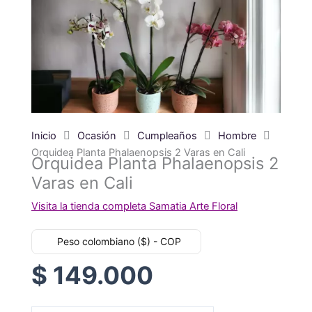
Inicio
Ocasión
Cumpleaños
Hombre
Orquidea Planta Phalaenopsis 2 Varas en Cali
Orquidea Planta Phalaenopsis 2
Varas en Cali
Visita la tienda completa Samatia Arte Floral
Peso colombiano ($) - COP
$
149.000