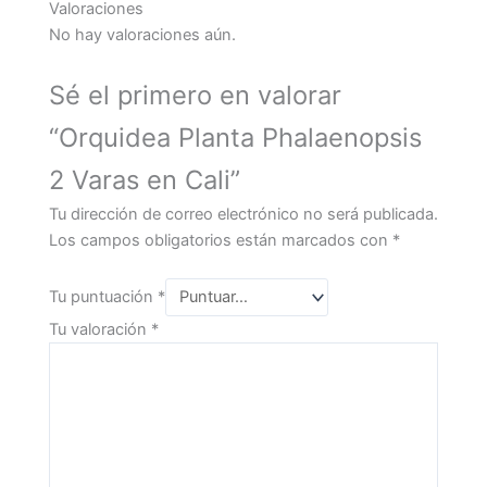
Valoraciones
No hay valoraciones aún.
Sé el primero en valorar
“Orquidea Planta Phalaenopsis
2 Varas en Cali”
Tu dirección de correo electrónico no será publicada.
Los campos obligatorios están marcados con
*
Tu puntuación
*
Tu valoración
*