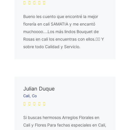
Bueno les cuento que encontré la mejor
florería en cali SAMATIA y me encantó
muchoooo....Los más lindos Bouquet de
Rosas en cali los encuentras con ellos.👌🏼 Y
sobre todo Calidad y Servicio.
Julian Duque
Cali, Co
Si buscas hermosos Arreglos Florales en
Cali y Flores Para fechas especiales en Cali,