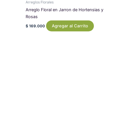
Arreglos Florales
Arreglo Floral en Jarron de Hortensias y
Rosas
Agregar al Carrito
$
169.000