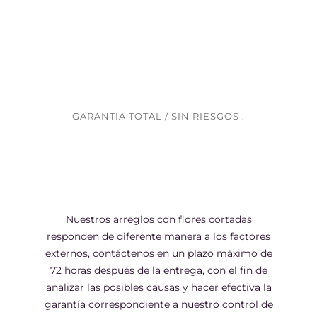
GARANTIA TOTAL / SIN RIESGOS :
Nuestros arreglos con flores cortadas
responden de diferente manera a los factores
externos, contáctenos en un plazo máximo de
72 horas después de la entrega, con el fin de
analizar las posibles causas y hacer efectiva la
garantía correspondiente a nuestro control de