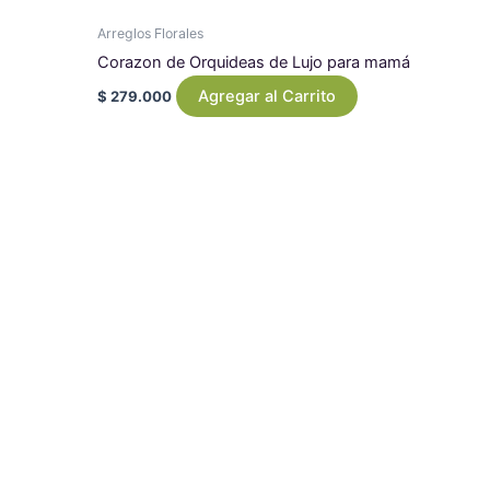
Arreglos Florales
Corazon de Orquideas de Lujo para mamá
Agregar al Carrito
$
279.000