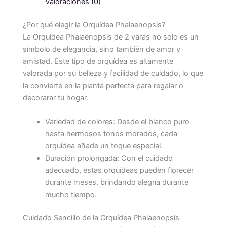
Valoraciones (0)
¿Por qué elegir la Orquídea Phalaenopsis?
La Orquídea Phalaenopsis de 2 varas no solo es un
símbolo de elegancia, sino también de amor y
amistad. Este tipo de orquídea es altamente
valorada por su belleza y facilidad de cuidado, lo que
la convierte en la planta perfecta para regalar o
decorarar tu hogar.
Variedad de colores: Desde el blanco puro
hasta hermosos tonos morados, cada
orquídea añade un toque especial.
Duración prolongada: Con el cuidado
adecuado, estas orquídeas pueden florecer
durante meses, brindando alegría durante
mucho tiempo.
Cuidado Sencillo de la Orquídea Phalaenopsis