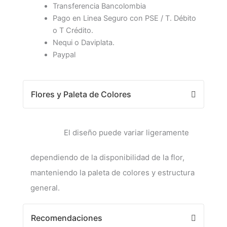
Transferencia Bancolombia
Pago en Linea Seguro con PSE / T. Débito
o T Crédito.
Nequi o Daviplata.
Paypal
Flores y Paleta de Colores
El diseño puede variar ligeramente
dependiendo de la disponibilidad de la flor,
manteniendo la paleta de colores y estructura
general.
Recomendaciones