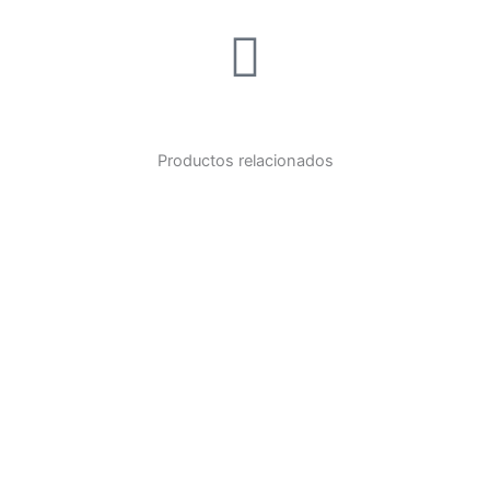
Productos relacionados