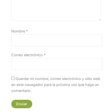
Nombre
*
Correo electrónico
*
Guardar mi nombre, correo electrónico y sitio web
en este navegador para la próxima vez que haga un
comentario.