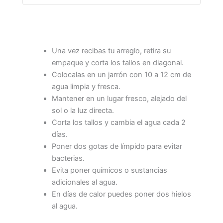
Una vez recibas tu arreglo, retira su
empaque y corta los tallos en diagonal.
Colocalas en un jarrón con 10 a 12 cm de
agua limpia y fresca.
Mantener en un lugar fresco, alejado del
sol o la luz directa.
Corta los tallos y cambia el agua cada 2
días.
Poner dos gotas de límpido para evitar
bacterias.
Evita poner químicos o sustancias
adicionales al agua.
En días de calor puedes poner dos hielos
al agua.