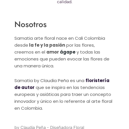
calidad.
Nosotros
Samatia arte floral nace en Cali Colombia
desde
la fe y la pasión
por las flores,
creemos en el
amor
ágape
y todas las
emociones que pueden evocar las flores de
una manera única.
Samatia by Claudia Peña es una
floristería
de autor
que se inspira en las tendencias
europeas y asiáticas para traer un concepto
innovador y único en lo referente al arte floral
en Colombia.
by Claudia Peña - Diseñadora Floral