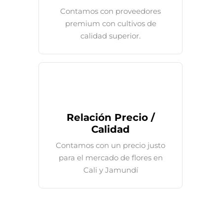
Contamos con proveedores
premium con cultivos de
calidad superior.
Relación Precio /
Calidad
Contamos con un precio justo
para el mercado de flores en
Cali y Jamundí