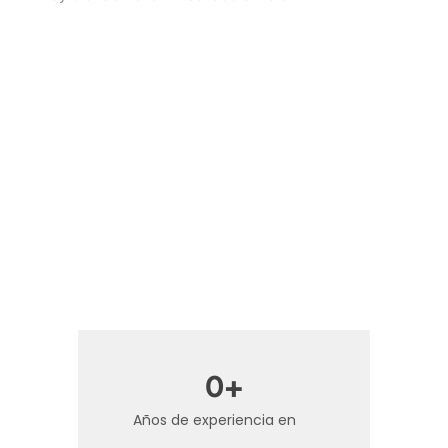
0
+
Años de experiencia en