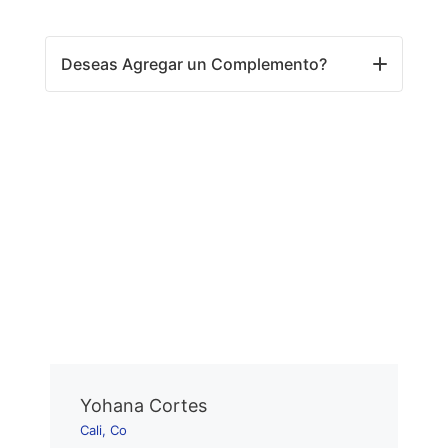
Deseas Agregar un Complemento?
Yohana Cortes
Cali, Co