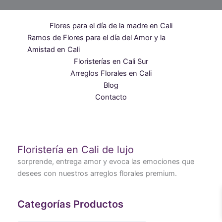
Flores para el día de la madre en Cali
Ramos de Flores para el día del Amor y la
Amistad en Cali
Floristerías en Cali Sur
Arreglos Florales en Cali
Blog
Contacto
Floristería en Cali de lujo
sorprende, entrega amor y evoca las emociones que
desees con nuestros arreglos florales premium.
Categorías Productos