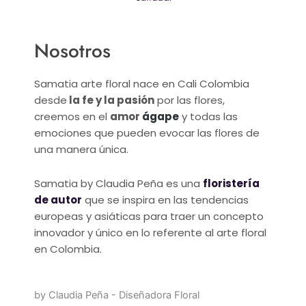
Nosotros
Samatia arte floral nace en Cali Colombia
desde
la fe y la pasión
por las flores,
creemos en el
amor
ágape
y todas las
emociones que pueden evocar las flores de
una manera única.
Samatia by Claudia Peña es una
floristería
de autor
que se inspira en las tendencias
europeas y asiáticas para traer un concepto
innovador y único en lo referente al arte floral
en Colombia.
by Claudia Peña - Diseñadora Floral