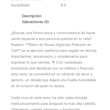
4.3
Durabilidad
Descripción
Valoraciones (0)
¿Buscas una forma única y conmovedora de hacer
sentir especial a esa persona querida en tu vida?
Nuestro **Ramo de Rosas Gigantes Premium en
Cali** es la elección perfecta para regalar en fechas
importantes, aniversarios o simplemente para
expresar lo que sientes. 🌹 Con variedades
exclusivas que destacan por su belleza y frescura,
este ramo se convertirá en un símbolo de amor y
aprecio, un detalle que dejará una huella inolvidable
en el corazón de quien lo reciba.
Cada rosa en este ramo ha sido seleccionada
meticulosamente para asegurar la más alta calidad,
ofreciendo colores vibrantes y fragancias