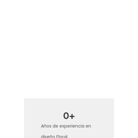
0
+
Años de experiencia en
diseño Floral