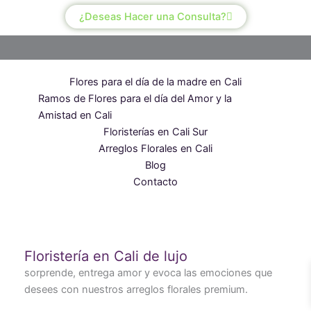
¿Deseas Hacer una Consulta?
Flores para el día de la madre en Cali
Ramos de Flores para el día del Amor y la
Amistad en Cali
Floristerías en Cali Sur
Arreglos Florales en Cali
Blog
Contacto
Floristería en Cali de lujo
sorprende, entrega amor y evoca las emociones que
desees con nuestros arreglos florales premium.