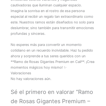
cautivadoras que iluminan cualquier espacio.
Imagina la sonrisa en el rostro de esa persona
especial al recibir un regalo tan extraordinario como
este. Nuestros ramos están diseñados no solo para
deslumbrar, sino también para transmitir emociones
profundas y sinceras.
No esperes más para convertir un momento
cotidiano en un recuerdo inolvidable. Haz tu pedido
ahora y sorprende a tus seres queridos con un
**Ramo de Rosas Gigantes Premium en Cali**. ¡Crea
momentos mágicos hoy mismo! ✨
Valoraciones
No hay valoraciones aún.
Sé el primero en valorar “Ramo
de Rosas Gigantes Premium –