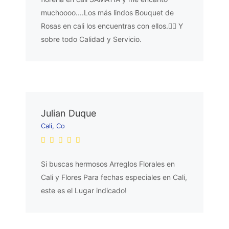
muchoooo....Los más lindos Bouquet de
Rosas en cali los encuentras con ellos.👌🏼 Y
sobre todo Calidad y Servicio.
Julian Duque
Cali, Co
Si buscas hermosos Arreglos Florales en
Cali y Flores Para fechas especiales en Cali,
este es el Lugar indicado!