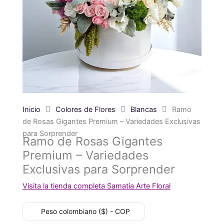
Inicio
Colores de Flores
Blancas
Ramo
de Rosas Gigantes Premium – Variedades Exclusivas
para Sorprender
Ramo de Rosas Gigantes
Premium – Variedades
Exclusivas para Sorprender
Visita la tienda completa Samatia Arte Floral
Peso colombiano ($) - COP