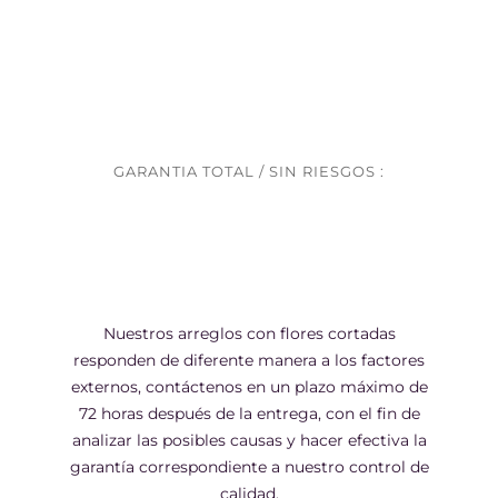
GARANTIA TOTAL / SIN RIESGOS :
Nuestros arreglos con flores cortadas
responden de diferente manera a los factores
externos, contáctenos en un plazo máximo de
72 horas después de la entrega, con el fin de
analizar las posibles causas y hacer efectiva la
garantía correspondiente a nuestro control de
calidad.