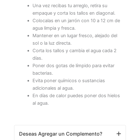
Una vez recibas tu arreglo, retira su
empaque y corta los tallos en diagonal.
Colocalas en un jarrón con 10 a 12 cm de
agua limpia y fresca.
Mantener en un lugar fresco, alejado del
sol o la luz directa.
Corta los tallos y cambia el agua cada 2
días.
Poner dos gotas de límpido para evitar
bacterias.
Evita poner químicos o sustancias
adicionales al agua.
En días de calor puedes poner dos hielos
al agua.
Deseas Agregar un Complemento?