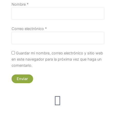
Nombre
*
Correo electrónico
*
Guardar mi nombre, correo electrónico y sitio web
en este navegador para la próxima vez que haga un
comentario.