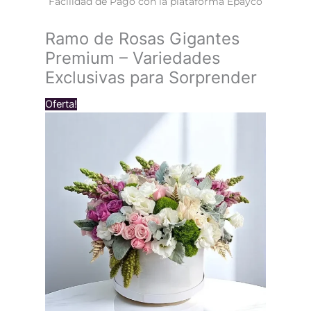
Facilidad de Pago con la plataforma Epayco
Ramo de Rosas Gigantes
Premium – Variedades
Exclusivas para Sorprender
Oferta!