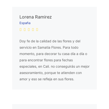
Lorena Ramirez
España
Doy fe de la calidad de las flores y del
servicio en Samatia Flores. Para todo
momento, para decorar tu casa día a día o
para encontrar flores para fechas
especiales, en Cali. no conseguirás un mejor
asesoramiento, porque te atienden con
amor y eso se refleja en sus flores.