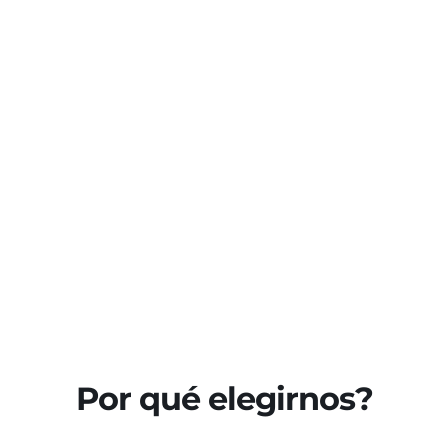
Por qué elegirnos?