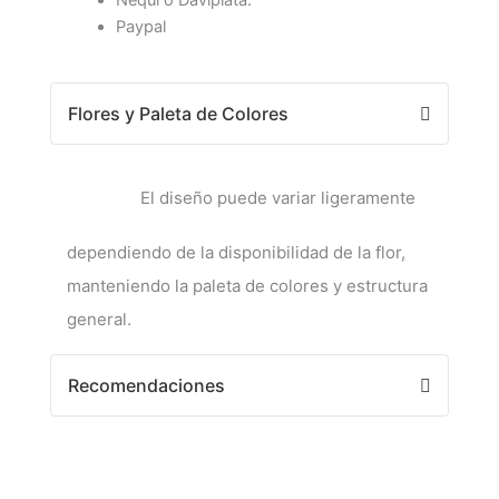
Paypal
Flores y Paleta de Colores
El diseño puede variar ligeramente
dependiendo de la disponibilidad de la flor,
manteniendo la paleta de colores y estructura
general.
Recomendaciones