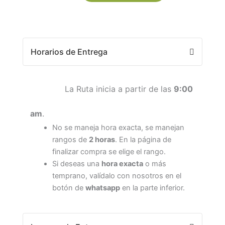
Horarios de Entrega
La Ruta inicia a partir de las
9:00
am
.
No se maneja hora exacta, se manejan
rangos de
2 horas
. En la página de
finalizar compra se elige el rango.
Si deseas una
hora exacta
o más
temprano, valídalo con nosotros en el
botón de
whatsapp
en la parte inferior.