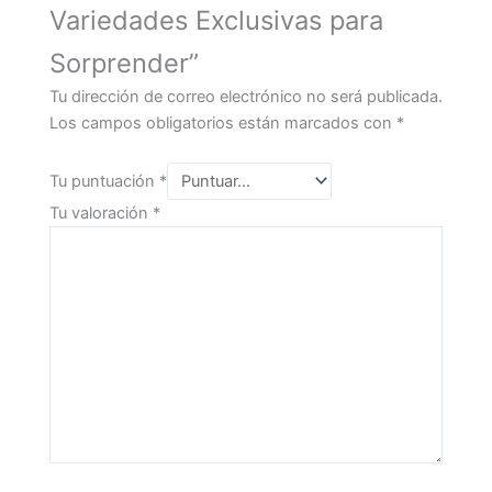
Variedades Exclusivas para
Sorprender”
Tu dirección de correo electrónico no será publicada.
Los campos obligatorios están marcados con
*
Tu puntuación
*
Tu valoración
*