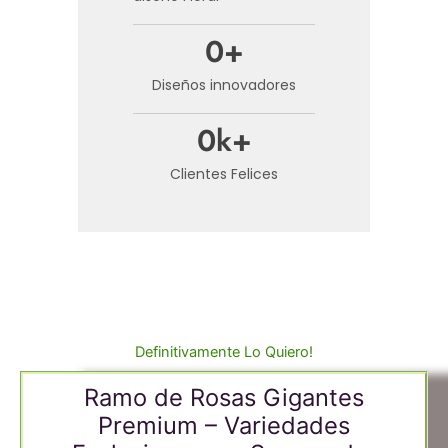
0
+
Diseños innovadores
0
k+
Clientes Felices
Definitivamente Lo Quiero!
Ramo de Rosas Gigantes
Premium – Variedades