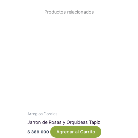
Productos relacionados
Arreglos Florales
Jarron de Rosas y Orquideas Tapiz
Agregar al Carrito
$
389.000