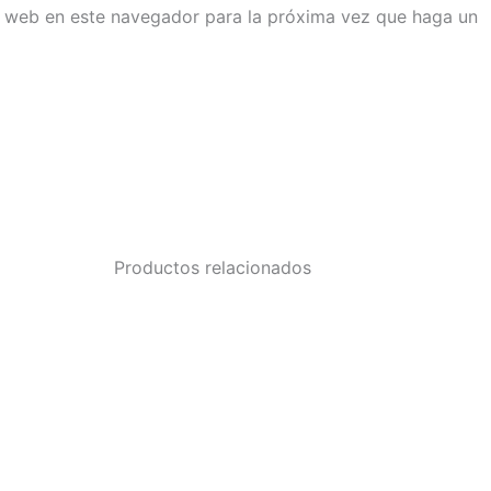
io web en este navegador para la próxima vez que haga un
Productos relacionados