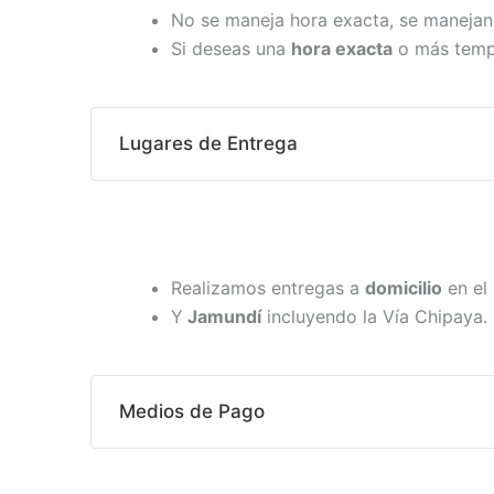
No se maneja hora exacta, se maneja
Si deseas una
hora exacta
o más tempr
Lugares de Entrega
Realizamos entregas a
domicilio
en el 
Y
Jamundí
incluyendo la Vía Chipaya.
Medios de Pago