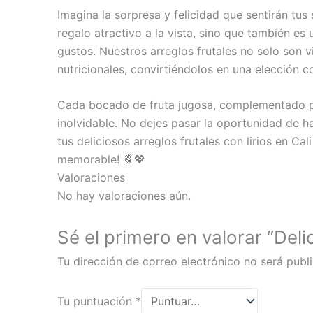
Imagina la sorpresa y felicidad que sentirán tus 
regalo atractivo a la vista, sino que también es
gustos. Nuestros arreglos frutales no solo son 
nutricionales, convirtiéndolos en una elección 
Cada bocado de fruta jugosa, complementado por 
inolvidable. No dejes pasar la oportunidad de h
tus deliciosos arreglos frutales con lirios en C
memorable! 🍍💖
Valoraciones
No hay valoraciones aún.
Sé el primero en valorar “Deli
Tu dirección de correo electrónico no será publ
Tu puntuación
*