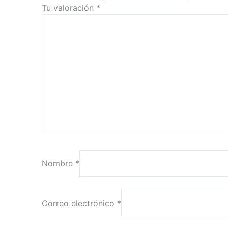
Tu valoración
*
Nombre
*
Correo electrónico
*