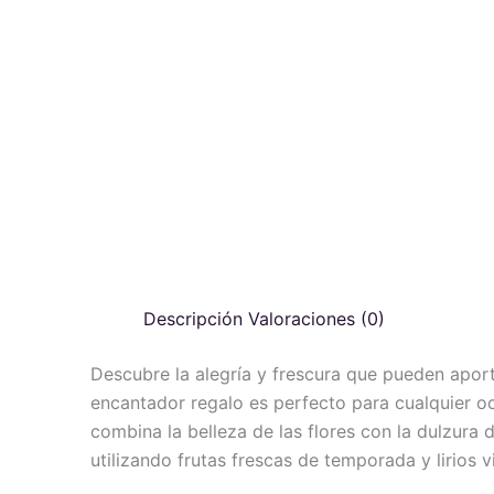
Descripción
Valoraciones (0)
Descubre la alegría y frescura que pueden aportar
encantador regalo es perfecto para cualquier o
combina la belleza de las flores con la dulzura
utilizando frutas frescas de temporada y lirios 