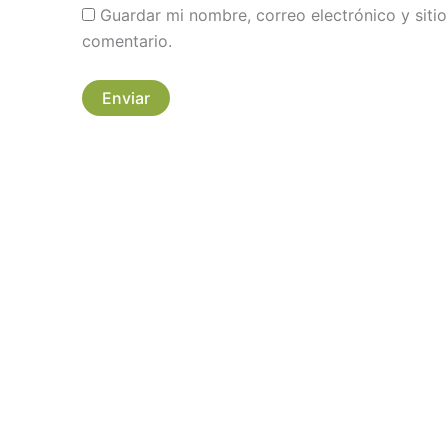
Guardar mi nombre, correo electrónico y sit
comentario.