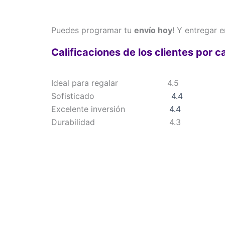
Puedes programar tu
envío hoy
! Y entregar 
Calificaciones de los clientes por c
Ideal para regalar
4.5
Sofisticado
4.4
Excelente inversión
4.4
Durabilidad
4.3