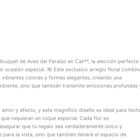
Bouquet de Aves del Paraíso en Cali**, la elección perfecta
r ocasión especial. 🌺 Este exclusivo arreglo floral combin
s vibrantes colores y formas elegantes, creando una
mbiente, sino que también transmite emociones profundas 
 amor y afecto, y este magnífico diseño es ideal para fech
que requieran un toque especial. Cada flor es
asegurar que tu regalo sea verdaderamente único y
para la vista, sino que también llenará el espacio de