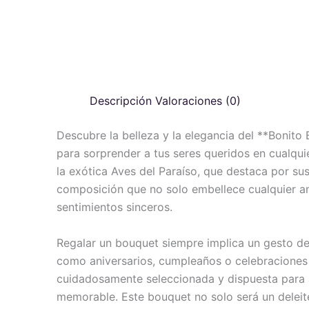
Descripción
Valoraciones (0)
Descubre la belleza y la elegancia del **Bonito 
para sorprender a tus seres queridos en cualquie
la exótica Aves del Paraíso, que destaca por su
composición que no solo embellece cualquier a
sentimientos sinceros.
Regalar un bouquet siempre implica un gesto de
como aniversarios, cumpleaños o celebraciones 
cuidadosamente seleccionada y dispuesta para 
memorable. Este bouquet no solo será un deleite 