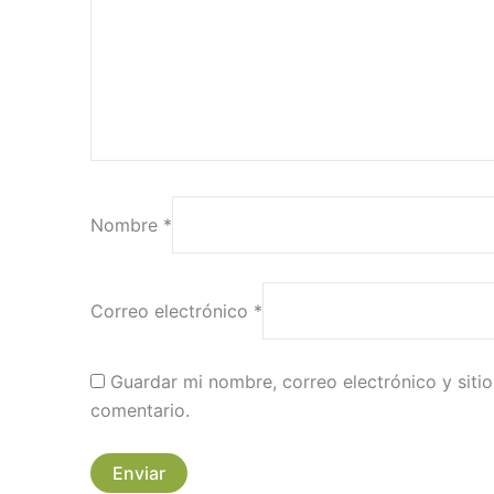
Nombre
*
Correo electrónico
*
Guardar mi nombre, correo electrónico y sit
comentario.