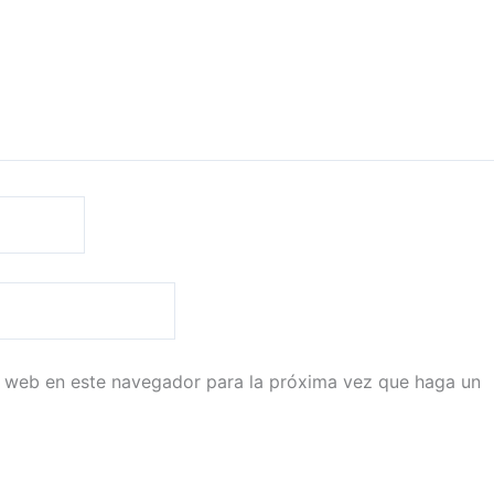
io web en este navegador para la próxima vez que haga un