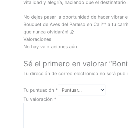
vitalidad y alegría, haciendo que el destinatari
No dejes pasar la oportunidad de hacer vibrar e
Bouquet de Aves del Paraíso en Cali** a tu car
que nunca olvidarán! 🌼
Valoraciones
No hay valoraciones aún.
Sé el primero en valorar “Bon
Tu dirección de correo electrónico no será publ
Tu puntuación
*
Tu valoración
*