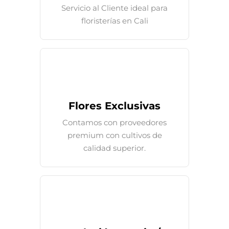
Servicio al Cliente ideal para
floristerías en Cali
Flores Exclusivas
Contamos con proveedores
premium con cultivos de
calidad superior.