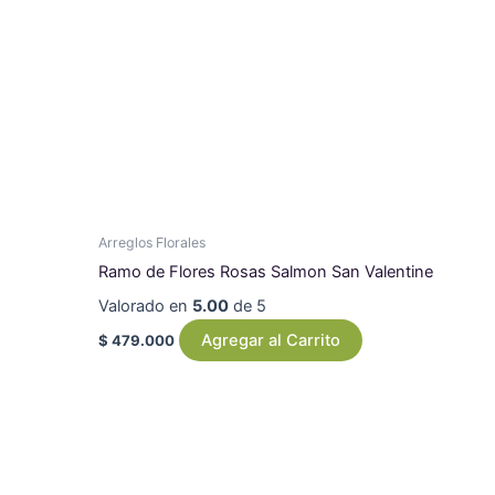
Arreglos Florales
Ramo de Flores Rosas Salmon San Valentine
Valorado en
5.00
de 5
Agregar al Carrito
$
479.000