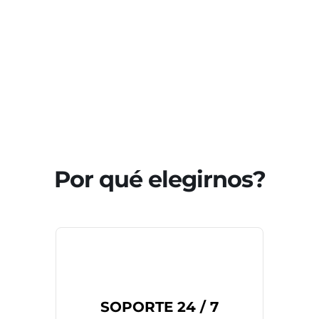
Por qué elegirnos?
SOPORTE 24 / 7