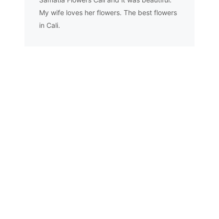
My wife loves her flowers. The best flowers
in Cali.