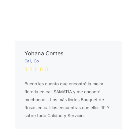
Yohana Cortes
Cali, Co
Bueno les cuento que encontré la mejor
florería en cali SAMATIA y me encantó
muchoooo....Los más lindos Bouquet de
Rosas en cali los encuentras con ellos.👌🏼 Y
sobre todo Calidad y Servicio.