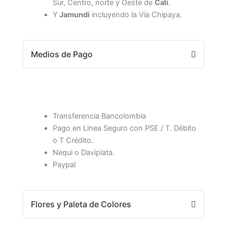
Sur, Centro, norte y Oeste de
Cali
.
Y
Jamundí
incluyendo la Vía Chipaya.
Medios de Pago
Transferencia Bancolombia
Pago en Linea Seguro con PSE / T. Débito
o T Crédito.
Nequi o Daviplata.
Paypal
Flores y Paleta de Colores