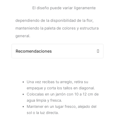
El diseño puede variar ligeramente
dependiendo de la disponibilidad de la flor,
manteniendo la paleta de colores y estructura
general.
Recomendaciones
Una vez recibas tu arreglo, retira su
empaque y corta los tallos en diagonal.
Colocalas en un jarrón con 10 a 12 cm de
agua limpia y fresca.
Mantener en un lugar fresco, alejado del
sol o la luz directa.