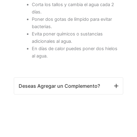
Corta los tallos y cambia el agua cada 2
días.
Poner dos gotas de límpido para evitar
bacterias.
Evita poner químicos o sustancias
adicionales al agua.
En días de calor puedes poner dos hielos
al agua.
Deseas Agregar un Complemento?