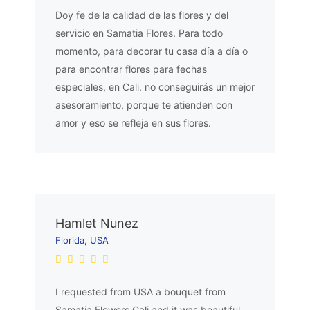
Doy fe de la calidad de las flores y del
servicio en Samatia Flores. Para todo
momento, para decorar tu casa día a día o
para encontrar flores para fechas
especiales, en Cali. no conseguirás un mejor
asesoramiento, porque te atienden con
amor y eso se refleja en sus flores.
Hamlet Nunez
Florida, USA
I requested from USA a bouquet from
Samatia Flowers Cali and it was beautiful.