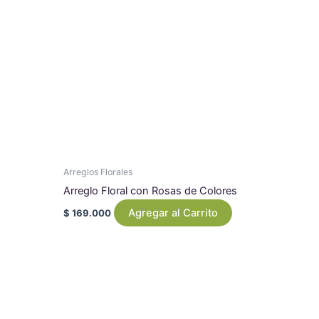
Arreglos Florales
Arreglo Floral con Rosas de Colores
Agregar al Carrito
$
169.000