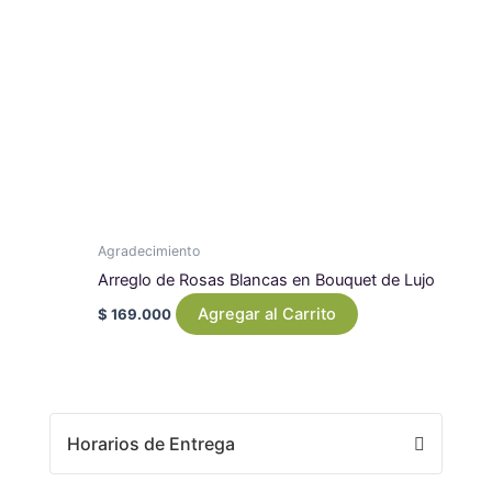
Agradecimiento
Arreglo de Rosas Blancas en Bouquet de Lujo
Agregar al Carrito
$
169.000
Horarios de Entrega