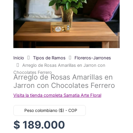
Inicio
Tipos de Ramos
Floreros-Jarrones
Arreglo de Rosas Amarillas en Jarron con
Chocolates Ferrero
Arreglo de Rosas Amarillas en
Jarron con Chocolates Ferrero
Visita la tienda completa Samatia Arte Floral
Peso colombiano ($) - COP
$
189.000