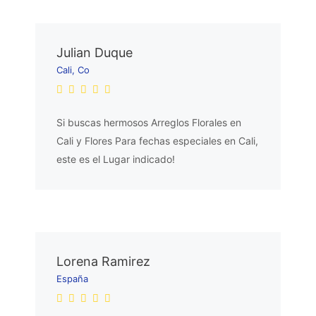
Julian Duque
Cali, Co
Si buscas hermosos Arreglos Florales en
Cali y Flores Para fechas especiales en Cali,
este es el Lugar indicado!
Lorena Ramirez
España