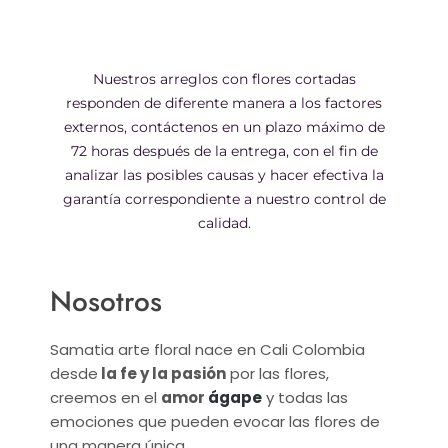
Nuestros arreglos con flores cortadas
responden de diferente manera a los factores
externos, contáctenos en un plazo máximo de
72 horas después de la entrega, con el fin de
analizar las posibles causas y hacer efectiva la
garantía correspondiente a nuestro control de
calidad.
Nosotros
Samatia arte floral nace en Cali Colombia
desde
la fe y la pasión
por las flores,
creemos en el
amor
ágape
y todas las
emociones que pueden evocar las flores de
una manera única.