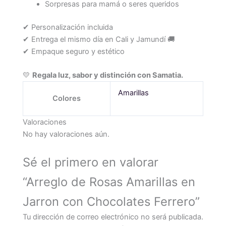
Sorpresas para mamá o seres queridos
✔ Personalización incluida
✔ Entrega el mismo día en Cali y Jamundí 🚚
✔ Empaque seguro y estético
💛
Regala luz, sabor y distinción con Samatia.
Amarillas
Colores
Valoraciones
No hay valoraciones aún.
Sé el primero en valorar
“Arreglo de Rosas Amarillas en
Jarron con Chocolates Ferrero”
Tu dirección de correo electrónico no será publicada.