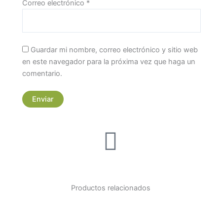
Correo electrónico
*
Guardar mi nombre, correo electrónico y sitio web
en este navegador para la próxima vez que haga un
comentario.
Productos relacionados