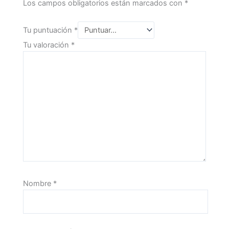
Los campos obligatorios están marcados con
*
Tu puntuación
*
Tu valoración
*
Nombre
*