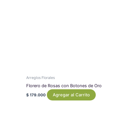
Arreglos Florales
Florero de Rosas con Botones de Oro
Agregar al Carrito
$
179.000