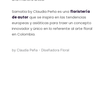
Samatia by Claudia Peña es una
floristería
de autor
que se inspira en las tendencias
europeas y asiáticas para traer un concepto
innovador y único en lo referente al arte floral
en Colombia.
by Claudia Peña - Diseñadora Floral