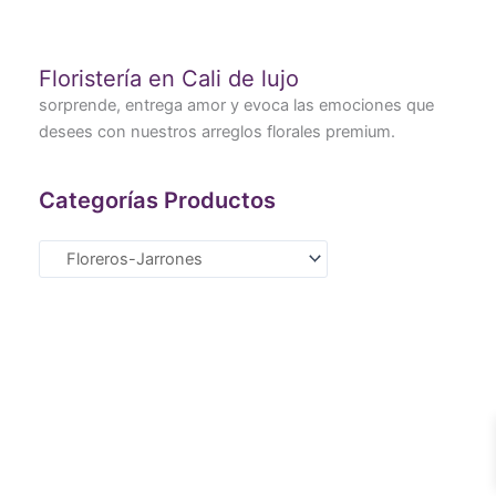
Floristería en Cali de lujo
sorprende, entrega amor y evoca las emociones que
desees con nuestros arreglos florales premium.
Categorías Productos