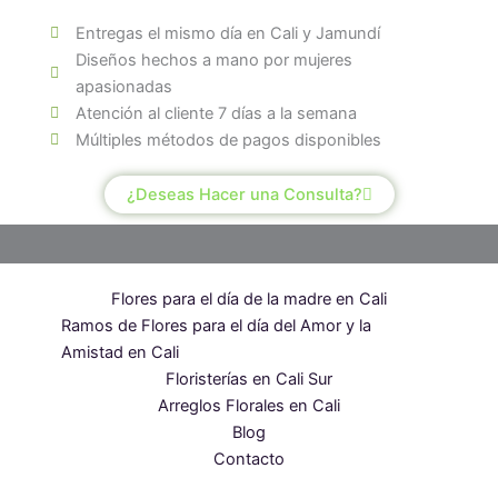
Ferrero
Entregas el mismo día en Cali y Jamundí
cantidad
Diseños hechos a mano por mujeres
apasionadas
Atención al cliente 7 días a la semana
Múltiples métodos de pagos disponibles
¿Deseas Hacer una Consulta?
Flores para el día de la madre en Cali
Ramos de Flores para el día del Amor y la
Amistad en Cali
Floristerías en Cali Sur
Arreglos Florales en Cali
Blog
Contacto