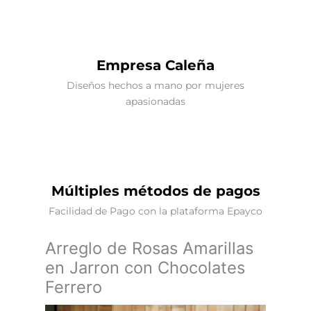
Empresa Caleña
Diseños hechos a mano por mujeres
apasionadas
Múltiples métodos de pagos
Facilidad de Pago con la plataforma Epayco
Arreglo de Rosas Amarillas
en Jarron con Chocolates
Ferrero