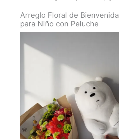
Arreglo Floral de Bienvenida
para Niño con Peluche