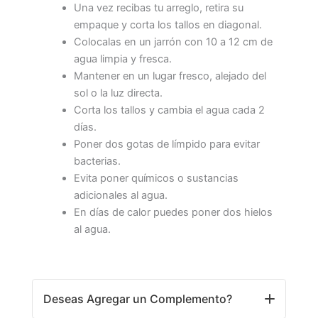
Una vez recibas tu arreglo, retira su
empaque y corta los tallos en diagonal.
Colocalas en un jarrón con 10 a 12 cm de
agua limpia y fresca.
Mantener en un lugar fresco, alejado del
sol o la luz directa.
Corta los tallos y cambia el agua cada 2
días.
Poner dos gotas de límpido para evitar
bacterias.
Evita poner químicos o sustancias
adicionales al agua.
En días de calor puedes poner dos hielos
al agua.
Deseas Agregar un Complemento?