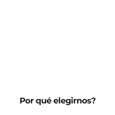
Por qué elegirnos?