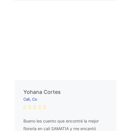
Yohana Cortes
Cali, Co
Bueno les cuento que encontré la mejor
florería en cali SAMATIA y me encantó