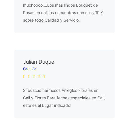
muchoooo....Los más lindos Bouquet de
Rosas en cali los encuentras con ellos.👌🏼 Y
sobre todo Calidad y Servicio.
Julian Duque
Cali, Co
Si buscas hermosos Arreglos Florales en
Cali y Flores Para fechas especiales en Cali,
este es el Lugar indicado!