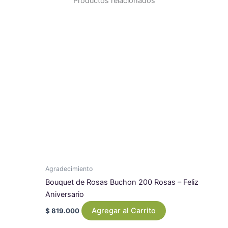
Productos relacionados
Agradecimiento
Bouquet de Rosas Buchon 200 Rosas – Feliz
Aniversario
Agregar al Carrito
$
819.000