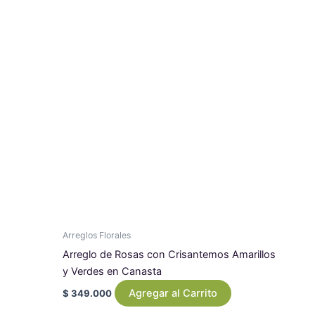
Arreglos Florales
Arreglo de Rosas con Crisantemos Amarillos
y Verdes en Canasta
Agregar al Carrito
$
349.000