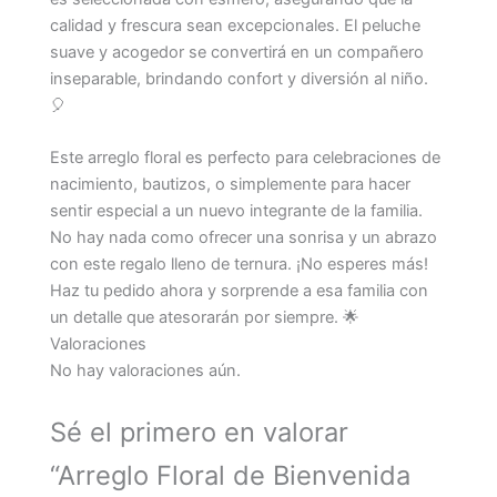
calidad y frescura sean excepcionales. El peluche
suave y acogedor se convertirá en un compañero
inseparable, brindando confort y diversión al niño.
🎈
Este arreglo floral es perfecto para celebraciones de
nacimiento, bautizos, o simplemente para hacer
sentir especial a un nuevo integrante de la familia.
No hay nada como ofrecer una sonrisa y un abrazo
con este regalo lleno de ternura. ¡No esperes más!
Haz tu pedido ahora y sorprende a esa familia con
un detalle que atesorarán por siempre. 🌟
Valoraciones
No hay valoraciones aún.
Sé el primero en valorar
“Arreglo Floral de Bienvenida