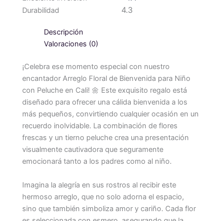
4.3
Durabilidad
Descripción
Valoraciones (0)
¡Celebra ese momento especial con nuestro
encantador Arreglo Floral de Bienvenida para Niño
con Peluche en Cali! 🌼 Este exquisito regalo está
diseñado para ofrecer una cálida bienvenida a los
más pequeños, convirtiendo cualquier ocasión en un
recuerdo inolvidable. La combinación de flores
frescas y un tierno peluche crea una presentación
visualmente cautivadora que seguramente
emocionará tanto a los padres como al niño.
Imagina la alegría en sus rostros al recibir este
hermoso arreglo, que no solo adorna el espacio,
sino que también simboliza amor y cariño. Cada flor
es seleccionada con esmero, asegurando que la