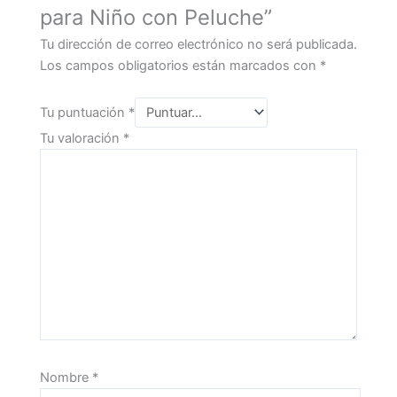
para Niño con Peluche”
Tu dirección de correo electrónico no será publicada.
Los campos obligatorios están marcados con
*
Tu puntuación
*
Tu valoración
*
Nombre
*