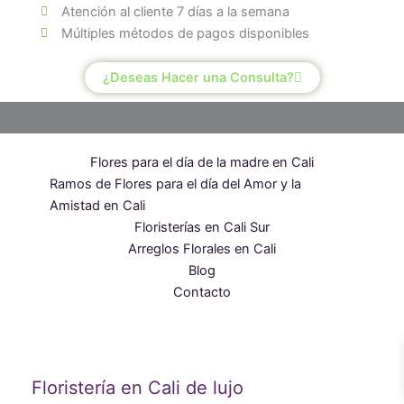
Atención al cliente 7 días a la semana
Múltiples métodos de pagos disponibles
¿Deseas Hacer una Consulta?
Flores para el día de la madre en Cali
Ramos de Flores para el día del Amor y la
Amistad en Cali
Floristerías en Cali Sur
Arreglos Florales en Cali
Blog
Contacto
Floristería en Cali de lujo