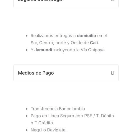
Realizamos entregas a
domicilio
en el
Sur, Centro, norte y Oeste de
Cali
.
Y
Jamundí
incluyendo la Vía Chipaya.
Medios de Pago
Transferencia Bancolombia
Pago en Linea Seguro con PSE / T. Débito
o T Crédito.
Nequi o Daviplata.