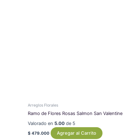
Arreglos Florales
Ramo de Flores Rosas Salmon San Valentine
Valorado en
5.00
de 5
Agregar al Carrito
$
479.000