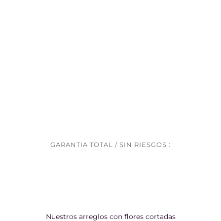
GARANTIA TOTAL / SIN RIESGOS :
Nuestros arreglos con flores cortadas