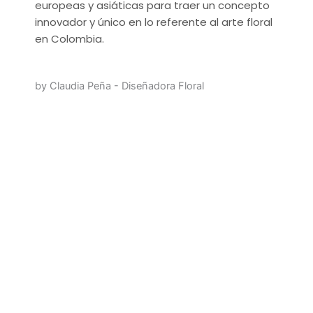
europeas y asiáticas para traer un concepto
innovador y único en lo referente al arte floral
en Colombia.
by Claudia Peña - Diseñadora Floral