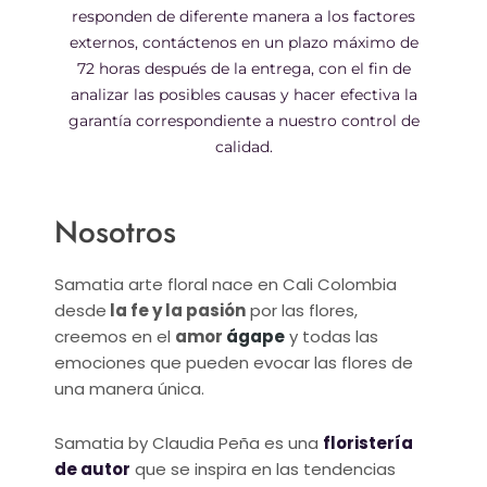
responden de diferente manera a los factores
externos, contáctenos en un plazo máximo de
72 horas después de la entrega, con el fin de
analizar las posibles causas y hacer efectiva la
garantía correspondiente a nuestro control de
calidad.
Nosotros
Samatia arte floral nace en Cali Colombia
desde
la fe y la pasión
por las flores,
creemos en el
amor
ágape
y todas las
emociones que pueden evocar las flores de
una manera única.
Samatia by Claudia Peña es una
floristería
de autor
que se inspira en las tendencias