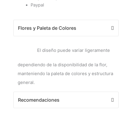
Paypal
Flores y Paleta de Colores
El diseño puede variar ligeramente
dependiendo de la disponibilidad de la flor,
manteniendo la paleta de colores y estructura
general.
Recomendaciones