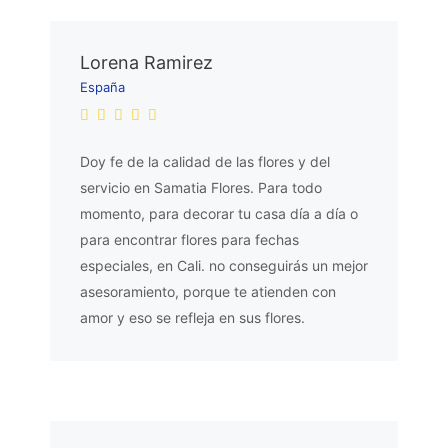
Lorena Ramirez
España
Doy fe de la calidad de las flores y del
servicio en Samatia Flores. Para todo
momento, para decorar tu casa día a día o
para encontrar flores para fechas
especiales, en Cali. no conseguirás un mejor
asesoramiento, porque te atienden con
amor y eso se refleja en sus flores.