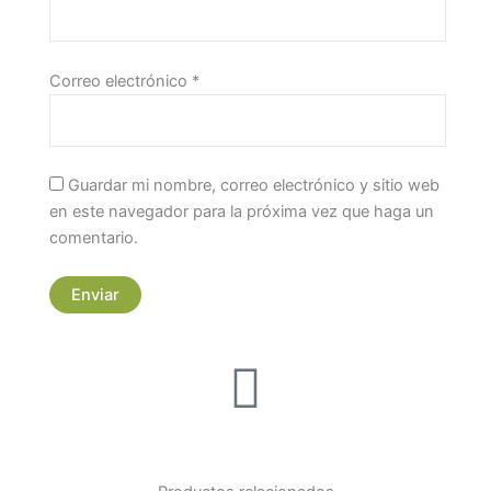
Correo electrónico
*
Guardar mi nombre, correo electrónico y sitio web
en este navegador para la próxima vez que haga un
comentario.