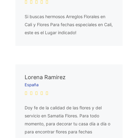
Si buscas hermosos Arreglos Florales en
Cali y Flores Para fechas especiales en Cali,
este es el Lugar indicado!
Lorena Ramirez
España
Doy fe de la calidad de las flores y del
servicio en Samatia Flores. Para todo
momento, para decorar tu casa día a día o
para encontrar flores para fechas