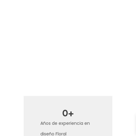
0
+
Años de experiencia en
diseño Floral