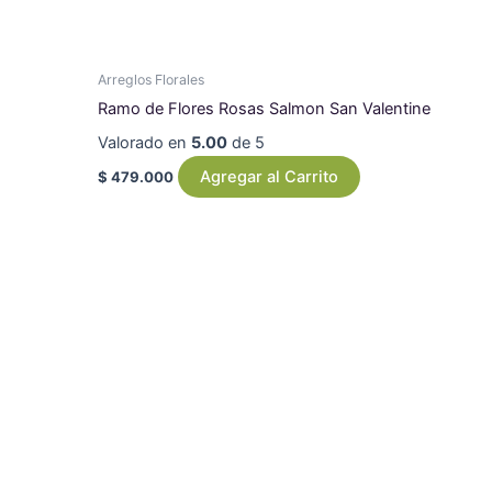
Arreglos Florales
Ramo de Flores Rosas Salmon San Valentine
Valorado en
5.00
de 5
Agregar al Carrito
$
479.000