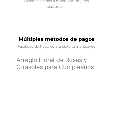
Diseños hechos a mano por mujeres
apasionadas
Múltiples métodos de pagos
Facilidad de Pago con la plataforma Epayco
Arreglo Floral de Rosas y
Girasoles para Cumpleaños