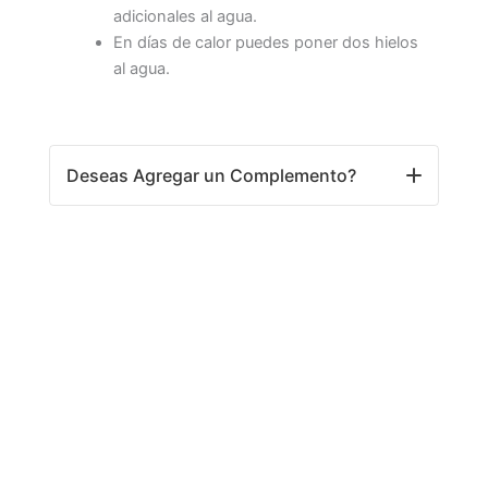
adicionales al agua.
En días de calor puedes poner dos hielos
al agua.
Deseas Agregar un Complemento?