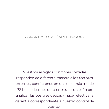
GARANTIA TOTAL / SIN RIESGOS :
Nuestros arreglos con flores cortadas
responden de diferente manera a los factores
externos, contáctenos en un plazo máximo de
72 horas después de la entrega, con el fin de
analizar las posibles causas y hacer efectiva la
garantía correspondiente a nuestro control de
calidad.