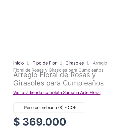
Inicio
Tipo de Flor
Girasoles
Arreglo
Floral de Rosas y Girasoles para Cumpleaños
Arreglo Floral de Rosas y
Girasoles para Cumpleaños
Visita la tienda completa Samatia Arte Floral
Peso colombiano ($) - COP
$
369.000