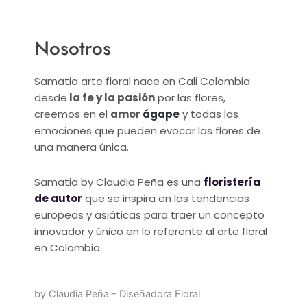
Nosotros
Samatia arte floral nace en Cali Colombia
desde
la fe y la pasión
por las flores,
creemos en el
amor
ágape
y todas las
emociones que pueden evocar las flores de
una manera única.
Samatia by Claudia Peña es una
floristería
de autor
que se inspira en las tendencias
europeas y asiáticas para traer un concepto
innovador y único en lo referente al arte floral
en Colombia.
by Claudia Peña - Diseñadora Floral