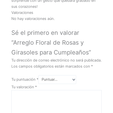
sorprende con un gesto que quedará grabado en
sus corazones!
Valoraciones
No hay valoraciones aún.
Sé el primero en valorar
“Arreglo Floral de Rosas y
Girasoles para Cumpleaños”
Tu dirección de correo electrónico no será publicada.
Los campos obligatorios están marcados con
*
Tu puntuación
*
Tu valoración
*