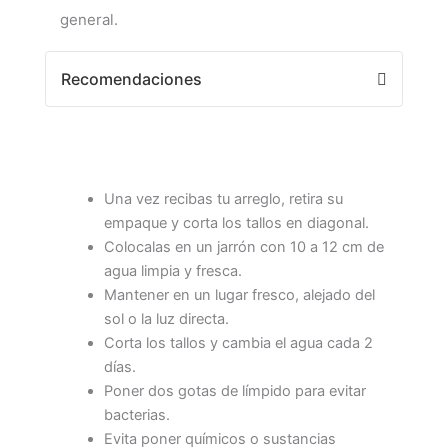
general.
Recomendaciones
Una vez recibas tu arreglo, retira su
empaque y corta los tallos en diagonal.
Colocalas en un jarrón con 10 a 12 cm de
agua limpia y fresca.
Mantener en un lugar fresco, alejado del
sol o la luz directa.
Corta los tallos y cambia el agua cada 2
días.
Poner dos gotas de límpido para evitar
bacterias.
Evita poner químicos o sustancias