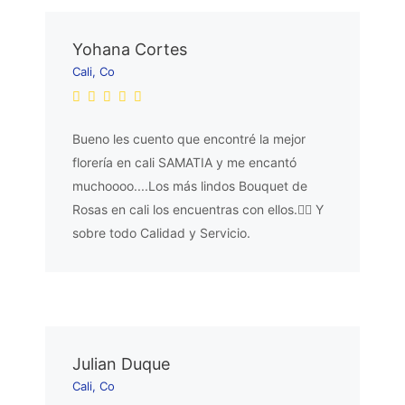
Yohana Cortes
Cali, Co
Bueno les cuento que encontré la mejor
florería en cali SAMATIA y me encantó
muchoooo....Los más lindos Bouquet de
Rosas en cali los encuentras con ellos.👌🏼 Y
sobre todo Calidad y Servicio.
Julian Duque
Cali, Co