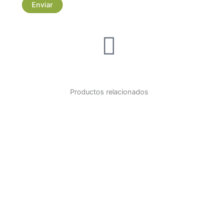
Productos relacionados