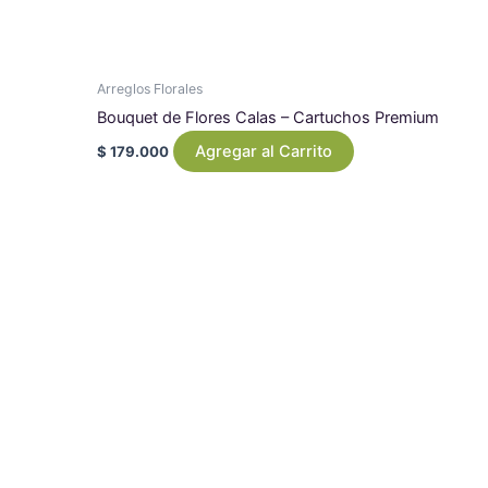
Arreglos Florales
Bouquet de Flores Calas – Cartuchos Premium
Agregar al Carrito
$
179.000