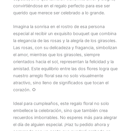
convirtiéndose en el regalo perfecto para ese ser
querido que merece ser celebrado a lo grande.
Imagina la sonrisa en el rostro de esa persona
especial al recibir un exquisito bouquet que combina
la elegancia de las rosas y la alegría de los girasoles.
Las rosas, con su delicadeza y fragancia, simbolizan
el amor, mientras que los girasoles, siempre
orientados hacia el sol, representan la felicidad y la
amistad. Este equilibrio entre las dos flores logra que
nuestro arreglo floral sea no solo visualmente
atractivo, sino lleno de significados que tocan el
corazón. 🌻
Ideal para cumpleaños, este regalo floral no solo
embellece la celebración, sino que también crea
recuerdos imborrables. No esperes más para alegrar
el día de alguien especial. ¡Haz tu pedido ahora y