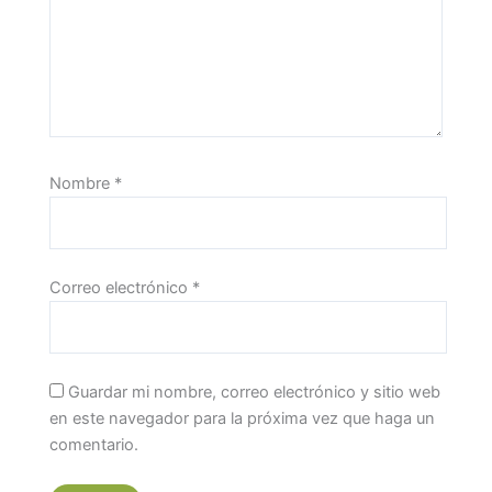
Nombre
*
Correo electrónico
*
Guardar mi nombre, correo electrónico y sitio web
en este navegador para la próxima vez que haga un
comentario.