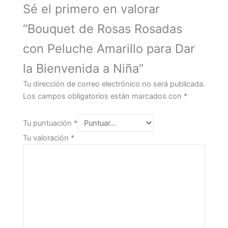
Sé el primero en valorar
“Bouquet de Rosas Rosadas
con Peluche Amarillo para Dar
la Bienvenida a Niña”
Tu dirección de correo electrónico no será publicada.
Los campos obligatorios están marcados con
*
Tu puntuación
*
Tu valoración
*