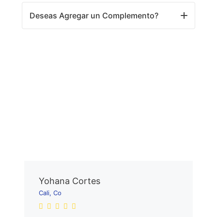
Deseas Agregar un Complemento?
Yohana Cortes
Cali, Co