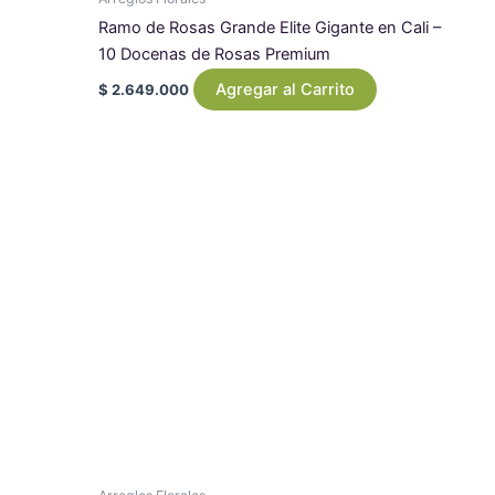
Ramo de Rosas Grande Elite Gigante en Cali –
10 Docenas de Rosas Premium
Agregar al Carrito
$
2.649.000