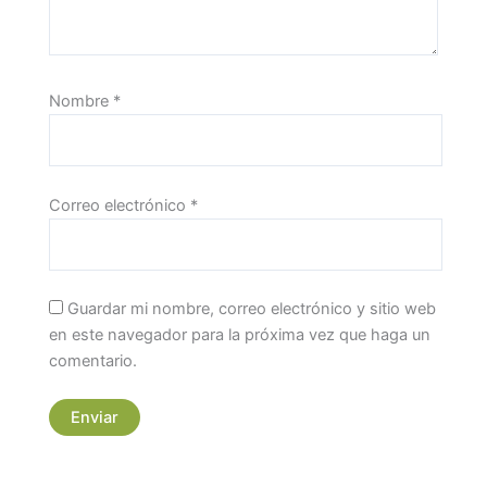
Nombre
*
Correo electrónico
*
Guardar mi nombre, correo electrónico y sitio web
en este navegador para la próxima vez que haga un
comentario.