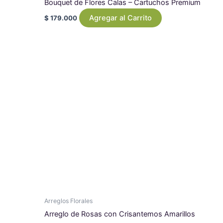
Bouquet de Flores Calas – Cartuchos Premium
Agregar al Carrito
$
179.000
Arreglos Florales
Arreglo de Rosas con Crisantemos Amarillos