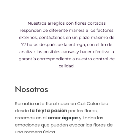
Nuestros arreglos con flores cortadas
responden de diferente manera a los factores
externos, contáctenos en un plazo máximo de
72 horas después de la entrega, con el fin de
analizar las posibles causas y hacer efectiva la
garantía correspondiente a nuestro control de
calidad.
Nosotros
Samatia arte floral nace en Cali Colombia
desde
la fe y la pasión
por las flores,
creemos en el
amor
ágape
y todas las
emociones que pueden evocar las flores de
una manera única.