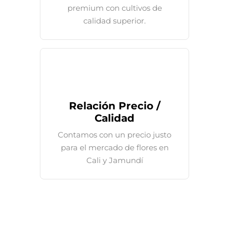
premium con cultivos de
calidad superior.
Relación Precio /
Calidad
Contamos con un precio justo
para el mercado de flores en
Cali y Jamundí