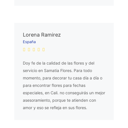
Lorena Ramirez
España
Doy fe de la calidad de las flores y del
servicio en Samatia Flores. Para todo
momento, para decorar tu casa día a día o
para encontrar flores para fechas
especiales, en Cali. no conseguirás un mejor
asesoramiento, porque te atienden con
amor y eso se refleja en sus flores.