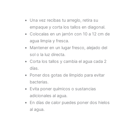
Una vez recibas tu arreglo, retira su
empaque y corta los tallos en diagonal.
Colocalas en un jarrón con 10 a 12 cm de
agua limpia y fresca.
Mantener en un lugar fresco, alejado del
sol o la luz directa.
Corta los tallos y cambia el agua cada 2
días.
Poner dos gotas de límpido para evitar
bacterias.
Evita poner químicos o sustancias
adicionales al agua.
En días de calor puedes poner dos hielos
al agua.