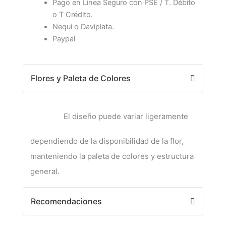
Pago en Linea Seguro con PSE / T. Débito
o T Crédito.
Nequi o Daviplata.
Paypal
Flores y Paleta de Colores
El diseño puede variar ligeramente
dependiendo de la disponibilidad de la flor,
manteniendo la paleta de colores y estructura
general.
Recomendaciones