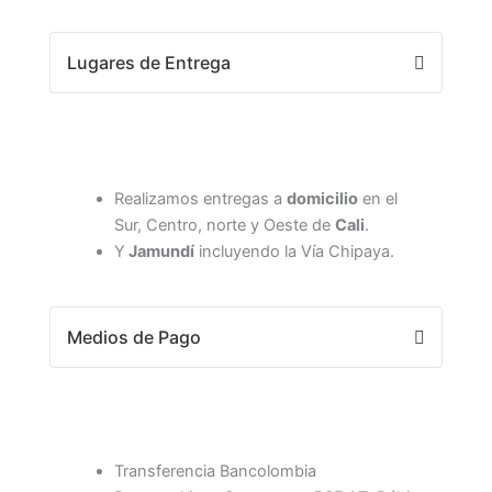
Lugares de Entrega
Realizamos entregas a
domicilio
en el
Sur, Centro, norte y Oeste de
Cali
.
Y
Jamundí
incluyendo la Vía Chipaya.
Medios de Pago
Transferencia Bancolombia