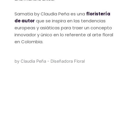
Samatia by Claudia Peña es una
floristería
de autor
que se inspira en las tendencias
europeas y asiáticas para traer un concepto
innovador y único en lo referente al arte floral
en Colombia.
by Claudia Peña - Diseñadora Floral