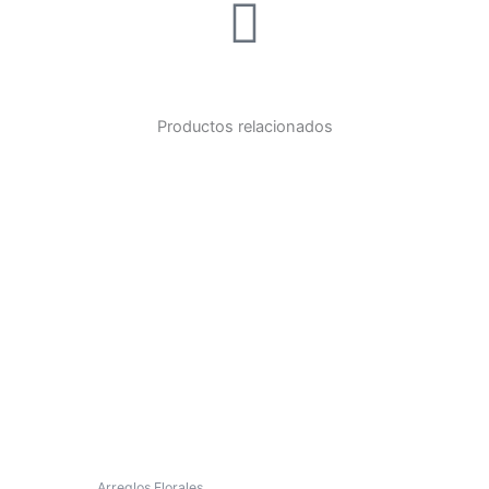
Productos relacionados
Arreglos Florales