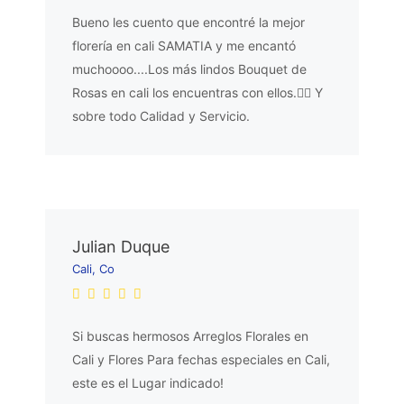
Bueno les cuento que encontré la mejor
florería en cali SAMATIA y me encantó
muchoooo....Los más lindos Bouquet de
Rosas en cali los encuentras con ellos.👌🏼 Y
sobre todo Calidad y Servicio.
Julian Duque
Cali, Co
Si buscas hermosos Arreglos Florales en
Cali y Flores Para fechas especiales en Cali,
este es el Lugar indicado!