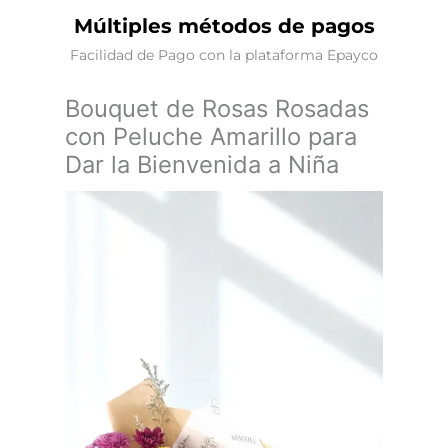
Múltiples métodos de pagos
Facilidad de Pago con la plataforma Epayco
Bouquet de Rosas Rosadas
con Peluche Amarillo para
Dar la Bienvenida a Niña