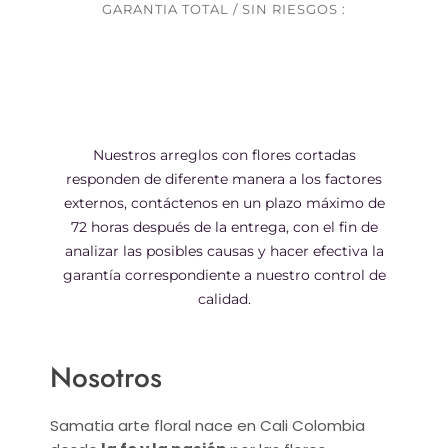
GARANTIA TOTAL / SIN RIESGOS :
Nuestros arreglos con flores cortadas
responden de diferente manera a los factores
externos, contáctenos en un plazo máximo de
72 horas después de la entrega, con el fin de
analizar las posibles causas y hacer efectiva la
garantía correspondiente a nuestro control de
calidad.
Nosotros
Samatia arte floral nace en Cali Colombia