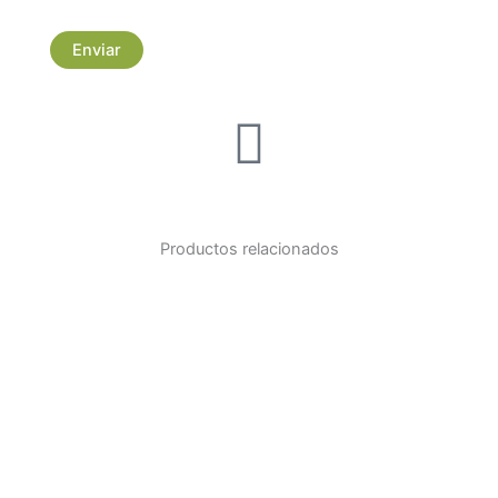
Productos relacionados