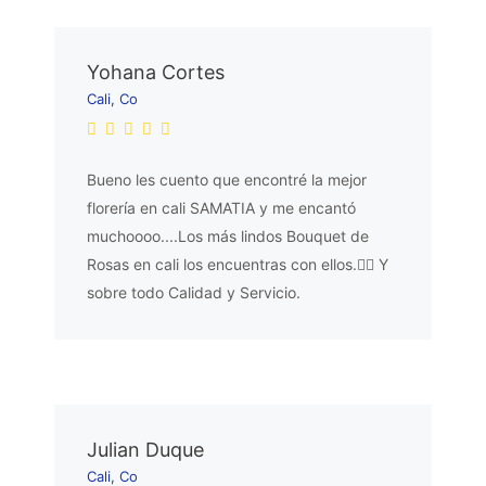
Yohana Cortes
Cali, Co
Bueno les cuento que encontré la mejor
florería en cali SAMATIA y me encantó
muchoooo....Los más lindos Bouquet de
Rosas en cali los encuentras con ellos.👌🏼 Y
sobre todo Calidad y Servicio.
Julian Duque
Cali, Co