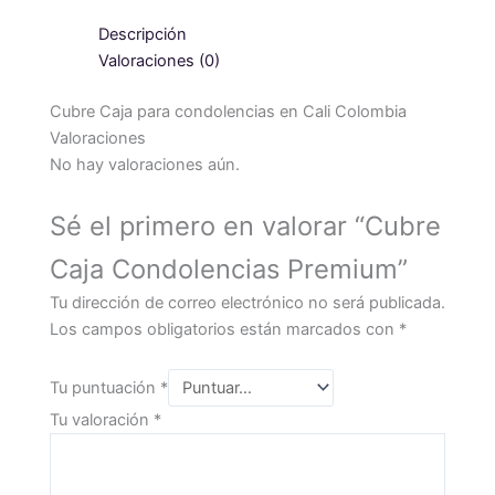
Descripción
Valoraciones (0)
Cubre Caja para condolencias en Cali Colombia
Valoraciones
No hay valoraciones aún.
Sé el primero en valorar “Cubre
Caja Condolencias Premium”
Tu dirección de correo electrónico no será publicada.
Los campos obligatorios están marcados con
*
Tu puntuación
*
Tu valoración
*