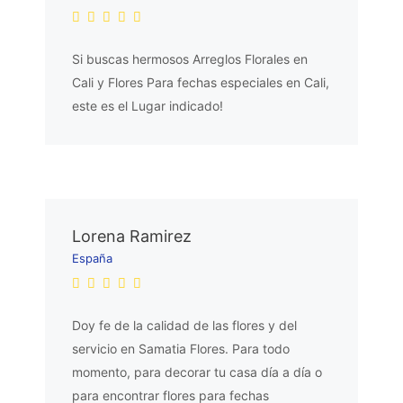
Si buscas hermosos Arreglos Florales en
Cali y Flores Para fechas especiales en Cali,
este es el Lugar indicado!
Lorena Ramirez
España
Doy fe de la calidad de las flores y del
servicio en Samatia Flores. Para todo
momento, para decorar tu casa día a día o
para encontrar flores para fechas