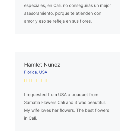
especiales, en Cali. no conseguirás un mejor
asesoramiento, porque te atienden con
amor y eso se refleja en sus flores.
Hamlet Nunez
Florida, USA
I requested from USA a bouquet from
Samatia Flowers Cali and it was beautiful.
My wife loves her flowers. The best flowers
in Cali.