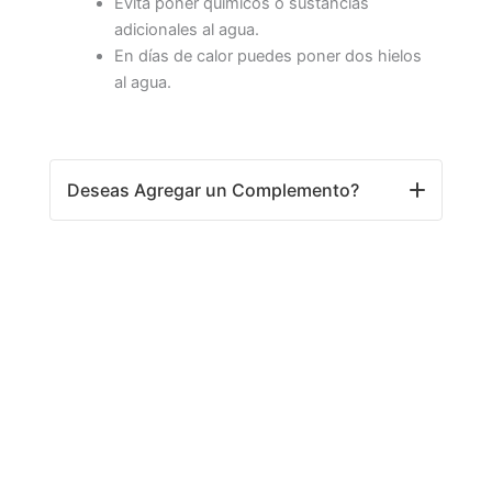
Evita poner químicos o sustancias
adicionales al agua.
En días de calor puedes poner dos hielos
al agua.
Deseas Agregar un Complemento?