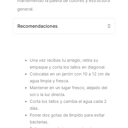
manteniendo la paleta de colores y estructura
general.
Recomendaciones
Una vez recibas tu arreglo, retira su
empaque y corta los tallos en diagonal.
Colocalas en un jarrón con 10 a 12 cm de
agua limpia y fresca.
Mantener en un lugar fresco, alejado del
sol o la luz directa.
Corta los tallos y cambia el agua cada 2
días.
Poner dos gotas de límpido para evitar
bacterias.