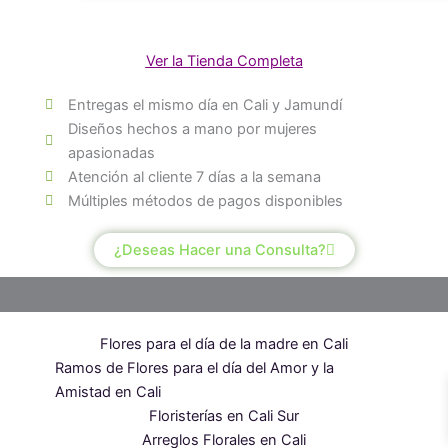
Ver la Tienda Completa
Entregas el mismo día en Cali y Jamundí
Diseños hechos a mano por mujeres
apasionadas
Atención al cliente 7 días a la semana
Múltiples métodos de pagos disponibles
¿Deseas Hacer una Consulta?
Flores para el día de la madre en Cali
Ramos de Flores para el día del Amor y la
Amistad en Cali
Floristerías en Cali Sur
Arreglos Florales en Cali