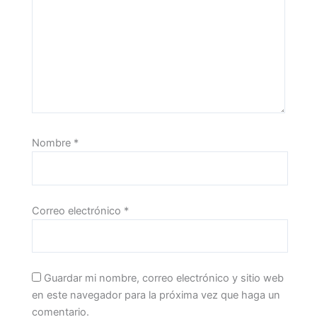
Nombre
*
Correo electrónico
*
Guardar mi nombre, correo electrónico y sitio web
en este navegador para la próxima vez que haga un
comentario.