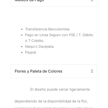
Transferencia Bancolombia
Pago en Linea Seguro con PSE / T. Débito
o T Crédito.
Nequi o Daviplata.
Paypal
Flores y Paleta de Colores
El diseño puede variar ligeramente
dependiendo de la disponibilidad de la flor,