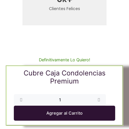
Clientes Felices
Definitivamente Lo Quiero!
Cubre Caja Condolencias
Premium
Cubre
Caja
Condolencias
Agregar al Carrito
Premium
cantidad