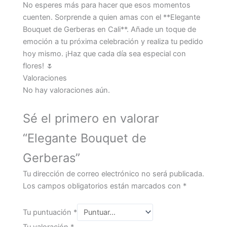
No esperes más para hacer que esos momentos
cuenten. Sorprende a quien amas con el **Elegante
Bouquet de Gerberas en Cali**. Añade un toque de
emoción a tu próxima celebración y realiza tu pedido
hoy mismo. ¡Haz que cada día sea especial con
flores! 🌷
Valoraciones
No hay valoraciones aún.
Sé el primero en valorar
“Elegante Bouquet de
Gerberas”
Tu dirección de correo electrónico no será publicada.
Los campos obligatorios están marcados con
*
Tu puntuación
*