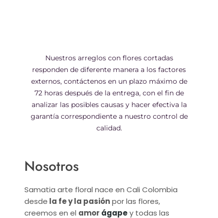
Nuestros arreglos con flores cortadas
responden de diferente manera a los factores
externos, contáctenos en un plazo máximo de
72 horas después de la entrega, con el fin de
analizar las posibles causas y hacer efectiva la
garantía correspondiente a nuestro control de
calidad.
Nosotros
Samatia arte floral nace en Cali Colombia
desde
la fe y la pasión
por las flores,
creemos en el
amor
ágape
y todas las