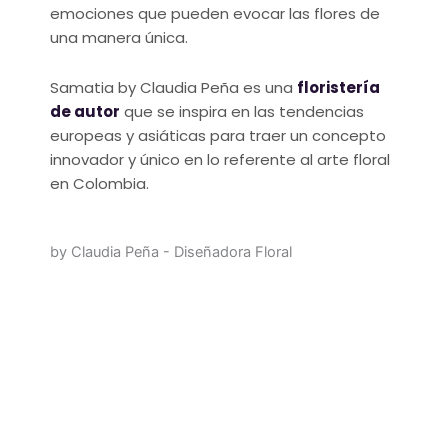
emociones que pueden evocar las flores de
una manera única.
Samatia by Claudia Peña es una
floristería
de autor
que se inspira en las tendencias
europeas y asiáticas para traer un concepto
innovador y único en lo referente al arte floral
en Colombia.
by Claudia Peña - Diseñadora Floral