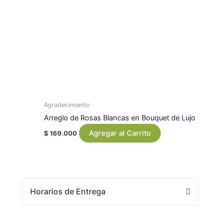
Agradecimiento
Arreglo de Rosas Blancas en Bouquet de Lujo
Agregar al Carrito
$
169.000
Horarios de Entrega