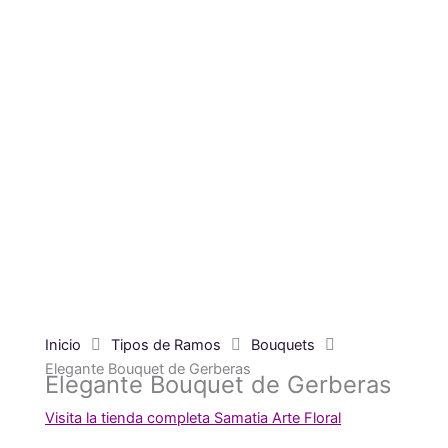
Inicio
Tipos de Ramos
Bouquets
Elegante Bouquet de Gerberas
Elegante Bouquet de Gerberas
Visita la tienda completa Samatia Arte Floral