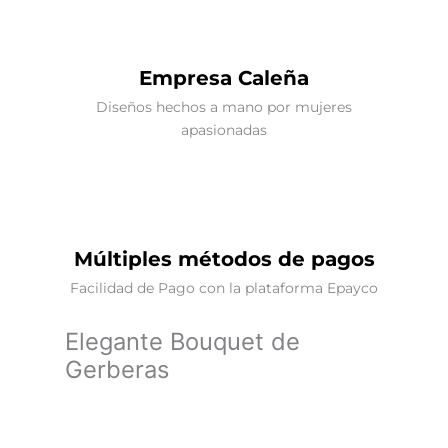
Empresa Caleña
Diseños hechos a mano por mujeres
apasionadas
Múltiples métodos de pagos
Facilidad de Pago con la plataforma Epayco
Elegante Bouquet de
Gerberas