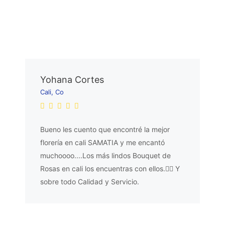
Yohana Cortes
Cali, Co
Bueno les cuento que encontré la mejor
florería en cali SAMATIA y me encantó
muchoooo....Los más lindos Bouquet de
Rosas en cali los encuentras con ellos.👌🏼 Y
sobre todo Calidad y Servicio.