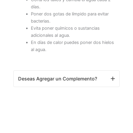
días.
Poner dos gotas de límpido para evitar
bacterias.
Evita poner químicos o sustancias
adicionales al agua.
En días de calor puedes poner dos hielos
al agua.
Deseas Agregar un Complemento?