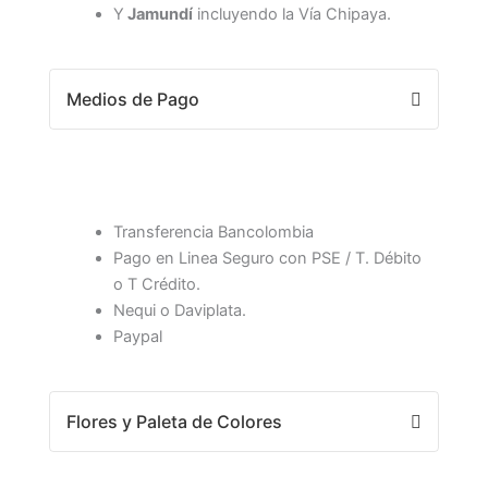
Y
Jamundí
incluyendo la Vía Chipaya.
Medios de Pago
Transferencia Bancolombia
Pago en Linea Seguro con PSE / T. Débito
o T Crédito.
Nequi o Daviplata.
Paypal
Flores y Paleta de Colores