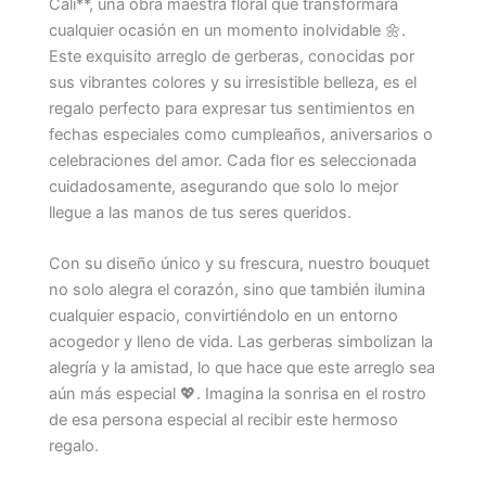
Cali**, una obra maestra floral que transformará
cualquier ocasión en un momento inolvidable 🌼.
Este exquisito arreglo de gerberas, conocidas por
sus vibrantes colores y su irresistible belleza, es el
regalo perfecto para expresar tus sentimientos en
fechas especiales como cumpleaños, aniversarios o
celebraciones del amor. Cada flor es seleccionada
cuidadosamente, asegurando que solo lo mejor
llegue a las manos de tus seres queridos.
Con su diseño único y su frescura, nuestro bouquet
no solo alegra el corazón, sino que también ilumina
cualquier espacio, convirtiéndolo en un entorno
acogedor y lleno de vida. Las gerberas simbolizan la
alegría y la amistad, lo que hace que este arreglo sea
aún más especial 💖. Imagina la sonrisa en el rostro
de esa persona especial al recibir este hermoso
regalo.