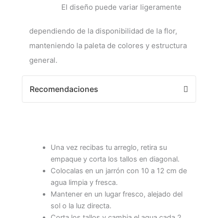
El diseño puede variar ligeramente
dependiendo de la disponibilidad de la flor,
manteniendo la paleta de colores y estructura
general.
Recomendaciones
Una vez recibas tu arreglo, retira su
empaque y corta los tallos en diagonal.
Colocalas en un jarrón con 10 a 12 cm de
agua limpia y fresca.
Mantener en un lugar fresco, alejado del
sol o la luz directa.
Corta los tallos y cambia el agua cada 2