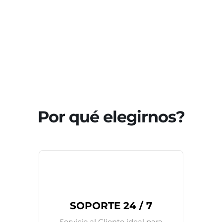
Por qué elegirnos?
SOPORTE 24 / 7
Servicio al Cliente ideal para