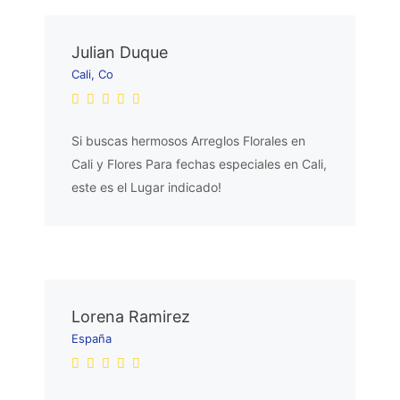
Julian Duque
Cali, Co
Si buscas hermosos Arreglos Florales en
Cali y Flores Para fechas especiales en Cali,
este es el Lugar indicado!
Lorena Ramirez
España