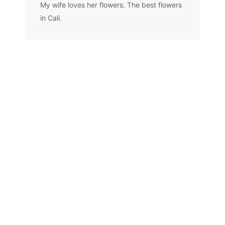
My wife loves her flowers. The best flowers
in Cali.