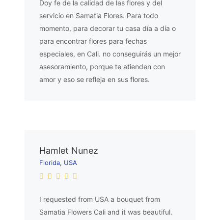
Doy fe de la calidad de las flores y del
servicio en Samatia Flores. Para todo
momento, para decorar tu casa día a día o
para encontrar flores para fechas
especiales, en Cali. no conseguirás un mejor
asesoramiento, porque te atienden con
amor y eso se refleja en sus flores.
Hamlet Nunez
Florida, USA
I requested from USA a bouquet from
Samatia Flowers Cali and it was beautiful.