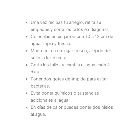
Una vez recibas tu arreglo, retira su
empaque y corta los tallos en diagonal.
Colocalas en un jarrón con 10 a 12 cm de
agua limpia y fresca.
Mantener en un lugar fresco, alejado del
sol o la luz directa.
Corta los tallos y cambia el agua cada 2
días.
Poner dos gotas de límpido para evitar
bacterias.
Evita poner químicos o sustancias
adicionales al agua.
En días de calor puedes poner dos hielos
al agua.