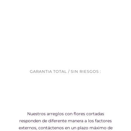
GARANTIA TOTAL / SIN RIESGOS :
Nuestros arreglos con flores cortadas
responden de diferente manera a los factores
externos, contáctenos en un plazo máximo de