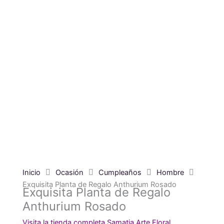
Inicio
Ocasión
Cumpleaños
Hombre
Exquisita Planta de Regalo Anthurium Rosado
Exquisita Planta de Regalo
Anthurium Rosado
Visita la tienda completa Samatia Arte Floral