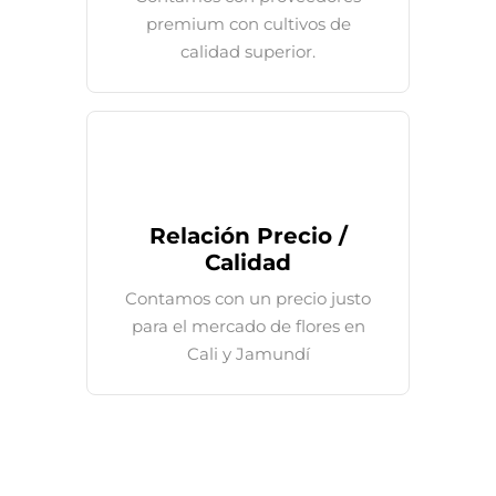
premium con cultivos de
calidad superior.
Relación Precio /
Calidad
Contamos con un precio justo
para el mercado de flores en
Cali y Jamundí