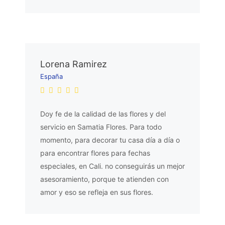
Lorena Ramirez
España
Doy fe de la calidad de las flores y del
servicio en Samatia Flores. Para todo
momento, para decorar tu casa día a día o
para encontrar flores para fechas
especiales, en Cali. no conseguirás un mejor
asesoramiento, porque te atienden con
amor y eso se refleja en sus flores.