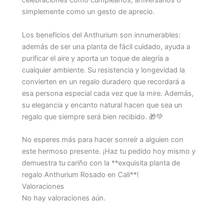
celebraciones como cumpleaños, aniversarios o
simplemente como un gesto de aprecio.
Los beneficios del Anthurium son innumerables:
además de ser una planta de fácil cuidado, ayuda a
purificar el aire y aporta un toque de alegría a
cualquier ambiente. Su resistencia y longevidad la
convierten en un regalo duradero que recordará a
esa persona especial cada vez que la mire. Además,
su elegancia y encanto natural hacen que sea un
regalo que siempre será bien recibido. 🎁💚
No esperes más para hacer sonreír a alguien con
este hermoso presente. ¡Haz tu pedido hoy mismo y
demuestra tu cariño con la **exquisita planta de
regalo Anthurium Rosado en Cali**!
Valoraciones
No hay valoraciones aún.