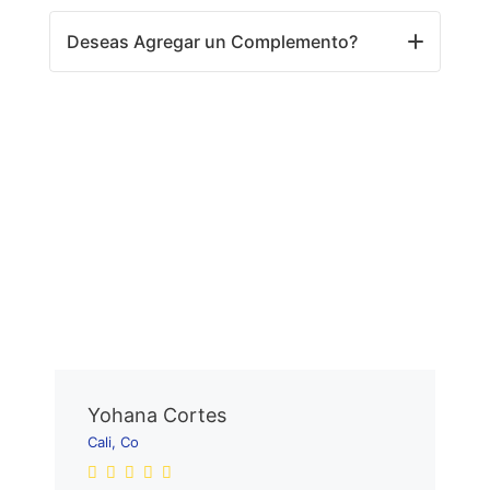
Deseas Agregar un Complemento?
Yohana Cortes
Cali, Co