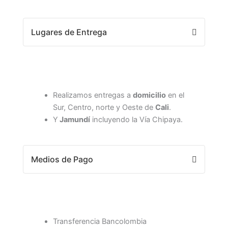
Lugares de Entrega
Realizamos entregas a
domicilio
en el
Sur, Centro, norte y Oeste de
Cali
.
Y
Jamundí
incluyendo la Vía Chipaya.
Medios de Pago
Transferencia Bancolombia