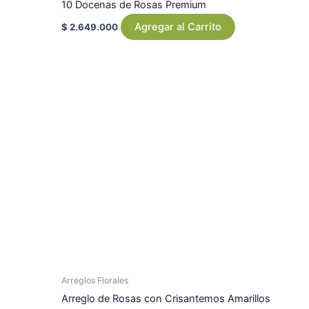
10 Docenas de Rosas Premium
Agregar al Carrito
$
2.649.000
Arreglos Florales
Arreglo de Rosas con Crisantemos Amarillos