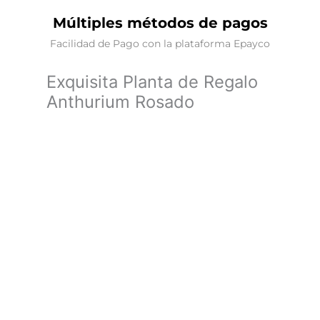
Múltiples métodos de pagos
Facilidad de Pago con la plataforma Epayco
Exquisita Planta de Regalo
Anthurium Rosado