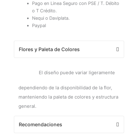
Pago en Linea Seguro con PSE / T. Débito
o T Crédito.
Nequi o Daviplata.
Paypal
Flores y Paleta de Colores
El diseño puede variar ligeramente
dependiendo de la disponibilidad de la flor,
manteniendo la paleta de colores y estructura
general.
Recomendaciones