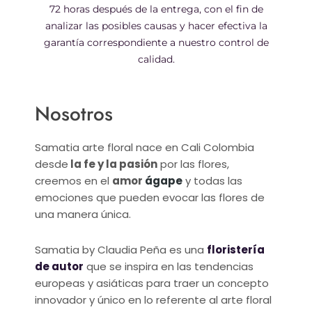
72 horas después de la entrega, con el fin de
analizar las posibles causas y hacer efectiva la
garantía correspondiente a nuestro control de
calidad.
Nosotros
Samatia arte floral nace en Cali Colombia
desde
la fe y la pasión
por las flores,
creemos en el
amor
ágape
y todas las
emociones que pueden evocar las flores de
una manera única.
Samatia by Claudia Peña es una
floristería
de autor
que se inspira en las tendencias
europeas y asiáticas para traer un concepto
innovador y único en lo referente al arte floral