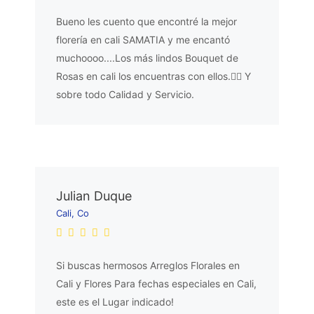
Bueno les cuento que encontré la mejor
florería en cali SAMATIA y me encantó
muchoooo....Los más lindos Bouquet de
Rosas en cali los encuentras con ellos.👌🏼 Y
sobre todo Calidad y Servicio.
Julian Duque
Cali, Co
Si buscas hermosos Arreglos Florales en
Cali y Flores Para fechas especiales en Cali,
este es el Lugar indicado!