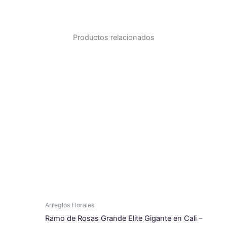
Productos relacionados
Arreglos Florales
Ramo de Rosas Grande Elite Gigante en Cali –