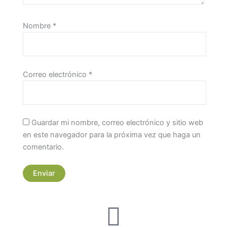
Nombre
*
Correo electrónico
*
Guardar mi nombre, correo electrónico y sitio web
en este navegador para la próxima vez que haga un
comentario.