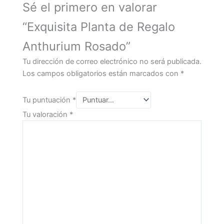
Sé el primero en valorar
“Exquisita Planta de Regalo
Anthurium Rosado”
Tu dirección de correo electrónico no será publicada.
Los campos obligatorios están marcados con
*
Tu puntuación
*
Tu valoración
*