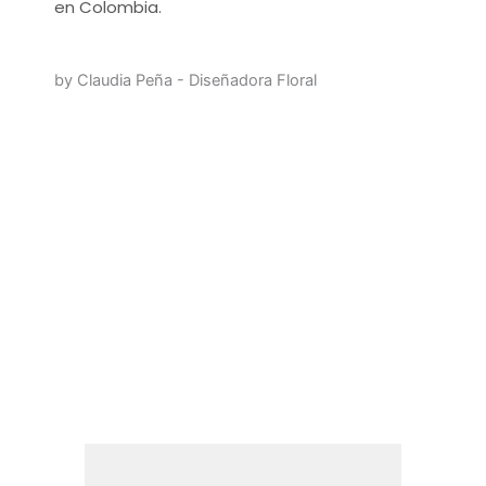
en Colombia.
by Claudia Peña - Diseñadora Floral