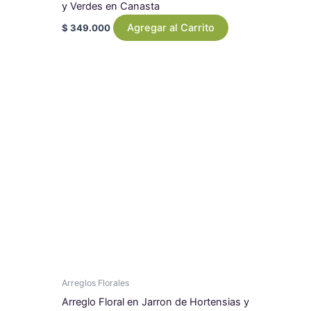
y Verdes en Canasta
Agregar al Carrito
$
349.000
Arreglos Florales
Arreglo Floral en Jarron de Hortensias y