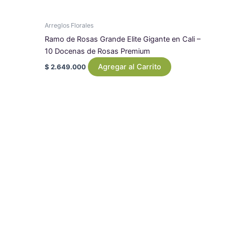
Arreglos Florales
Ramo de Rosas Grande Elite Gigante en Cali –
10 Docenas de Rosas Premium
Agregar al Carrito
$
2.649.000