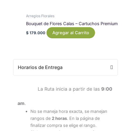
Arreglos Florales
Bouquet de Flores Calas – Cartuchos Premium
Agregar al Carrito
$
179.000
Horarios de Entrega
La Ruta inicia a partir de las
9:00
am
.
No se maneja hora exacta, se manejan
rangos de
2 horas
. En la página de
finalizar compra se elige el rango.