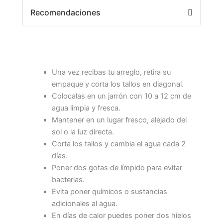
Recomendaciones
Una vez recibas tu arreglo, retira su
empaque y corta los tallos en diagonal.
Colocalas en un jarrón con 10 a 12 cm de
agua limpia y fresca.
Mantener en un lugar fresco, alejado del
sol o la luz directa.
Corta los tallos y cambia el agua cada 2
días.
Poner dos gotas de límpido para evitar
bacterias.
Evita poner químicos o sustancias
adicionales al agua.
En días de calor puedes poner dos hielos