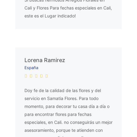
Cali y Flores Para fechas especiales en Cali,
este es el Lugar indicado!
Lorena Ramirez
España
Doy fe de la calidad de las flores y del
servicio en Samatia Flores. Para todo
momento, para decorar tu casa día a día o
para encontrar flores para fechas
especiales, en Cali. no conseguirás un mejor
asesoramiento, porque te atienden con