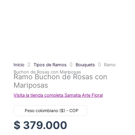
Inicio
Tipos de Ramos
Bouquets
Ramo
Buchon de Rosas con Mariposas
Ramo Buchon de Rosas con
Mariposas
Visita la tienda completa Samatia Arte Floral
Peso colombiano ($) - COP
$
379.000