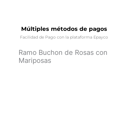
Múltiples métodos de pagos
Facilidad de Pago con la plataforma Epayco
Ramo Buchon de Rosas con
Mariposas