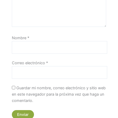
Nombre
*
Correo electrónico
*
Guardar mi nombre, correo electrónico y sitio web
en este navegador para la próxima vez que haga un
comentario.