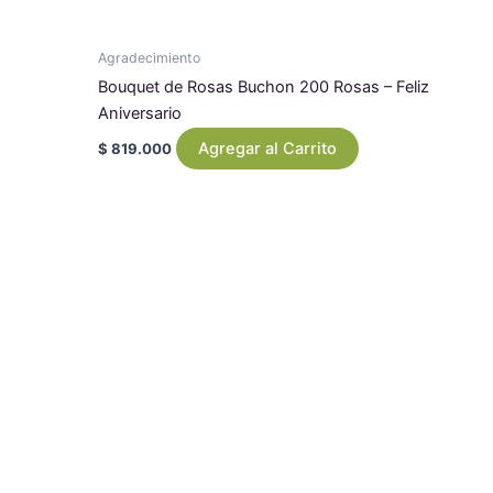
Agradecimiento
Bouquet de Rosas Buchon 200 Rosas – Feliz
Aniversario
Agregar al Carrito
$
819.000