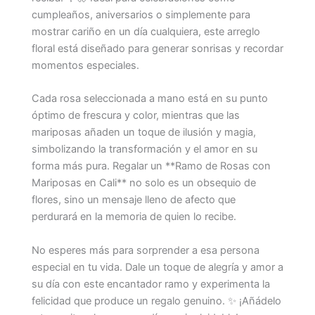
cumpleaños, aniversarios o simplemente para
mostrar cariño en un día cualquiera, este arreglo
floral está diseñado para generar sonrisas y recordar
momentos especiales.
Cada rosa seleccionada a mano está en su punto
óptimo de frescura y color, mientras que las
mariposas añaden un toque de ilusión y magia,
simbolizando la transformación y el amor en su
forma más pura. Regalar un **Ramo de Rosas con
Mariposas en Cali** no solo es un obsequio de
flores, sino un mensaje lleno de afecto que
perdurará en la memoria de quien lo recibe.
No esperes más para sorprender a esa persona
especial en tu vida. Dale un toque de alegría y amor a
su día con este encantador ramo y experimenta la
felicidad que produce un regalo genuino. ✨ ¡Añádelo