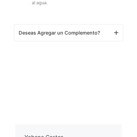
al agua.
Deseas Agregar un Complemento?