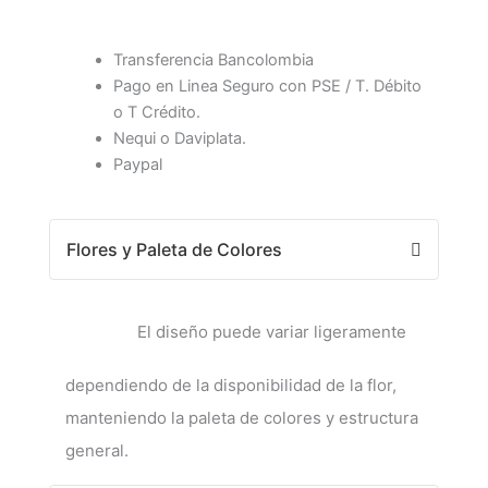
Transferencia Bancolombia
Pago en Linea Seguro con PSE / T. Débito
o T Crédito.
Nequi o Daviplata.
Paypal
Flores y Paleta de Colores
El diseño puede variar ligeramente
dependiendo de la disponibilidad de la flor,
manteniendo la paleta de colores y estructura
general.