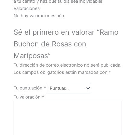
a tu carrito y haz que su día sea inolvidable!
Valoraciones
No hay valoraciones aún.
Sé el primero en valorar “Ramo
Buchon de Rosas con
Mariposas”
Tu dirección de correo electrónico no será publicada.
Los campos obligatorios están marcados con
*
Tu puntuación
*
Tu valoración
*