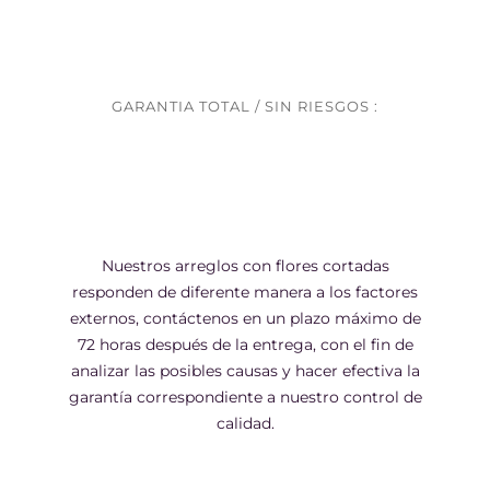
GARANTIA TOTAL / SIN RIESGOS :
Nuestros arreglos con flores cortadas
responden de diferente manera a los factores
externos, contáctenos en un plazo máximo de
72 horas después de la entrega, con el fin de
analizar las posibles causas y hacer efectiva la
garantía correspondiente a nuestro control de
calidad.