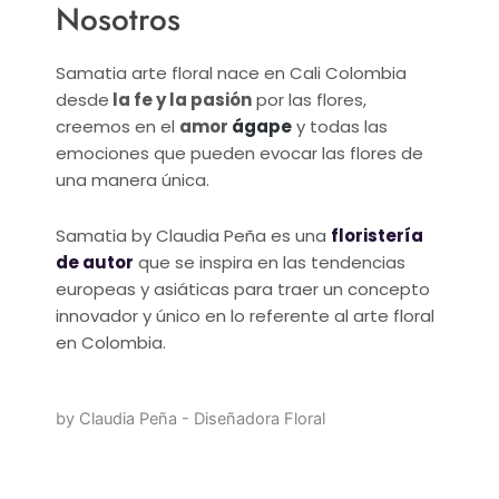
Nosotros
Samatia arte floral nace en Cali Colombia
desde
la fe y la pasión
por las flores,
creemos en el
amor
ágape
y todas las
emociones que pueden evocar las flores de
una manera única.
Samatia by Claudia Peña es una
floristería
de autor
que se inspira en las tendencias
europeas y asiáticas para traer un concepto
innovador y único en lo referente al arte floral
en Colombia.
by Claudia Peña - Diseñadora Floral