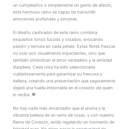
un cumpleaños o simplemente un gesto de afecto,
este hermoso ramo es capaz de transmitir
emociones profundas y sinceras.
El diseño cautivador de este ramo combina
exquisitos tonos fucsias y rosados, evocando
pasión y ternura en cada pétalo. Estas flores frescas
no solo son visualmente impactantes, sino que
también simbolizan el amor verdadero y la amistad
duradera. Cada rosa ha sido seleccionada
cuidadosamente para garantizar su frescura y
belleza, creando una presentación que seguramente
dejará una huella imborrable en el corazón de quien
lo reciba. 💖
No hay nada más encantador que el aroma y la
vibrante belleza de un ramo de rosas, y con nuestro
Ramo de Corazón, estás regalando un momento de