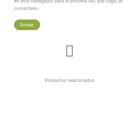
en este navegador para la próxima vez que haga un
comentario.
Productos relacionados