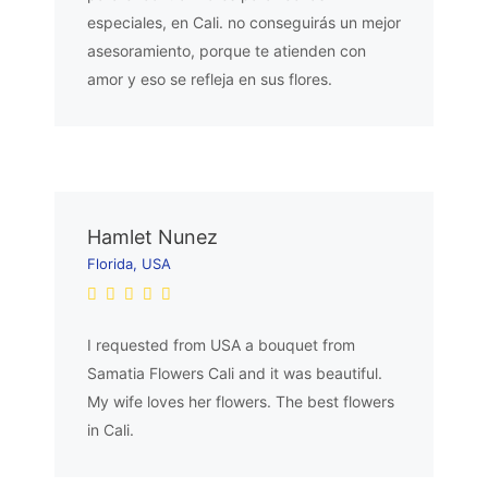
especiales, en Cali. no conseguirás un mejor
asesoramiento, porque te atienden con
amor y eso se refleja en sus flores.
Hamlet Nunez
Florida, USA
I requested from USA a bouquet from
Samatia Flowers Cali and it was beautiful.
My wife loves her flowers. The best flowers
in Cali.