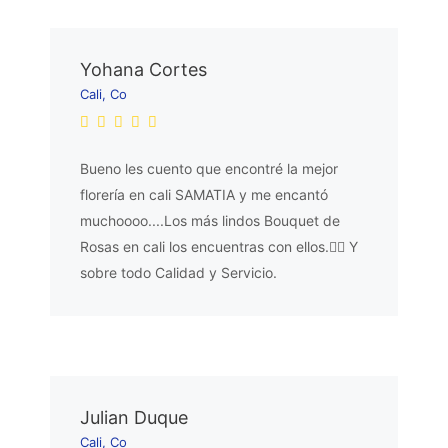
Yohana Cortes
Cali, Co
Bueno les cuento que encontré la mejor
florería en cali SAMATIA y me encantó
muchoooo....Los más lindos Bouquet de
Rosas en cali los encuentras con ellos.👌🏼 Y
sobre todo Calidad y Servicio.
Julian Duque
Cali, Co