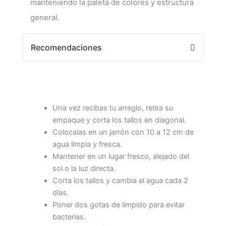
manteniendo la paleta de colores y estructura
general.
Recomendaciones
Una vez recibas tu arreglo, retira su
empaque y corta los tallos en diagonal.
Colocalas en un jarrón con 10 a 12 cm de
agua limpia y fresca.
Mantener en un lugar fresco, alejado del
sol o la luz directa.
Corta los tallos y cambia el agua cada 2
días.
Poner dos gotas de límpido para evitar
bacterias.