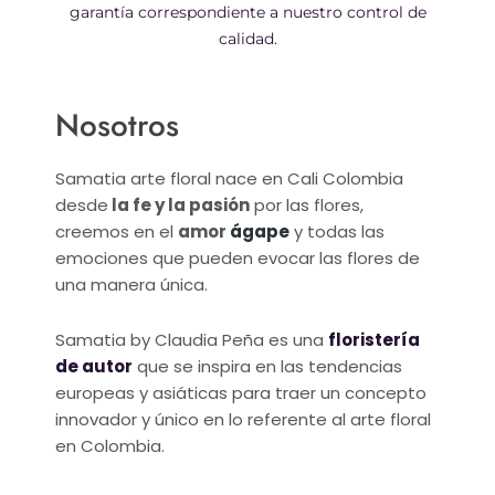
garantía correspondiente a nuestro control de
calidad.
Nosotros
Samatia arte floral nace en Cali Colombia
desde
la fe y la pasión
por las flores,
creemos en el
amor
ágape
y todas las
emociones que pueden evocar las flores de
una manera única.
Samatia by Claudia Peña es una
floristería
de autor
que se inspira en las tendencias
europeas y asiáticas para traer un concepto
innovador y único en lo referente al arte floral
en Colombia.