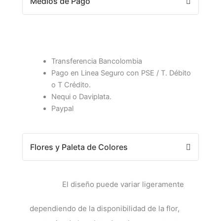
Medios de Pago
Transferencia Bancolombia
Pago en Linea Seguro con PSE / T. Débito
o T Crédito.
Nequi o Daviplata.
Paypal
Flores y Paleta de Colores
El diseño puede variar ligeramente
dependiendo de la disponibilidad de la flor,