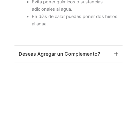
Evita poner químicos o sustancias
adicionales al agua.
En días de calor puedes poner dos hielos
al agua.
Deseas Agregar un Complemento?