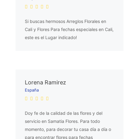
Si buscas hermosos Arreglos Florales en
Cali y Flores Para fechas especiales en Cali,
este es el Lugar indicado!
Lorena Ramirez
España
Doy fe de la calidad de las flores y del
servicio en Samatia Flores. Para todo
momento, para decorar tu casa día a día o
para encontrar flores para fechas