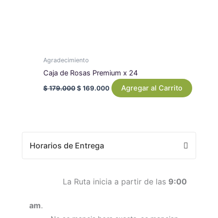
Agradecimiento
Caja de Rosas Premium x 24
Agregar al Carrito
$
179.000
$
169.000
Horarios de Entrega
La Ruta inicia a partir de las
9:00
am
.