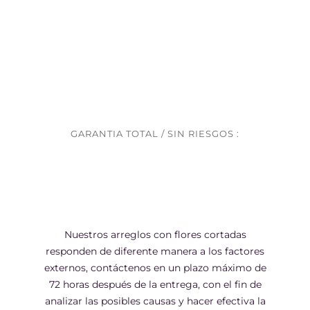
GARANTIA TOTAL / SIN RIESGOS :
Nuestros arreglos con flores cortadas
responden de diferente manera a los factores
externos, contáctenos en un plazo máximo de
72 horas después de la entrega, con el fin de
analizar las posibles causas y hacer efectiva la