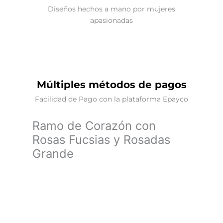
Diseños hechos a mano por mujeres
apasionadas
Múltiples métodos de pagos
Facilidad de Pago con la plataforma Epayco
Ramo de Corazón con
Rosas Fucsias y Rosadas
Grande