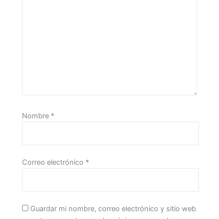
Nombre
*
Correo electrónico
*
Guardar mi nombre, correo electrónico y sitio web