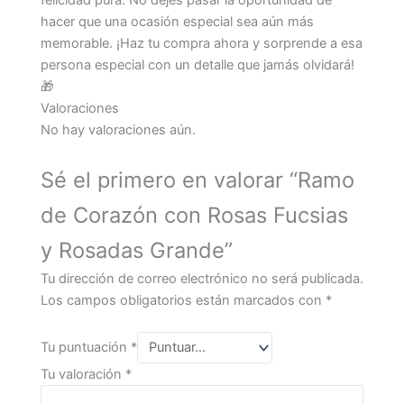
felicidad pura. No dejes pasar la oportunidad de
hacer que una ocasión especial sea aún más
memorable. ¡Haz tu compra ahora y sorprende a esa
persona especial con un detalle que jamás olvidará!
🎁
Valoraciones
No hay valoraciones aún.
Sé el primero en valorar “Ramo
de Corazón con Rosas Fucsias
y Rosadas Grande”
Tu dirección de correo electrónico no será publicada.
Los campos obligatorios están marcados con
*
Tu puntuación
*
Tu valoración
*