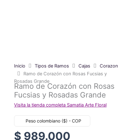
Inicio
Tipos de Ramos
Cajas
Corazon
Ramo de Corazón con Rosas Fucsias y
Rosadas Grande
Ramo de Corazón con Rosas
Fucsias y Rosadas Grande
Visita la tienda completa Samatia Arte Floral
Peso colombiano ($) - COP
$
989.000