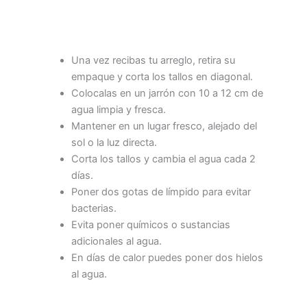
Una vez recibas tu arreglo, retira su
empaque y corta los tallos en diagonal.
Colocalas en un jarrón con 10 a 12 cm de
agua limpia y fresca.
Mantener en un lugar fresco, alejado del
sol o la luz directa.
Corta los tallos y cambia el agua cada 2
días.
Poner dos gotas de límpido para evitar
bacterias.
Evita poner químicos o sustancias
adicionales al agua.
En días de calor puedes poner dos hielos
al agua.