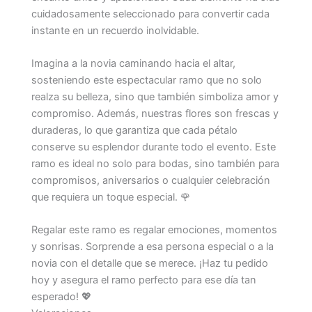
cuidadosamente seleccionado para convertir cada
instante en un recuerdo inolvidable.
Imagina a la novia caminando hacia el altar,
sosteniendo este espectacular ramo que no solo
realza su belleza, sino que también simboliza amor y
compromiso. Además, nuestras flores son frescas y
duraderas, lo que garantiza que cada pétalo
conserve su esplendor durante todo el evento. Este
ramo es ideal no solo para bodas, sino también para
compromisos, aniversarios o cualquier celebración
que requiera un toque especial. 🌹
Regalar este ramo es regalar emociones, momentos
y sonrisas. Sorprende a esa persona especial o a la
novia con el detalle que se merece. ¡Haz tu pedido
hoy y asegura el ramo perfecto para ese día tan
esperado! 💖