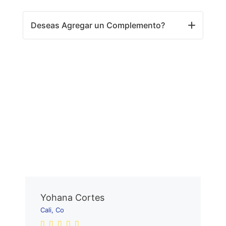
Deseas Agregar un Complemento?
Yohana Cortes
Cali, Co