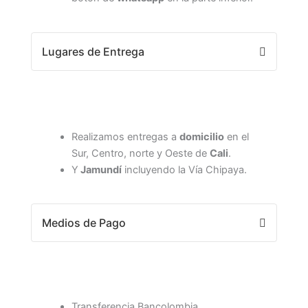
Lugares de Entrega
Realizamos entregas a
domicilio
en el
Sur, Centro, norte y Oeste de
Cali
.
Y
Jamundí
incluyendo la Vía Chipaya.
Medios de Pago
Transferencia Bancolombia