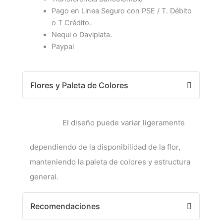
Pago en Linea Seguro con PSE / T. Débito
o T Crédito.
Nequi o Daviplata.
Paypal
Flores y Paleta de Colores
El diseño puede variar ligeramente
dependiendo de la disponibilidad de la flor,
manteniendo la paleta de colores y estructura
general.
Recomendaciones