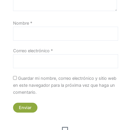
Nombre
*
Correo electrónico
*
Guardar mi nombre, correo electrónico y sitio web
en este navegador para la próxima vez que haga un
comentario.