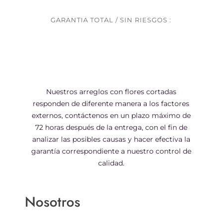
GARANTIA TOTAL / SIN RIESGOS :
Nuestros arreglos con flores cortadas
responden de diferente manera a los factores
externos, contáctenos en un plazo máximo de
72 horas después de la entrega, con el fin de
analizar las posibles causas y hacer efectiva la
garantía correspondiente a nuestro control de
calidad.
Nosotros