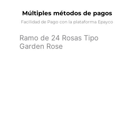
Múltiples métodos de pagos
Facilidad de Pago con la plataforma Epayco
Ramo de 24 Rosas Tipo
Garden Rose