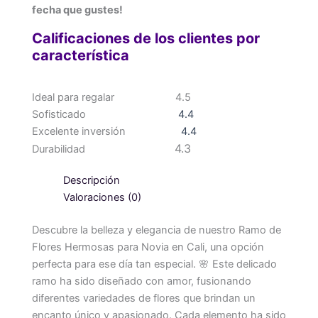
fecha que gustes!
Calificaciones de los clientes por
característica
Ideal para regalar
4.5
Sofisticado
4.4
Excelente inversión
4.4
4.3
Durabilidad
Descripción
Valoraciones (0)
Descubre la belleza y elegancia de nuestro Ramo de
Flores Hermosas para Novia en Cali, una opción
perfecta para ese día tan especial. 🌸 Este delicado
ramo ha sido diseñado con amor, fusionando
diferentes variedades de flores que brindan un
encanto único y apasionado. Cada elemento ha sido