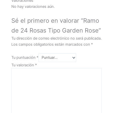
Valoraciones
No hay valoraciones aún.
Sé el primero en valorar “Ramo
de 24 Rosas Tipo Garden Rose”
Tu dirección de correo electrónico no será publicada.
Los campos obligatorios están marcados con
*
Tu puntuación
*
Tu valoración
*