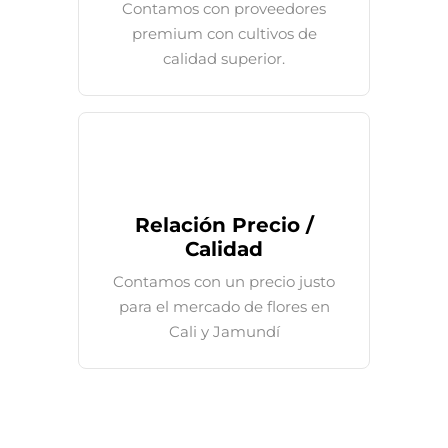
Contamos con proveedores
premium con cultivos de
calidad superior.
Relación Precio /
Calidad
Contamos con un precio justo
para el mercado de flores en
Cali y Jamundí