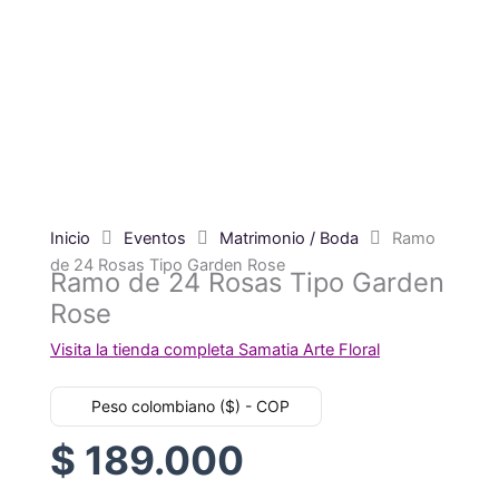
Inicio
Eventos
Matrimonio / Boda
Ramo
de 24 Rosas Tipo Garden Rose
Ramo de 24 Rosas Tipo Garden
Rose
Visita la tienda completa Samatia Arte Floral
Peso colombiano ($) - COP
$
189.000