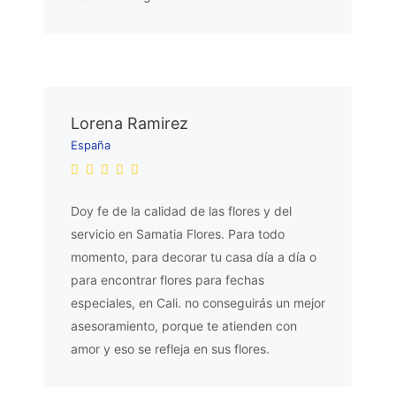
Lorena Ramirez
España
Doy fe de la calidad de las flores y del
servicio en Samatia Flores. Para todo
momento, para decorar tu casa día a día o
para encontrar flores para fechas
especiales, en Cali. no conseguirás un mejor
asesoramiento, porque te atienden con
amor y eso se refleja en sus flores.