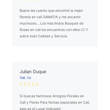
Bueno les cuento que encontré la mejor
florería en cali SAMATIA y me encantó
muchoooo....Los más lindos Bouquet de
Rosas en cali los encuentras con ellos.👌🏼 Y
sobre todo Calidad y Servicio.
Julian Duque
Cali, Co
Si buscas hermosos Arreglos Florales en
Cali y Flores Para fechas especiales en Cali,
este es el Lugar indicado!