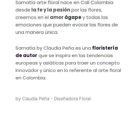
Samatia arte floral nace en Cali Colombia
desde
la fe y la pasión
por las flores,
creemos en el
amor
ágape
y todas las
emociones que pueden evocar las flores de
una manera única.
Samatia by Claudia Peña es una
floristería
de autor
que se inspira en las tendencias
europeas y asiáticas para traer un concepto
innovador y único en lo referente al arte floral
en Colombia.
by Claudia Peña - Diseñadora Floral