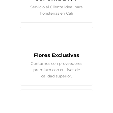
Servicio al Cliente ideal para
floristerías en Cali
Flores Exclusivas
Contamos con proveedores
premium con cultivos de
calidad superior.