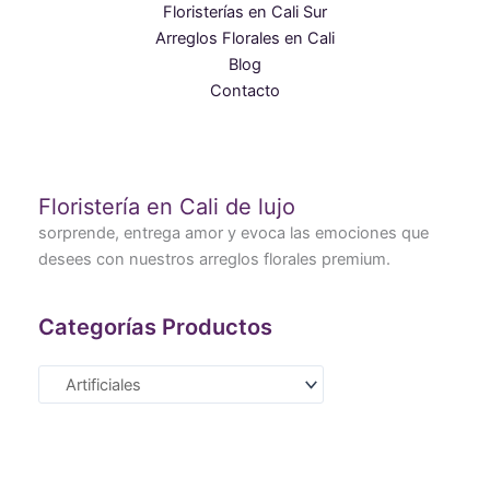
Floristerías en Cali Sur
Arreglos Florales en Cali
Blog
Contacto
Floristería en Cali de lujo
sorprende, entrega amor y evoca las emociones que
desees con nuestros arreglos florales premium.
Categorías Productos