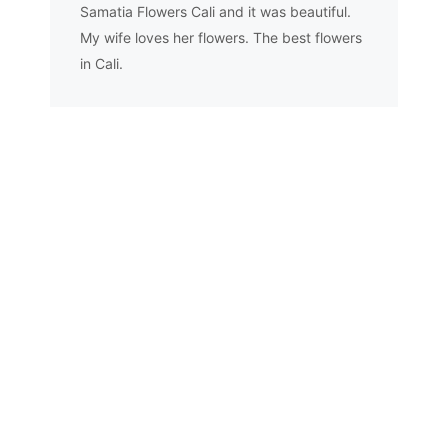
Samatia Flowers Cali and it was beautiful.
My wife loves her flowers. The best flowers
in Cali.