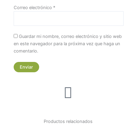
Correo electrónico
*
Guardar mi nombre, correo electrónico y sitio web
en este navegador para la próxima vez que haga un
comentario.
Productos relacionados