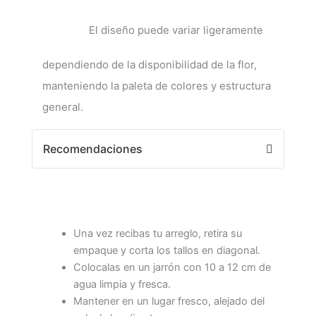
El diseño puede variar ligeramente
dependiendo de la disponibilidad de la flor,
manteniendo la paleta de colores y estructura
general.
Recomendaciones
Una vez recibas tu arreglo, retira su
empaque y corta los tallos en diagonal.
Colocalas en un jarrón con 10 a 12 cm de
agua limpia y fresca.
Mantener en un lugar fresco, alejado del