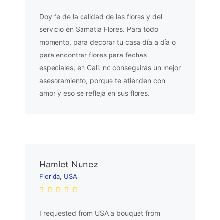
Doy fe de la calidad de las flores y del
servicio en Samatia Flores. Para todo
momento, para decorar tu casa día a día o
para encontrar flores para fechas
especiales, en Cali. no conseguirás un mejor
asesoramiento, porque te atienden con
amor y eso se refleja en sus flores.
Hamlet Nunez
Florida, USA
I requested from USA a bouquet from