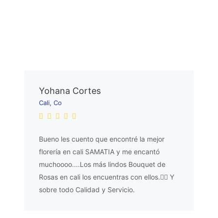
Yohana Cortes
Cali, Co
Bueno les cuento que encontré la mejor
florería en cali SAMATIA y me encantó
muchoooo....Los más lindos Bouquet de
Rosas en cali los encuentras con ellos.👌🏼 Y
sobre todo Calidad y Servicio.