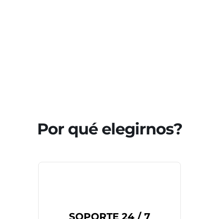
Por qué elegirnos?
SOPORTE 24 / 7