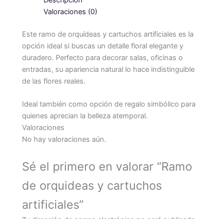
Descripción
Valoraciones (0)
Este ramo de orquídeas y cartuchos artificiales es la
opción ideal si buscas un detalle floral elegante y
duradero. Perfecto para decorar salas, oficinas o
entradas, su apariencia natural lo hace indistinguible
de las flores reales.
Ideal también como opción de regalo simbólico para
quienes aprecian la belleza atemporal.
Valoraciones
No hay valoraciones aún.
Sé el primero en valorar “Ramo
de orquideas y cartuchos
artificiales”