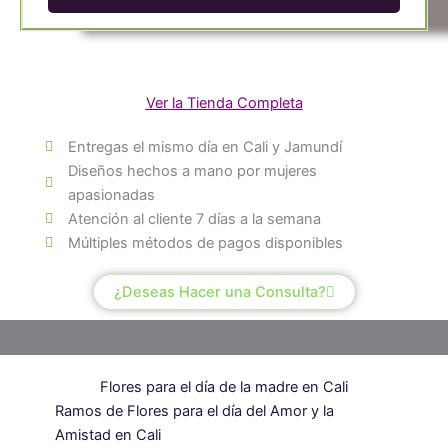
artificiales
cantidad
Ver la Tienda Completa
Entregas el mismo día en Cali y Jamundí
Diseños hechos a mano por mujeres
apasionadas
Atención al cliente 7 días a la semana
Múltiples métodos de pagos disponibles
¿Deseas Hacer una Consulta?
Flores para el día de la madre en Cali
Ramos de Flores para el día del Amor y la
Amistad en Cali