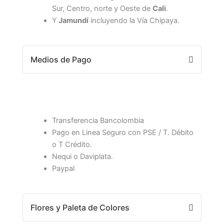
Sur, Centro, norte y Oeste de
Cali
.
Y
Jamundí
incluyendo la Vía Chipaya.
Medios de Pago
Transferencia Bancolombia
Pago en Linea Seguro con PSE / T. Débito
o T Crédito.
Nequi o Daviplata.
Paypal
Flores y Paleta de Colores