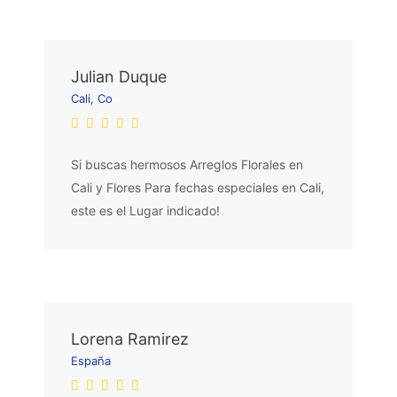
Julian Duque
Cali, Co
Si buscas hermosos Arreglos Florales en
Cali y Flores Para fechas especiales en Cali,
este es el Lugar indicado!
Lorena Ramirez
España