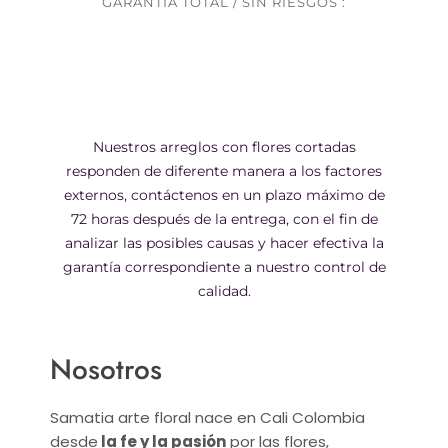
GARANTIA TOTAL / SIN RIESGOS :
Nuestros arreglos con flores cortadas
responden de diferente manera a los factores
externos, contáctenos en un plazo máximo de
72 horas después de la entrega, con el fin de
analizar las posibles causas y hacer efectiva la
garantía correspondiente a nuestro control de
calidad.
Nosotros
Samatia arte floral nace en Cali Colombia
desde
la fe y la pasión
por las flores,