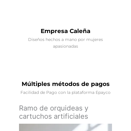
Empresa Caleña
Diseños hechos a mano por mujeres
apasionadas
Múltiples métodos de pagos
Facilidad de Pago con la plataforma Epayco
Ramo de orquideas y
cartuchos artificiales