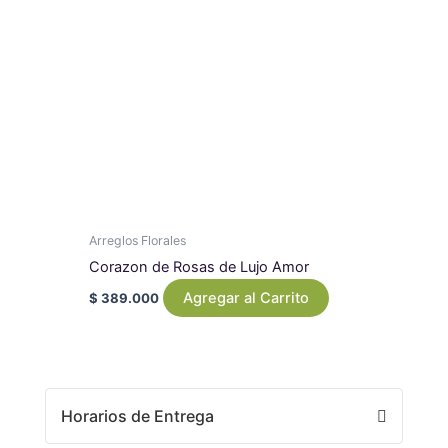
Arreglos Florales
Corazon de Rosas de Lujo Amor
Agregar al Carrito
$
389.000
Horarios de Entrega