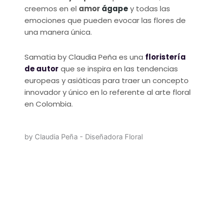
creemos en el
amor
ágape
y todas las
emociones que pueden evocar las flores de
una manera única.
Samatia by Claudia Peña es una
floristería
de autor
que se inspira en las tendencias
europeas y asiáticas para traer un concepto
innovador y único en lo referente al arte floral
en Colombia.
by Claudia Peña - Diseñadora Floral