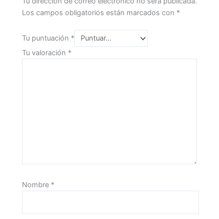
Tu dirección de correo electrónico no será publicada.
Los campos obligatorios están marcados con
*
Tu puntuación
*
Tu valoración
*
Nombre
*