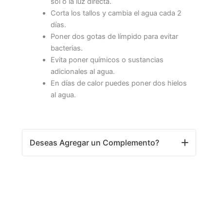
sol o la luz directa.
Corta los tallos y cambia el agua cada 2
días.
Poner dos gotas de límpido para evitar
bacterias.
Evita poner químicos o sustancias
adicionales al agua.
En días de calor puedes poner dos hielos
al agua.
Deseas Agregar un Complemento?