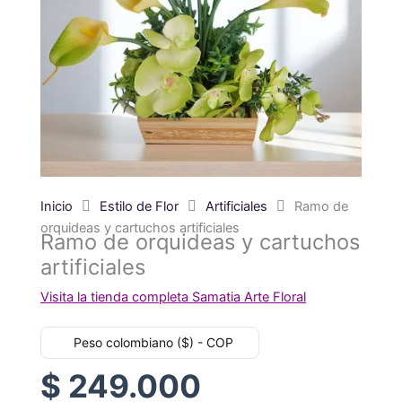
Inicio
Estilo de Flor
Artificiales
Ramo de
orquideas y cartuchos artificiales
Ramo de orquideas y cartuchos
artificiales
Visita la tienda completa Samatia Arte Floral
Peso colombiano ($) - COP
$
249.000