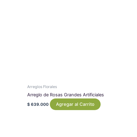
Arreglos Florales
Arreglo de Rosas Grandes Artificiales
Agregar al Carrito
$
639.000