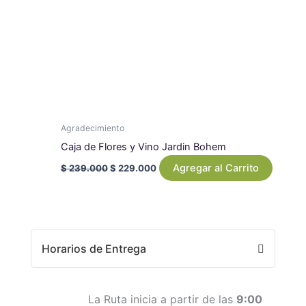
Agradecimiento
Caja de Flores y Vino Jardin Bohem
Agregar al Carrito
$
239.000
$
229.000
Horarios de Entrega
La Ruta inicia a partir de las
9:00