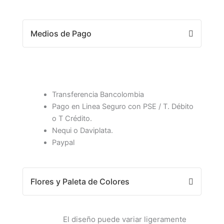
Medios de Pago
Transferencia Bancolombia
Pago en Linea Seguro con PSE / T. Débito
o T Crédito.
Nequi o Daviplata.
Paypal
Flores y Paleta de Colores
El diseño puede variar ligeramente