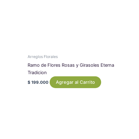
Arreglos Florales
Ramo de Flores Rosas y Girasoles Eterna
Tradicion
Agregar al Carrito
$
199.000