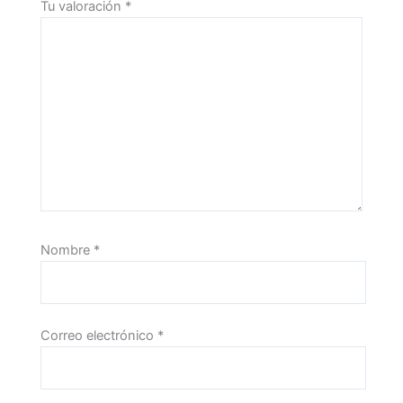
Tu valoración
*
Nombre
*
Correo electrónico
*