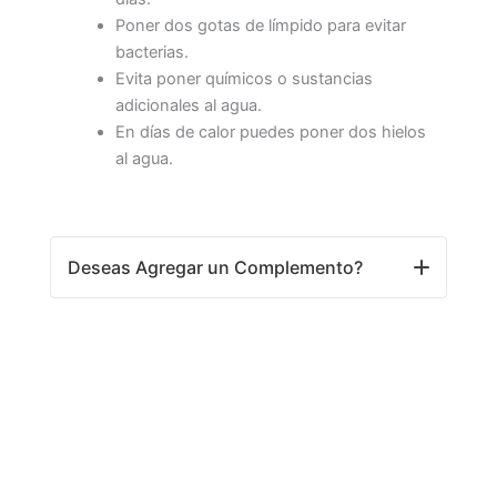
Poner dos gotas de límpido para evitar
bacterias.
Evita poner químicos o sustancias
adicionales al agua.
En días de calor puedes poner dos hielos
al agua.
Deseas Agregar un Complemento?