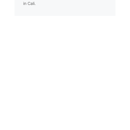
in Cali.