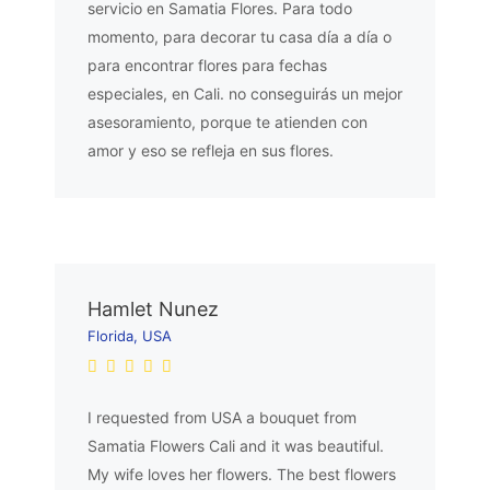
servicio en Samatia Flores. Para todo
momento, para decorar tu casa día a día o
para encontrar flores para fechas
especiales, en Cali. no conseguirás un mejor
asesoramiento, porque te atienden con
amor y eso se refleja en sus flores.
Hamlet Nunez
Florida, USA
I requested from USA a bouquet from
Samatia Flowers Cali and it was beautiful.
My wife loves her flowers. The best flowers