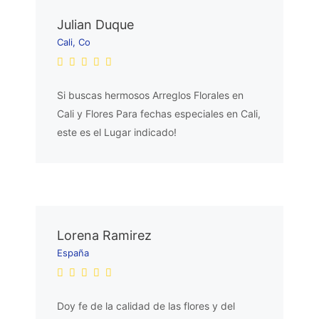
Julian Duque
Cali, Co
Si buscas hermosos Arreglos Florales en
Cali y Flores Para fechas especiales en Cali,
este es el Lugar indicado!
Lorena Ramirez
España
Doy fe de la calidad de las flores y del