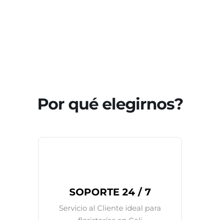
Por qué elegirnos?
SOPORTE 24 / 7
Servicio al Cliente ideal para