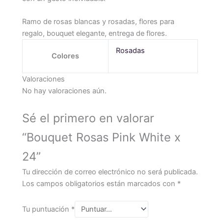
Ramo de rosas blancas y rosadas, flores para
regalo, bouquet elegante, entrega de flores.
Rosadas
Colores
Valoraciones
No hay valoraciones aún.
Sé el primero en valorar
“Bouquet Rosas Pink White x
24”
Tu dirección de correo electrónico no será publicada.
Los campos obligatorios están marcados con
*
Tu puntuación
*