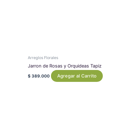
Arreglos Florales
Jarron de Rosas y Orquideas Tapiz
Agregar al Carrito
$
389.000