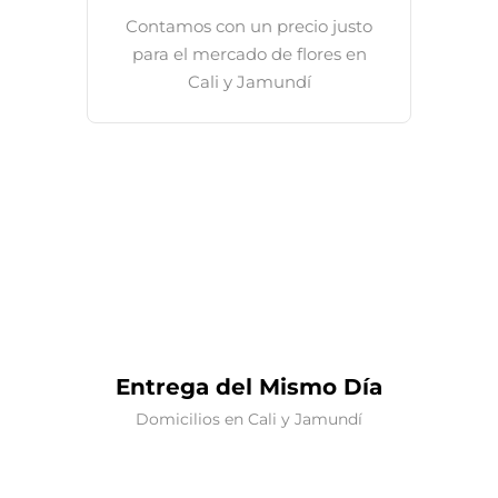
Contamos con un precio justo
para el mercado de flores en
Cali y Jamundí
Entrega del Mismo Día
Domicilios en Cali y Jamundí