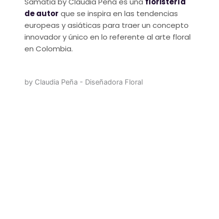
Samatia by Claudia Peña es una
floristería
de autor
que se inspira en las tendencias
europeas y asiáticas para traer un concepto
innovador y único en lo referente al arte floral
en Colombia.
by Claudia Peña - Diseñadora Floral