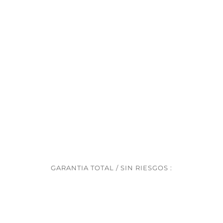
GARANTIA TOTAL / SIN RIESGOS :