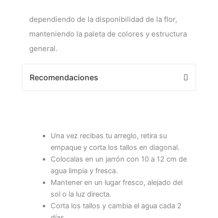
dependiendo de la disponibilidad de la flor,
manteniendo la paleta de colores y estructura
general.
Recomendaciones
Una vez recibas tu arreglo, retira su
empaque y corta los tallos en diagonal.
Colocalas en un jarrón con 10 a 12 cm de
agua limpia y fresca.
Mantener en un lugar fresco, alejado del
sol o la luz directa.
Corta los tallos y cambia el agua cada 2
días.