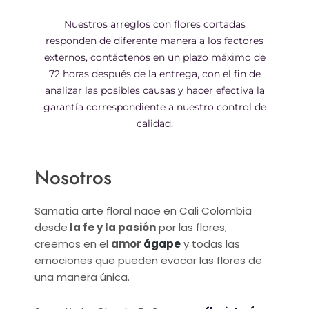
Nuestros arreglos con flores cortadas
responden de diferente manera a los factores
externos, contáctenos en un plazo máximo de
72 horas después de la entrega, con el fin de
analizar las posibles causas y hacer efectiva la
garantía correspondiente a nuestro control de
calidad.
Nosotros
Samatia arte floral nace en Cali Colombia
desde
la fe y la pasión
por las flores,
creemos en el
amor
ágape
y todas las
emociones que pueden evocar las flores de
una manera única.