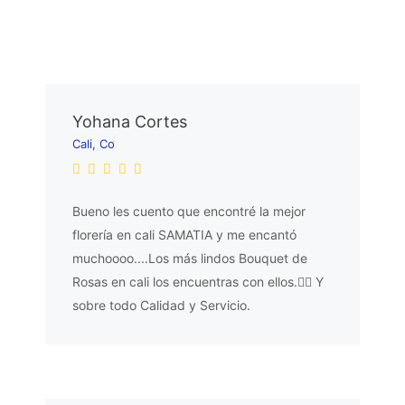
Yohana Cortes
Cali, Co
Bueno les cuento que encontré la mejor
florería en cali SAMATIA y me encantó
muchoooo....Los más lindos Bouquet de
Rosas en cali los encuentras con ellos.👌🏼 Y
sobre todo Calidad y Servicio.