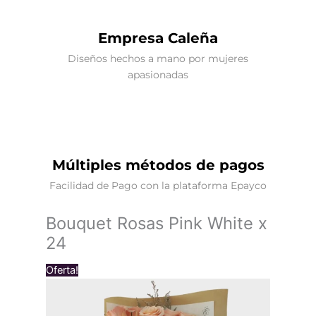
Empresa Caleña
Diseños hechos a mano por mujeres
apasionadas
Múltiples métodos de pagos
Facilidad de Pago con la plataforma Epayco
Bouquet Rosas Pink White x
24
Oferta!