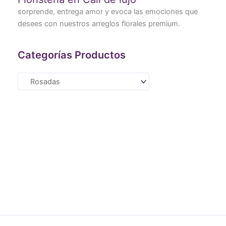
sorprende, entrega amor y evoca las emociones que
desees con nuestros arreglos florales premium.
Categorías Productos