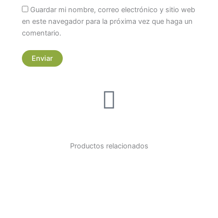
Guardar mi nombre, correo electrónico y sitio web
en este navegador para la próxima vez que haga un
comentario.
Productos relacionados