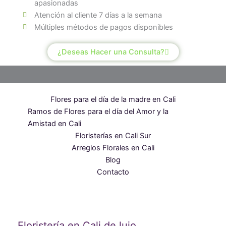
apasionadas
Atención al cliente 7 días a la semana
Múltiples métodos de pagos disponibles
¿Deseas Hacer una Consulta?
Flores para el día de la madre en Cali
Ramos de Flores para el día del Amor y la
Amistad en Cali
Floristerías en Cali Sur
Arreglos Florales en Cali
Blog
Contacto
Floristería en Cali de lujo