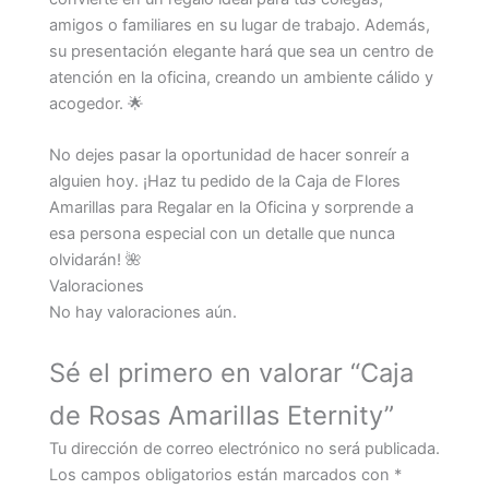
amigos o familiares en su lugar de trabajo. Además,
su presentación elegante hará que sea un centro de
atención en la oficina, creando un ambiente cálido y
acogedor. 🌟
No dejes pasar la oportunidad de hacer sonreír a
alguien hoy. ¡Haz tu pedido de la Caja de Flores
Amarillas para Regalar en la Oficina y sorprende a
esa persona especial con un detalle que nunca
olvidarán! 🌺
Valoraciones
No hay valoraciones aún.
Sé el primero en valorar “Caja
de Rosas Amarillas Eternity”
Tu dirección de correo electrónico no será publicada.
Los campos obligatorios están marcados con
*