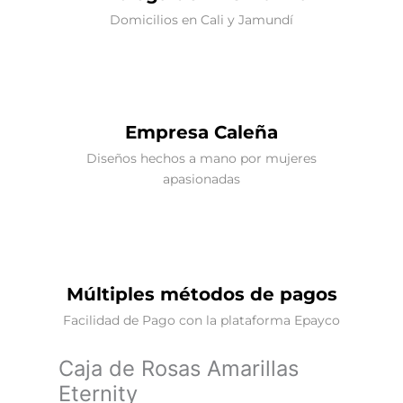
Domicilios en Cali y Jamundí
Empresa Caleña
Diseños hechos a mano por mujeres
apasionadas
Múltiples métodos de pagos
Facilidad de Pago con la plataforma Epayco
Caja de Rosas Amarillas
Eternity