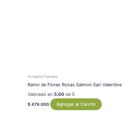
Arreglos Florales
Ramo de Flores Rosas Salmon San Valentine
Valorado en
5.00
de 5
Agregar al Carrito
$
479.000