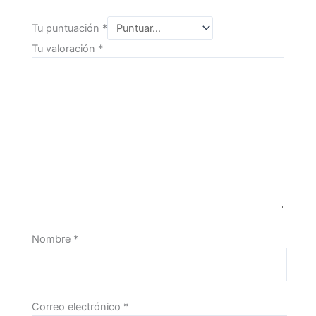
Tu puntuación
*
Tu valoración
*
Nombre
*
Correo electrónico
*