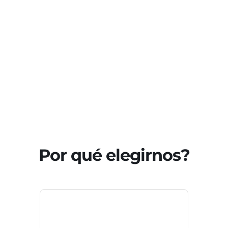
Por qué elegirnos?