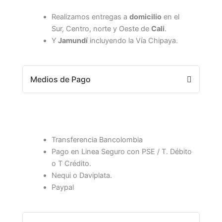
Realizamos entregas a
domicilio
en el
Sur, Centro, norte y Oeste de
Cali
.
Y
Jamundí
incluyendo la Vía Chipaya.
Medios de Pago
Transferencia Bancolombia
Pago en Linea Seguro con PSE / T. Débito
o T Crédito.
Nequi o Daviplata.
Paypal