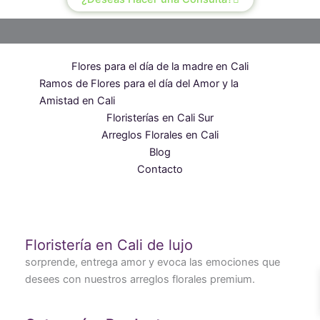
Flores para el día de la madre en Cali
Ramos de Flores para el día del Amor y la
Amistad en Cali
Floristerías en Cali Sur
Arreglos Florales en Cali
Blog
Contacto
Floristería en Cali de lujo
sorprende, entrega amor y evoca las emociones que
desees con nuestros arreglos florales premium.