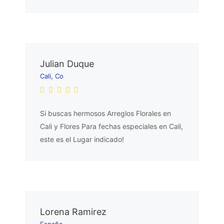
Julian Duque
Cali, Co
Si buscas hermosos Arreglos Florales en
Cali y Flores Para fechas especiales en Cali,
este es el Lugar indicado!
Lorena Ramirez
España