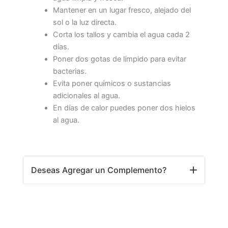
Mantener en un lugar fresco, alejado del
sol o la luz directa.
Corta los tallos y cambia el agua cada 2
días.
Poner dos gotas de límpido para evitar
bacterias.
Evita poner químicos o sustancias
adicionales al agua.
En días de calor puedes poner dos hielos
al agua.
Deseas Agregar un Complemento?