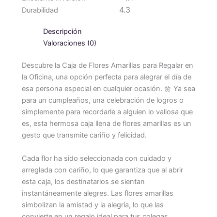
4.3
Durabilidad
Descripción
Valoraciones (0)
Descubre la Caja de Flores Amarillas para Regalar en
la Oficina, una opción perfecta para alegrar el día de
esa persona especial en cualquier ocasión. 🌼 Ya sea
para un cumpleaños, una celebración de logros o
simplemente para recordarle a alguien lo valiosa que
es, esta hermosa caja llena de flores amarillas es un
gesto que transmite cariño y felicidad.
Cada flor ha sido seleccionada con cuidado y
arreglada con cariño, lo que garantiza que al abrir
esta caja, los destinatarios se sientan
instantáneamente alegres. Las flores amarillas
simbolizan la amistad y la alegría, lo que las
convierte en un regalo ideal para tus colegas,