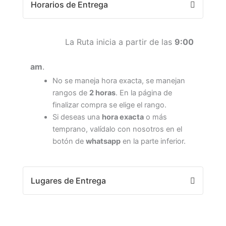
Horarios de Entrega
La Ruta inicia a partir de las
9:00
am
.
No se maneja hora exacta, se manejan
rangos de
2 horas
. En la página de
finalizar compra se elige el rango.
Si deseas una
hora exacta
o más
temprano, valídalo con nosotros en el
botón de
whatsapp
en la parte inferior.
Lugares de Entrega