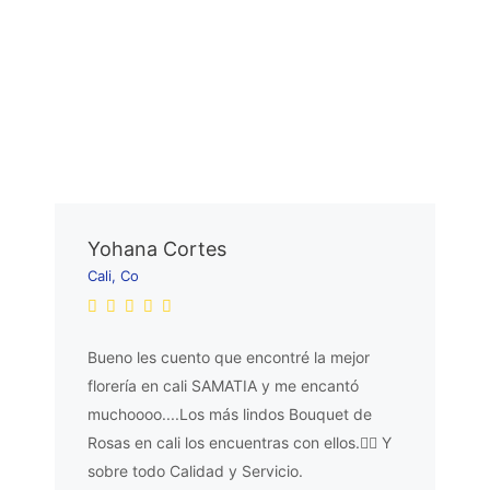
Yohana Cortes
Cali, Co
Bueno les cuento que encontré la mejor
florería en cali SAMATIA y me encantó
muchoooo....Los más lindos Bouquet de
Rosas en cali los encuentras con ellos.👌🏼 Y
sobre todo Calidad y Servicio.