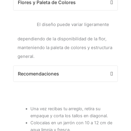
Flores y Paleta de Colores
El diseño puede variar ligeramente
dependiendo de la disponibilidad de la flor,
manteniendo la paleta de colores y estructura
general.
Recomendaciones
Una vez recibas tu arreglo, retira su
empaque y corta los tallos en diagonal.
Colocalas en un jarrón con 10 a 12 cm de
agua limpia y fresca.