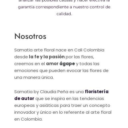
garantía correspondiente a nuestro control de
calidad.
Nosotros
Samatia arte floral nace en Cali Colombia
desde
la fe y la pasión
por las flores,
creemos en el
amor
ágape
y todas las
emociones que pueden evocar las flores de
una manera única.
Samatia by Claudia Peña es una
floristería
de autor
que se inspira en las tendencias
europeas y asiáticas para traer un concepto
innovador y único en lo referente al arte floral
en Colombia.