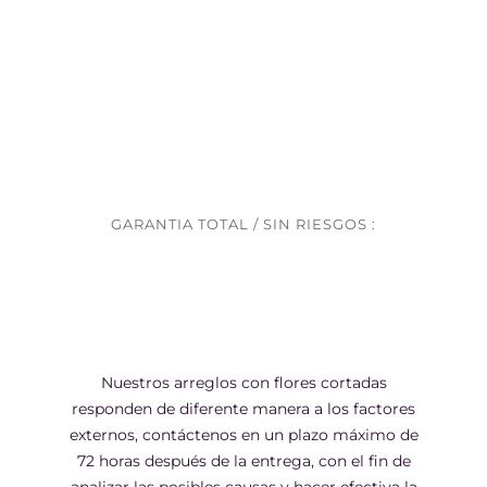
GARANTIA TOTAL / SIN RIESGOS :
Nuestros arreglos con flores cortadas
responden de diferente manera a los factores
externos, contáctenos en un plazo máximo de
72 horas después de la entrega, con el fin de
analizar las posibles causas y hacer efectiva la