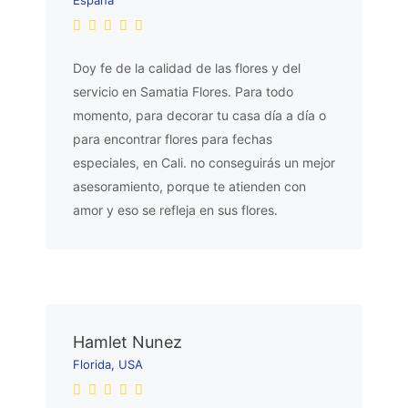
Doy fe de la calidad de las flores y del
servicio en Samatia Flores. Para todo
momento, para decorar tu casa día a día o
para encontrar flores para fechas
especiales, en Cali. no conseguirás un mejor
asesoramiento, porque te atienden con
amor y eso se refleja en sus flores.
Hamlet Nunez
Florida, USA