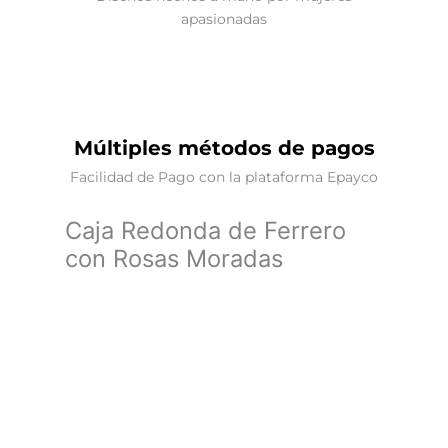
apasionadas
Múltiples métodos de pagos
Facilidad de Pago con la plataforma Epayco
Caja Redonda de Ferrero
con Rosas Moradas