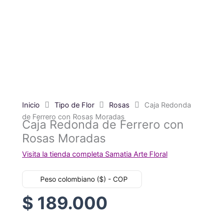
Inicio
Tipo de Flor
Rosas
Caja Redonda
de Ferrero con Rosas Moradas
Caja Redonda de Ferrero con
Rosas Moradas
Visita la tienda completa Samatia Arte Floral
Peso colombiano ($) - COP
$
189.000