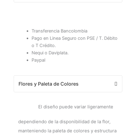
Transferencia Bancolombia
Pago en Linea Seguro con PSE / T. Débito
o T Crédito.
Nequi o Daviplata.
Paypal
Flores y Paleta de Colores
El diseño puede variar ligeramente
dependiendo de la disponibilidad de la flor,
manteniendo la paleta de colores y estructura