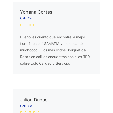
Yohana Cortes
Cali, Co
Bueno les cuento que encontré la mejor
florería en cali SAMATIA y me encantó
muchoooo....Los más lindos Bouquet de
Rosas en cali los encuentras con ellos.👌🏼 Y
sobre todo Calidad y Servicio.
Julian Duque
Cali, Co