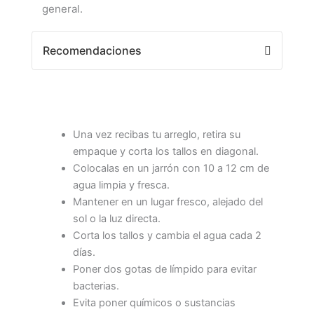
general.
Recomendaciones
Una vez recibas tu arreglo, retira su
empaque y corta los tallos en diagonal.
Colocalas en un jarrón con 10 a 12 cm de
agua limpia y fresca.
Mantener en un lugar fresco, alejado del
sol o la luz directa.
Corta los tallos y cambia el agua cada 2
días.
Poner dos gotas de límpido para evitar
bacterias.
Evita poner químicos o sustancias