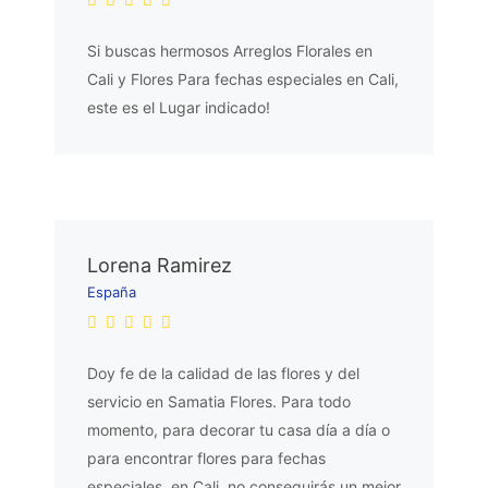
Si buscas hermosos Arreglos Florales en
Cali y Flores Para fechas especiales en Cali,
este es el Lugar indicado!
Lorena Ramirez
España
Doy fe de la calidad de las flores y del
servicio en Samatia Flores. Para todo
momento, para decorar tu casa día a día o
para encontrar flores para fechas
especiales, en Cali. no conseguirás un mejor