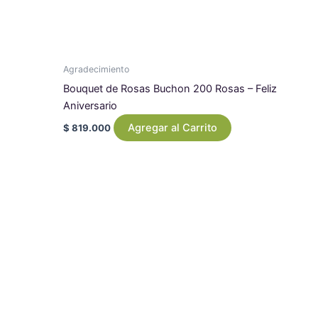
Agradecimiento
Bouquet de Rosas Buchon 200 Rosas – Feliz
Aniversario
Agregar al Carrito
$
819.000