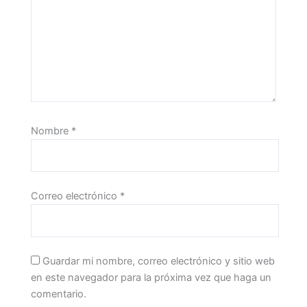
Nombre
*
Correo electrónico
*
Guardar mi nombre, correo electrónico y sitio web
en este navegador para la próxima vez que haga un
comentario.