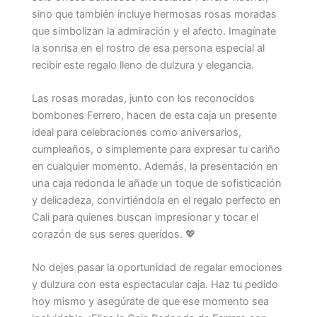
sino que también incluye hermosas rosas moradas
que simbolizan la admiración y el afecto. Imagínate
la sonrisa en el rostro de esa persona especial al
recibir este regalo lleno de dulzura y elegancia.
Las rosas moradas, junto con los reconocidos
bombones Ferrero, hacen de esta caja un presente
ideal para celebraciones como aniversarios,
cumpleaños, o simplemente para expresar tu cariño
en cualquier momento. Además, la presentación en
una caja redonda le añade un toque de sofisticación
y delicadeza, convirtiéndola en el regalo perfecto en
Cali para quienes buscan impresionar y tocar el
corazón de sus seres queridos. 💖
No dejes pasar la oportunidad de regalar emociones
y dulzura con esta espectacular caja. Haz tu pedido
hoy mismo y asegúrate de que ese momento sea