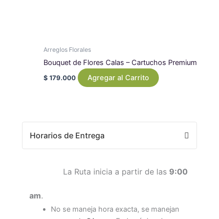
Arreglos Florales
Bouquet de Flores Calas – Cartuchos Premium
Agregar al Carrito
$
179.000
Horarios de Entrega
La Ruta inicia a partir de las
9:00
am
.
No se maneja hora exacta, se manejan