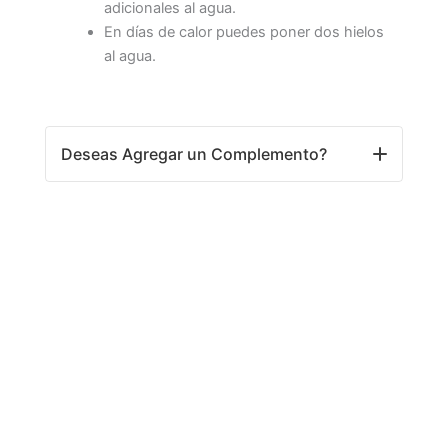
adicionales al agua.
En días de calor puedes poner dos hielos
al agua.
Deseas Agregar un Complemento?