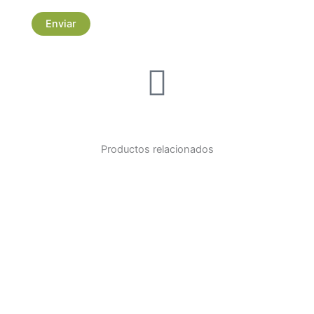
Productos relacionados