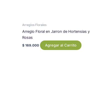
Arreglos Florales
Arreglo Floral en Jarron de Hortensias y
Rosas
Agregar al Carrito
$
169.000