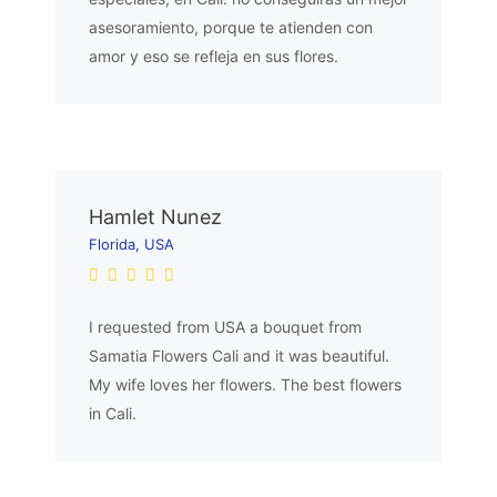
asesoramiento, porque te atienden con
amor y eso se refleja en sus flores.
Hamlet Nunez
Florida, USA
I requested from USA a bouquet from
Samatia Flowers Cali and it was beautiful.
My wife loves her flowers. The best flowers
in Cali.