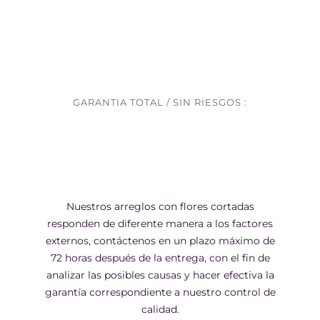
GARANTIA TOTAL / SIN RIESGOS :
Nuestros arreglos con flores cortadas
responden de diferente manera a los factores
externos, contáctenos en un plazo máximo de
72 horas después de la entrega, con el fin de
analizar las posibles causas y hacer efectiva la
garantía correspondiente a nuestro control de
calidad.