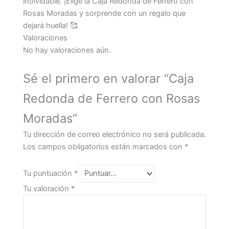
inolvidable. ¡Elige la Caja Redonda de Ferrero con
Rosas Moradas y sorprende con un regalo que
dejará huella! 🥰
Valoraciones
No hay valoraciones aún.
Sé el primero en valorar “Caja
Redonda de Ferrero con Rosas
Moradas”
Tu dirección de correo electrónico no será publicada.
Los campos obligatorios están marcados con
*
Tu puntuación
*
Tu valoración
*