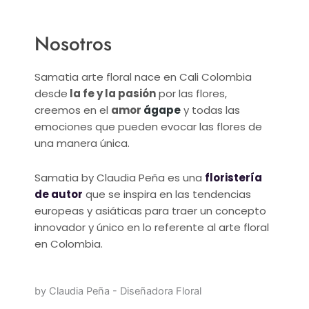
Nosotros
Samatia arte floral nace en Cali Colombia
desde
la fe y la pasión
por las flores,
creemos en el
amor
ágape
y todas las
emociones que pueden evocar las flores de
una manera única.
Samatia by Claudia Peña es una
floristería
de autor
que se inspira en las tendencias
europeas y asiáticas para traer un concepto
innovador y único en lo referente al arte floral
en Colombia.
by Claudia Peña - Diseñadora Floral