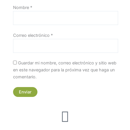
Nombre
*
Correo electrónico
*
Guardar mi nombre, correo electrónico y sitio web
en este navegador para la próxima vez que haga un
comentario.