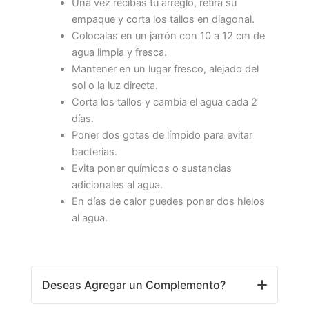
Una vez recibas tu arreglo, retira su
empaque y corta los tallos en diagonal.
Colocalas en un jarrón con 10 a 12 cm de
agua limpia y fresca.
Mantener en un lugar fresco, alejado del
sol o la luz directa.
Corta los tallos y cambia el agua cada 2
días.
Poner dos gotas de límpido para evitar
bacterias.
Evita poner químicos o sustancias
adicionales al agua.
En días de calor puedes poner dos hielos
al agua.
Deseas Agregar un Complemento?