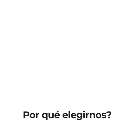
Por qué elegirnos?