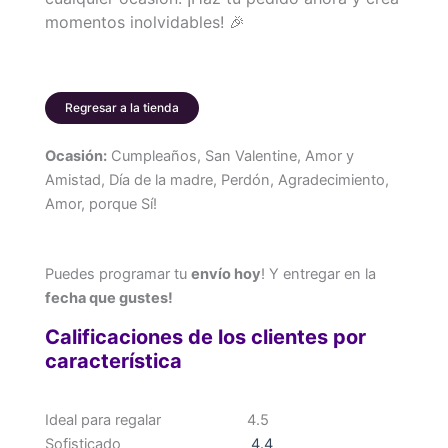
momentos inolvidables! 🎉
Regresar a la tienda
Ocasión:
Cumpleaños, San Valentine, Amor y
Amistad, Día de la madre, Perdón, Agradecimiento,
Amor, porque Sí!
Puedes programar tu
envío hoy
! Y entregar en la
fecha que gustes!
Calificaciones de los clientes por
característica
Ideal para regalar
4.5
Sofisticado
4.4