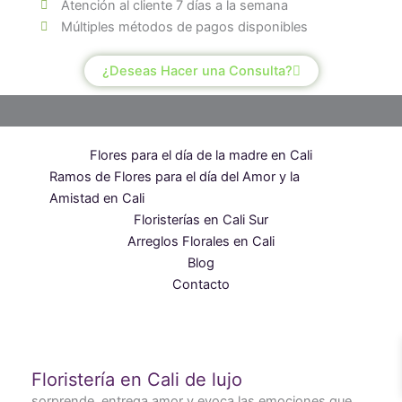
Atención al cliente 7 días a la semana
Múltiples métodos de pagos disponibles
¿Deseas Hacer una Consulta?
Flores para el día de la madre en Cali
Ramos de Flores para el día del Amor y la
Amistad en Cali
Floristerías en Cali Sur
Arreglos Florales en Cali
Blog
Contacto
Floristería en Cali de lujo
sorprende, entrega amor y evoca las emociones que