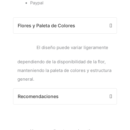
Paypal
Flores y Paleta de Colores
El diseño puede variar ligeramente
dependiendo de la disponibilidad de la flor,
manteniendo la paleta de colores y estructura
general.
Recomendaciones