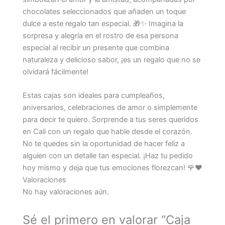
chocolates seleccionados que añaden un toque
dulce a este regalo tan especial. 🎁✨ Imagina la
sorpresa y alegría en el rostro de esa persona
especial al recibir un presente que combina
naturaleza y delicioso sabor, ¡es un regalo que no se
olvidará fácilmente!
Estas cajas son ideales para cumpleaños,
aniversarios, celebraciones de amor o simplemente
para decir te quiero. Sorprende a tus seres queridos
en Cali con un regalo que hable desde el corazón.
No te quedes sin la oportunidad de hacer feliz a
alguien con un detalle tan especial. ¡Haz tu pedido
hoy mismo y deja que tus emociones florezcan! 🌹❤️
Valoraciones
No hay valoraciones aún.
Sé el primero en valorar “Caja