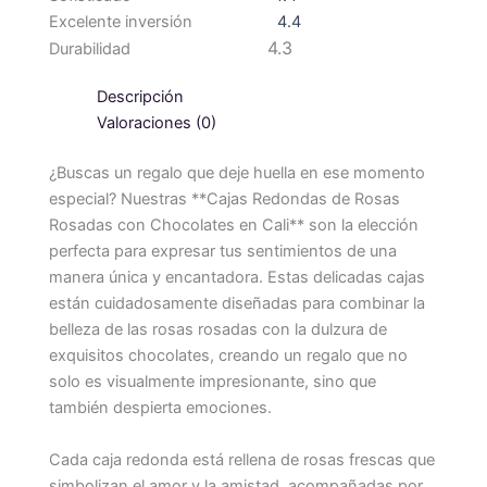
Excelente inversión
4.4
4.3
Durabilidad
Descripción
Valoraciones (0)
¿Buscas un regalo que deje huella en ese momento
especial? Nuestras **Cajas Redondas de Rosas
Rosadas con Chocolates en Cali** son la elección
perfecta para expresar tus sentimientos de una
manera única y encantadora. Estas delicadas cajas
están cuidadosamente diseñadas para combinar la
belleza de las rosas rosadas con la dulzura de
exquisitos chocolates, creando un regalo que no
solo es visualmente impresionante, sino que
también despierta emociones.
Cada caja redonda está rellena de rosas frescas que
simbolizan el amor y la amistad, acompañadas por