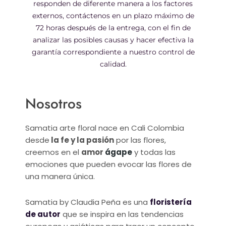
responden de diferente manera a los factores
externos, contáctenos en un plazo máximo de
72 horas después de la entrega, con el fin de
analizar las posibles causas y hacer efectiva la
garantía correspondiente a nuestro control de
calidad.
Nosotros
Samatia arte floral nace en Cali Colombia
desde
la fe y la pasión
por las flores,
creemos en el
amor
ágape
y todas las
emociones que pueden evocar las flores de
una manera única.
Samatia by Claudia Peña es una
floristería
de autor
que se inspira en las tendencias