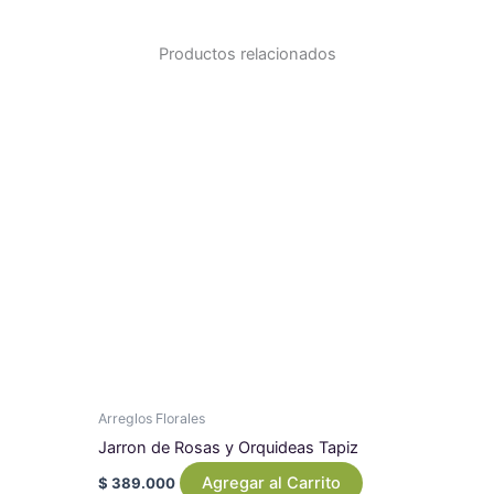
Productos relacionados
Arreglos Florales
Jarron de Rosas y Orquideas Tapiz
Agregar al Carrito
$
389.000