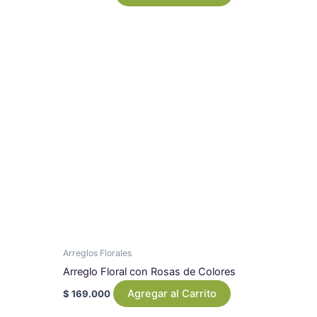
Arreglos Florales
Arreglo Floral con Rosas de Colores
Agregar al Carrito
$
169.000