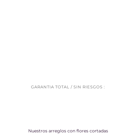
GARANTIA TOTAL / SIN RIESGOS :
Nuestros arreglos con flores cortadas