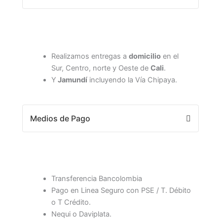
Realizamos entregas a
domicilio
en el
Sur, Centro, norte y Oeste de
Cali
.
Y
Jamundí
incluyendo la Vía Chipaya.
Medios de Pago
Transferencia Bancolombia
Pago en Linea Seguro con PSE / T. Débito
o T Crédito.
Nequi o Daviplata.