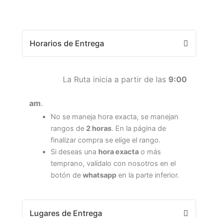
Horarios de Entrega
La Ruta inicia a partir de las
9:00
am
.
No se maneja hora exacta, se manejan
rangos de
2 horas
. En la página de
finalizar compra se elige el rango.
Si deseas una
hora exacta
o más
temprano, valídalo con nosotros en el
botón de
whatsapp
en la parte inferior.
Lugares de Entrega