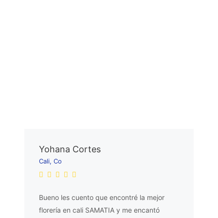
Yohana Cortes
Cali, Co
Bueno les cuento que encontré la mejor
florería en cali SAMATIA y me encantó