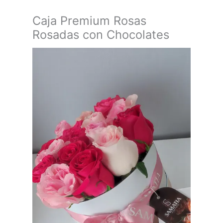
Caja Premium Rosas
Rosadas con Chocolates