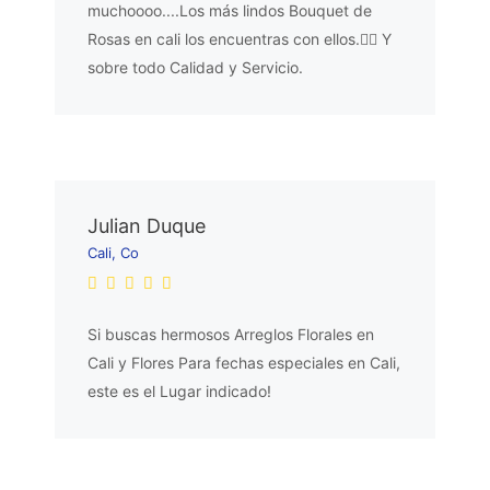
muchoooo....Los más lindos Bouquet de
Rosas en cali los encuentras con ellos.👌🏼 Y
sobre todo Calidad y Servicio.
Julian Duque
Cali, Co
Si buscas hermosos Arreglos Florales en
Cali y Flores Para fechas especiales en Cali,
este es el Lugar indicado!