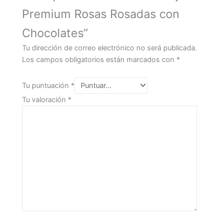
Premium Rosas Rosadas con
Chocolates”
Tu dirección de correo electrónico no será publicada.
Los campos obligatorios están marcados con
*
Tu puntuación
*
Tu valoración
*