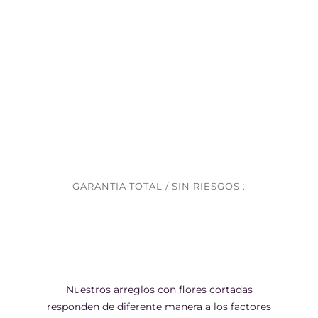
GARANTIA TOTAL / SIN RIESGOS :
Nuestros arreglos con flores cortadas
responden de diferente manera a los factores