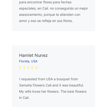
para encontrar flores para fechas
especiales, en Cali. no conseguirás un mejor
asesoramiento, porque te atienden con
amor y eso se refleja en sus flores.
Hamlet Nunez
Florida, USA
I requested from USA a bouquet from
Samatia Flowers Cali and it was beautiful.
My wife loves her flowers. The best flowers
in Cali.