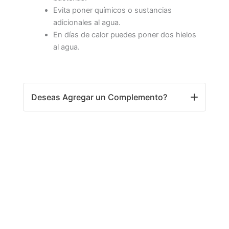
Evita poner químicos o sustancias
adicionales al agua.
En días de calor puedes poner dos hielos
al agua.
Deseas Agregar un Complemento?