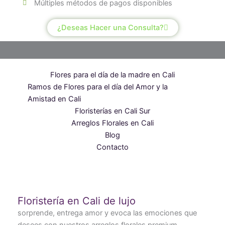
Múltiples métodos de pagos disponibles
¿Deseas Hacer una Consulta?
Flores para el día de la madre en Cali
Ramos de Flores para el día del Amor y la
Amistad en Cali
Floristerías en Cali Sur
Arreglos Florales en Cali
Blog
Contacto
Floristería en Cali de lujo
sorprende, entrega amor y evoca las emociones que
desees con nuestros arreglos florales premium.