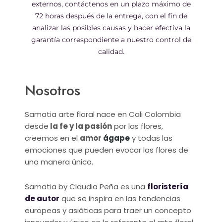
externos, contáctenos en un plazo máximo de
72 horas después de la entrega, con el fin de
analizar las posibles causas y hacer efectiva la
garantía correspondiente a nuestro control de
calidad.
Nosotros
Samatia arte floral nace en Cali Colombia
desde
la fe y la pasión
por las flores,
creemos en el
amor
ágape
y todas las
emociones que pueden evocar las flores de
una manera única.
Samatia by Claudia Peña es una
floristería
de autor
que se inspira en las tendencias
europeas y asiáticas para traer un concepto