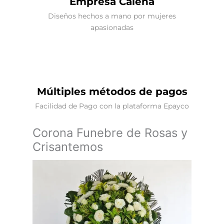
Empresa Caleña
Diseños hechos a mano por mujeres
apasionadas
Múltiples métodos de pagos
Facilidad de Pago con la plataforma Epayco
Corona Funebre de Rosas y
Crisantemos