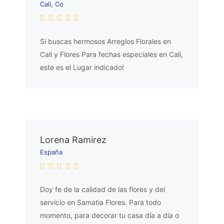
Cali, Co
Si buscas hermosos Arreglos Florales en
Cali y Flores Para fechas especiales en Cali,
este es el Lugar indicado!
Lorena Ramirez
España
Doy fe de la calidad de las flores y del
servicio en Samatia Flores. Para todo
momento, para decorar tu casa día a día o