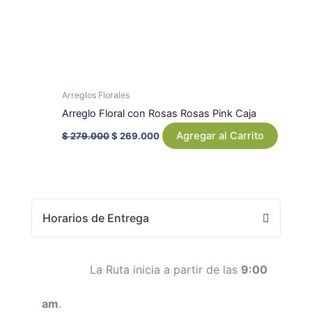
Arreglos Florales
Arreglo Floral con Rosas Rosas Pink Caja
Agregar al Carrito
$
279.000
$
269.000
Horarios de Entrega
La Ruta inicia a partir de las
9:00
am
.