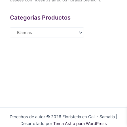
Categorías Productos
Derechos de autor © 2026 Floristería en Cali - Samatia |
Desarrollado por
Tema Astra para WordPress