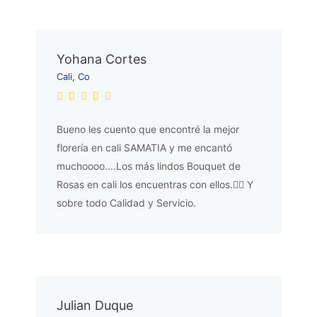
Yohana Cortes
Cali, Co
Bueno les cuento que encontré la mejor
florería en cali SAMATIA y me encantó
muchoooo....Los más lindos Bouquet de
Rosas en cali los encuentras con ellos.👌🏼 Y
sobre todo Calidad y Servicio.
Julian Duque