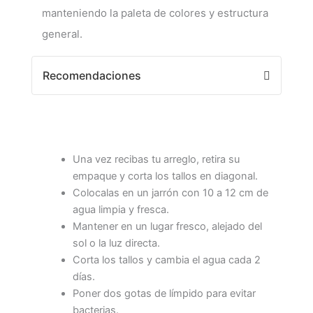
manteniendo la paleta de colores y estructura
general.
Recomendaciones
Una vez recibas tu arreglo, retira su
empaque y corta los tallos en diagonal.
Colocalas en un jarrón con 10 a 12 cm de
agua limpia y fresca.
Mantener en un lugar fresco, alejado del
sol o la luz directa.
Corta los tallos y cambia el agua cada 2
días.
Poner dos gotas de límpido para evitar
bacterias.