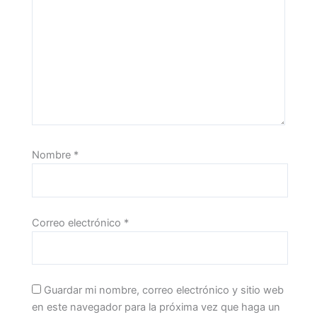
Nombre
*
Correo electrónico
*
Guardar mi nombre, correo electrónico y sitio web
en este navegador para la próxima vez que haga un