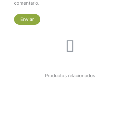
comentario.
Productos relacionados