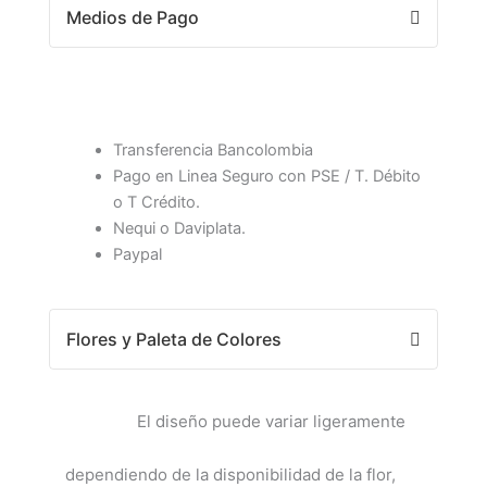
Medios de Pago
Transferencia Bancolombia
Pago en Linea Seguro con PSE / T. Débito
o T Crédito.
Nequi o Daviplata.
Paypal
Flores y Paleta de Colores
El diseño puede variar ligeramente
dependiendo de la disponibilidad de la flor,