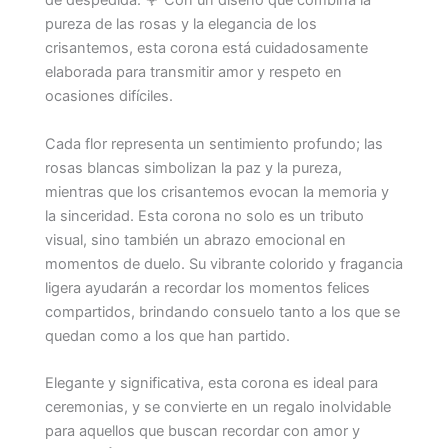
de despedida. 🌹 Con un diseño que combina la
pureza de las rosas y la elegancia de los
crisantemos, esta corona está cuidadosamente
elaborada para transmitir amor y respeto en
ocasiones difíciles.
Cada flor representa un sentimiento profundo; las
rosas blancas simbolizan la paz y la pureza,
mientras que los crisantemos evocan la memoria y
la sinceridad. Esta corona no solo es un tributo
visual, sino también un abrazo emocional en
momentos de duelo. Su vibrante colorido y fragancia
ligera ayudarán a recordar los momentos felices
compartidos, brindando consuelo tanto a los que se
quedan como a los que han partido.
Elegante y significativa, esta corona es ideal para
ceremonias, y se convierte en un regalo inolvidable
para aquellos que buscan recordar con amor y