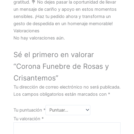
gratitud. 💐 No dejes pasar la oportunidad de llevar
un mensaje de cariño y apoyo en estos momentos
sensibles. ¡Haz tu pedido ahora y transforma un
gesto de despedida en un homenaje memorable!
Valoraciones
No hay valoraciones aún.
Sé el primero en valorar
“Corona Funebre de Rosas y
Crisantemos”
Tu dirección de correo electrónico no será publicada.
Los campos obligatorios están marcados con
*
Tu puntuación
*
Tu valoración
*