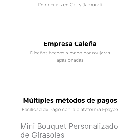
Domicilios en Cali y Jamundí
Empresa Caleña
Diseños hechos a mano por mujeres
apasionadas
Múltiples métodos de pagos
Facilidad de Pago con la plataforma Epayco
Mini Bouquet Personalizado
de Girasoles