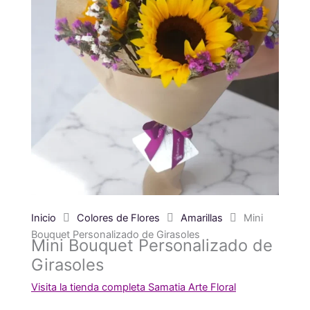
Inicio
Colores de Flores
Amarillas
Mini
Bouquet Personalizado de Girasoles
Mini Bouquet Personalizado de
Girasoles
Visita la tienda completa Samatia Arte Floral