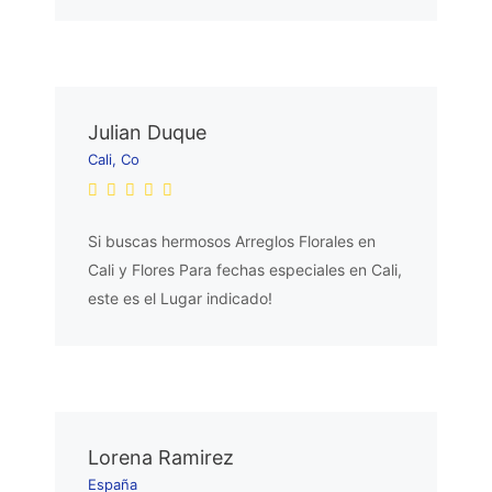
Julian Duque
Cali, Co
Si buscas hermosos Arreglos Florales en
Cali y Flores Para fechas especiales en Cali,
este es el Lugar indicado!
Lorena Ramirez
España