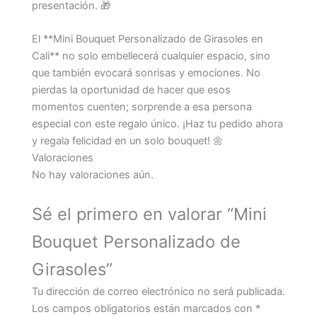
presentación. 🎁
El **Mini Bouquet Personalizado de Girasoles en
Cali** no solo embellecerá cualquier espacio, sino
que también evocará sonrisas y emociones. No
pierdas la oportunidad de hacer que esos
momentos cuenten; sorprende a esa persona
especial con este regalo único. ¡Haz tu pedido ahora
y regala felicidad en un solo bouquet! 🌼
Valoraciones
No hay valoraciones aún.
Sé el primero en valorar “Mini
Bouquet Personalizado de
Girasoles”
Tu dirección de correo electrónico no será publicada.
Los campos obligatorios están marcados con
*