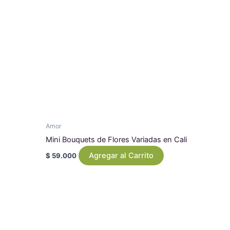
Amor
Mini Bouquets de Flores Variadas en Cali
Agregar al Carrito
$
59.000