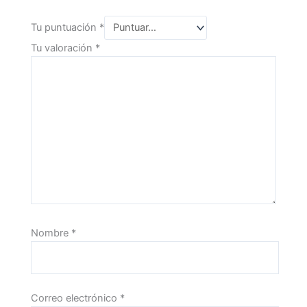
Tu puntuación
*
Tu valoración
*
Nombre
*
Correo electrónico
*