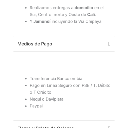
Realizamos entregas a
domicilio
en el
Sur, Centro, norte y Oeste de
Cali
.
Y
Jamundí
incluyendo la Vía Chipaya.
Medios de Pago
Transferencia Bancolombia
Pago en Linea Seguro con PSE / T. Débito
o T Crédito.
Nequi o Daviplata.
Paypal