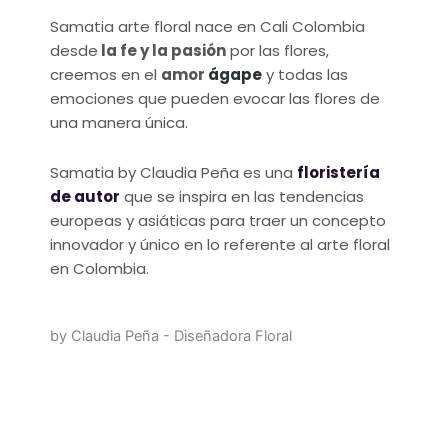
Samatia arte floral nace en Cali Colombia
desde
la fe y la pasión
por las flores,
creemos en el
amor
ágape
y todas las
emociones que pueden evocar las flores de
una manera única.
Samatia by Claudia Peña es una
floristería
de autor
que se inspira en las tendencias
europeas y asiáticas para traer un concepto
innovador y único en lo referente al arte floral
en Colombia.
by Claudia Peña - Diseñadora Floral