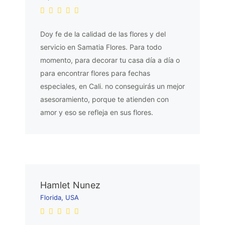
Doy fe de la calidad de las flores y del
servicio en Samatia Flores. Para todo
momento, para decorar tu casa día a día o
para encontrar flores para fechas
especiales, en Cali. no conseguirás un mejor
asesoramiento, porque te atienden con
amor y eso se refleja en sus flores.
Hamlet Nunez
Florida, USA