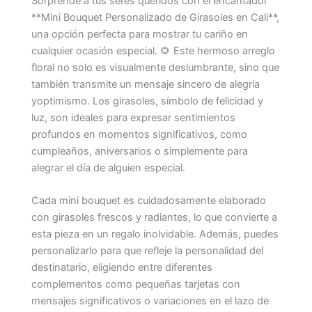
Sorprende a tus seres queridos con el encantador
**Mini Bouquet Personalizado de Girasoles en Cali**,
una opción perfecta para mostrar tu cariño en
cualquier ocasión especial. 🌻 Este hermoso arreglo
floral no solo es visualmente deslumbrante, sino que
también transmite un mensaje sincero de alegría
yoptimismo. Los girasoles, símbolo de felicidad y
luz, son ideales para expresar sentimientos
profundos en momentos significativos, como
cumpleaños, aniversarios o simplemente para
alegrar el día de alguien especial.
Cada mini bouquet es cuidadosamente elaborado
con girasoles frescos y radiantes, lo que convierte a
esta pieza en un regalo inolvidable. Además, puedes
personalizarlo para que refleje la personalidad del
destinatario, eligiendo entre diferentes
complementos como pequeñas tarjetas con
mensajes significativos o variaciones en el lazo de