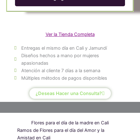
de
Girasoles
cantidad
Ver la Tienda Completa
Entregas el mismo día en Cali y Jamundí
Diseños hechos a mano por mujeres
apasionadas
Atención al cliente 7 días a la semana
Múltiples métodos de pagos disponibles
¿Deseas Hacer una Consulta?
Flores para el día de la madre en Cali
Ramos de Flores para el día del Amor y la
Amistad en Cali