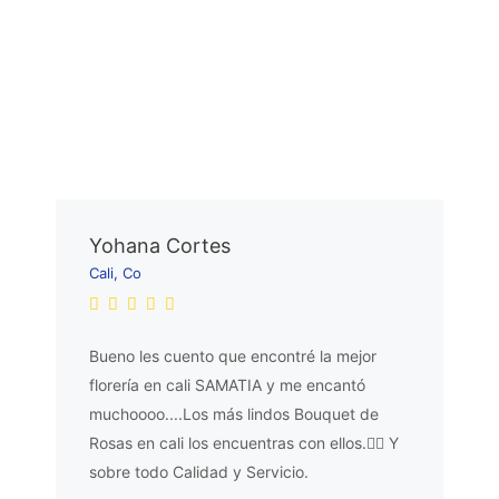
Yohana Cortes
Cali, Co
Bueno les cuento que encontré la mejor
florería en cali SAMATIA y me encantó
muchoooo....Los más lindos Bouquet de
Rosas en cali los encuentras con ellos.👌🏼 Y
sobre todo Calidad y Servicio.