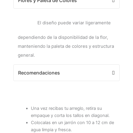
Flores y Paleta de Colores
El diseño puede variar ligeramente
dependiendo de la disponibilidad de la flor,
manteniendo la paleta de colores y estructura
general.
Recomendaciones
Una vez recibas tu arreglo, retira su
empaque y corta los tallos en diagonal.
Colocalas en un jarrón con 10 a 12 cm de
agua limpia y fresca.