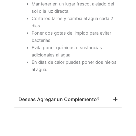
Mantener en un lugar fresco, alejado del
sol o la luz directa.
Corta los tallos y cambia el agua cada 2
días.
Poner dos gotas de límpido para evitar
bacterias.
Evita poner químicos o sustancias
adicionales al agua.
En días de calor puedes poner dos hielos
al agua.
Deseas Agregar un Complemento?