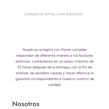
GARANTIA TOTAL / SIN RIESGOS :
Nuestros arreglos con flores cortadas
responden de diferente manera a los factores
externos, contáctenos en un plazo máximo de
72 horas después de la entrega, con el fin de
analizar las posibles causas y hacer efectiva la
garantía correspondiente a nuestro control de
calidad.
Nosotros