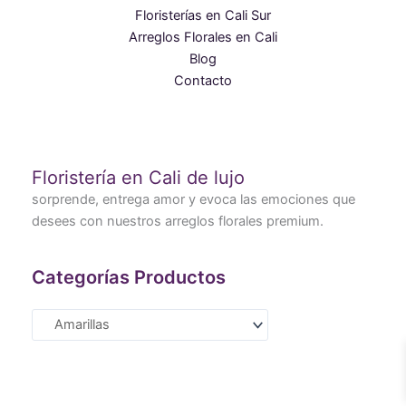
Floristerías en Cali Sur
Arreglos Florales en Cali
Blog
Contacto
Floristería en Cali de lujo
sorprende, entrega amor y evoca las emociones que
desees con nuestros arreglos florales premium.
Categorías Productos