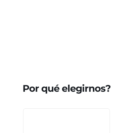
Por qué elegirnos?