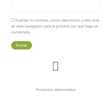
Guardar mi nombre, correo electrónico y sitio web
en este navegador para la próxima vez que haga un
comentario.
Productos relacionados