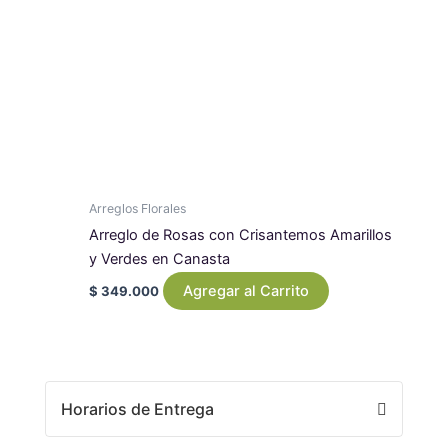
Arreglos Florales
Arreglo de Rosas con Crisantemos Amarillos
y Verdes en Canasta
Agregar al Carrito
$
349.000
Horarios de Entrega