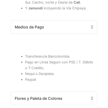
Sur, Centro, norte y Oeste de
Cali
.
Y
Jamundí
incluyendo la Vía Chipaya.
Medios de Pago
Transferencia Bancolombia
Pago en Linea Seguro con PSE / T. Débito
o T Crédito.
Nequi o Daviplata.
Paypal
Flores y Paleta de Colores