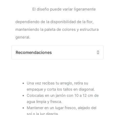
El diseño puede variar ligeramente
dependiendo de la disponibilidad de la flor,
manteniendo la paleta de colores y estructura
general.
Recomendaciones
Una vez recibas tu arreglo, retira su
empaque y corta los tallos en diagonal.
Colocalas en un jarrón con 10 a 12 cm de
agua limpia y fresca.
Mantener en un lugar fresco, alejado del
sol o la luz directa.