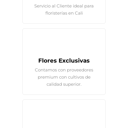
Servicio al Cliente ideal para
floristerías en Cali
Flores Exclusivas
Contamos con proveedores
premium con cultivos de
calidad superior.