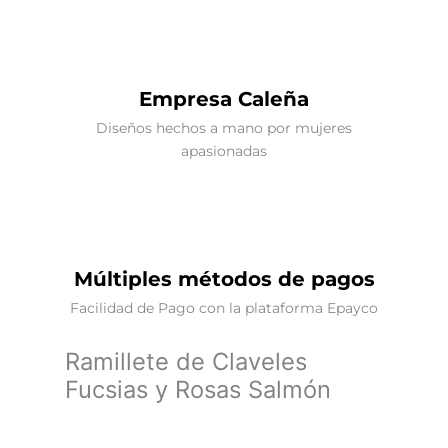
Empresa Caleña
Diseños hechos a mano por mujeres
apasionadas
Múltiples métodos de pagos
Facilidad de Pago con la plataforma Epayco
Ramillete de Claveles
Fucsias y Rosas Salmón