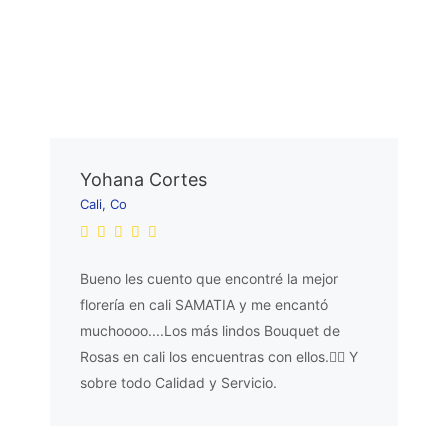
Yohana Cortes
Cali, Co
Bueno les cuento que encontré la mejor
florería en cali SAMATIA y me encantó
muchoooo....Los más lindos Bouquet de
Rosas en cali los encuentras con ellos.👌🏼 Y
sobre todo Calidad y Servicio.