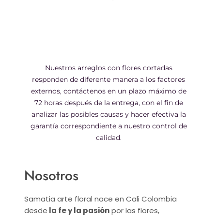
Nuestros arreglos con flores cortadas
responden de diferente manera a los factores
externos, contáctenos en un plazo máximo de
72 horas después de la entrega, con el fin de
analizar las posibles causas y hacer efectiva la
garantía correspondiente a nuestro control de
calidad.
Nosotros
Samatia arte floral nace en Cali Colombia
desde
la fe y la pasión
por las flores,