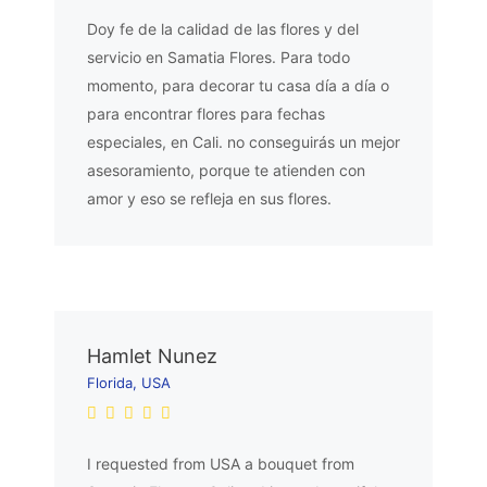
Doy fe de la calidad de las flores y del
servicio en Samatia Flores. Para todo
momento, para decorar tu casa día a día o
para encontrar flores para fechas
especiales, en Cali. no conseguirás un mejor
asesoramiento, porque te atienden con
amor y eso se refleja en sus flores.
Hamlet Nunez
Florida, USA
I requested from USA a bouquet from