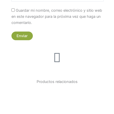
Guardar mi nombre, correo electrónico y sitio web
en este navegador para la próxima vez que haga un
comentario.
Productos relacionados