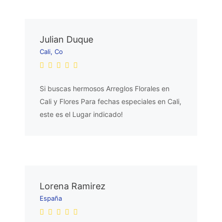
Julian Duque
Cali, Co
Si buscas hermosos Arreglos Florales en
Cali y Flores Para fechas especiales en Cali,
este es el Lugar indicado!
Lorena Ramirez
España