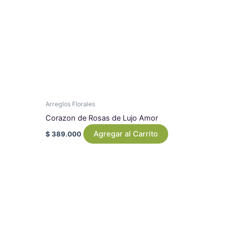
Arreglos Florales
Corazon de Rosas de Lujo Amor
Agregar al Carrito
$
389.000