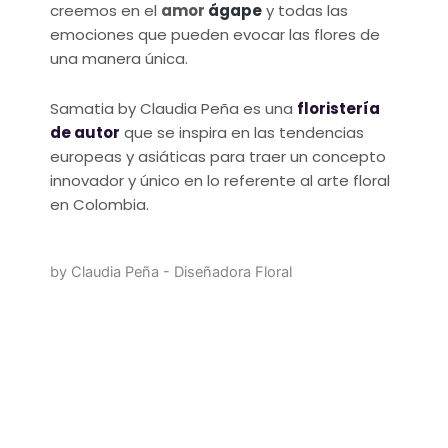
creemos en el
amor
ágape
y todas las
emociones que pueden evocar las flores de
una manera única.
Samatia by Claudia Peña es una
floristería
de autor
que se inspira en las tendencias
europeas y asiáticas para traer un concepto
innovador y único en lo referente al arte floral
en Colombia.
by Claudia Peña - Diseñadora Floral