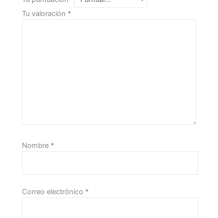
Tu valoración
*
Nombre
*
Correo electrónico
*