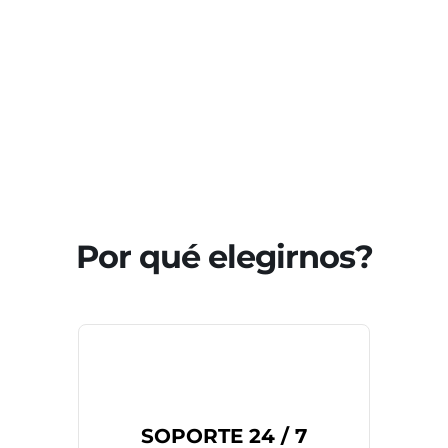
Por qué elegirnos?
SOPORTE 24 / 7