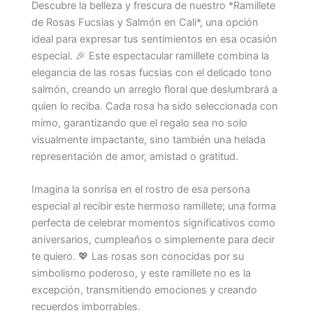
Descubre la belleza y frescura de nuestro *Ramillete
de Rosas Fucsias y Salmón en Cali*, una opción
ideal para expresar tus sentimientos en esa ocasión
especial. 🎉 Este espectacular ramillete combina la
elegancia de las rosas fucsias con el delicado tono
salmón, creando un arreglo floral que deslumbrará a
quien lo reciba. Cada rosa ha sido seleccionada con
mimo, garantizando que el regalo sea no solo
visualmente impactante, sino también una helada
representación de amor, amistad o gratitud.
Imagina la sonrisa en el rostro de esa persona
especial al recibir este hermoso ramillete; una forma
perfecta de celebrar momentos significativos como
aniversarios, cumpleaños o simplemente para decir
te quiero. 💖 Las rosas son conocidas por su
simbolismo poderoso, y este ramillete no es la
excepción, transmitiendo emociones y creando
recuerdos imborrables.