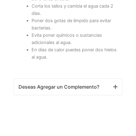
Corta los tallos y cambia el agua cada 2
días.
Poner dos gotas de límpido para evitar
bacterias.
Evita poner químicos o sustancias
adicionales al agua.
En días de calor puedes poner dos hielos
al agua.
Deseas Agregar un Complemento?