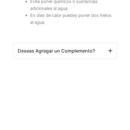
Evita poner químicos o sustancias
adicionales al agua.
En días de calor puedes poner dos hielos
al agua.
Deseas Agregar un Complemento?