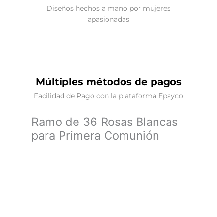
Diseños hechos a mano por mujeres
apasionadas
Múltiples métodos de pagos
Facilidad de Pago con la plataforma Epayco
Ramo de 36 Rosas Blancas
para Primera Comunión