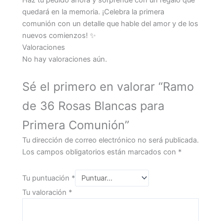
quedará en la memoria. ¡Celebra la primera
comunión con un detalle que hable del amor y de los
nuevos comienzos! ✨
Valoraciones
No hay valoraciones aún.
Sé el primero en valorar “Ramo
de 36 Rosas Blancas para
Primera Comunión”
Tu dirección de correo electrónico no será publicada.
Los campos obligatorios están marcados con
*
Tu puntuación
*
Tu valoración
*