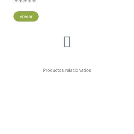
comentario.
Productos relacionados