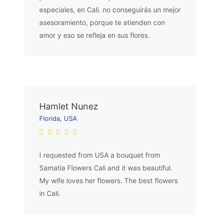
especiales, en Cali. no conseguirás un mejor
asesoramiento, porque te atienden con
amor y eso se refleja en sus flores.
Hamlet Nunez
Florida, USA
I requested from USA a bouquet from
Samatia Flowers Cali and it was beautiful.
My wife loves her flowers. The best flowers
in Cali.