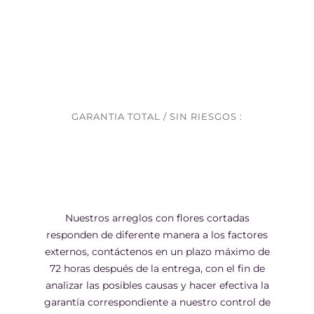
GARANTIA TOTAL / SIN RIESGOS :
Nuestros arreglos con flores cortadas
responden de diferente manera a los factores
externos, contáctenos en un plazo máximo de
72 horas después de la entrega, con el fin de
analizar las posibles causas y hacer efectiva la
garantía correspondiente a nuestro control de