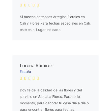
Si buscas hermosos Arreglos Florales en
Cali y Flores Para fechas especiales en Cali,
este es el Lugar indicado!
Lorena Ramirez
España
Doy fe de la calidad de las flores y del
servicio en Samatia Flores. Para todo
momento, para decorar tu casa día a día o
para encontrar flores para fechas