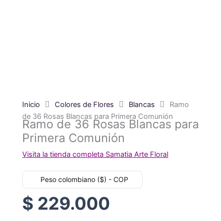
Inicio
Colores de Flores
Blancas
Ramo
de 36 Rosas Blancas para Primera Comunión
Ramo de 36 Rosas Blancas para
Primera Comunión
Visita la tienda completa Samatia Arte Floral
Peso colombiano ($) - COP
$
229.000