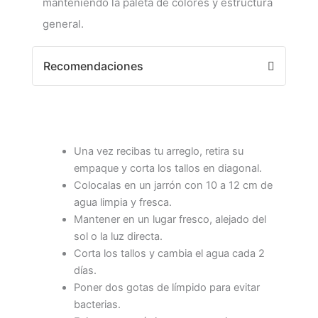
manteniendo la paleta de colores y estructura
general.
Recomendaciones
Una vez recibas tu arreglo, retira su
empaque y corta los tallos en diagonal.
Colocalas en un jarrón con 10 a 12 cm de
agua limpia y fresca.
Mantener en un lugar fresco, alejado del
sol o la luz directa.
Corta los tallos y cambia el agua cada 2
días.
Poner dos gotas de límpido para evitar
bacterias.