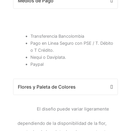
Medios de Pago
Transferencia Bancolombia
Pago en Linea Seguro con PSE / T. Débito
o T Crédito.
Nequi o Daviplata.
Paypal
Flores y Paleta de Colores
El diseño puede variar ligeramente
dependiendo de la disponibilidad de la flor,