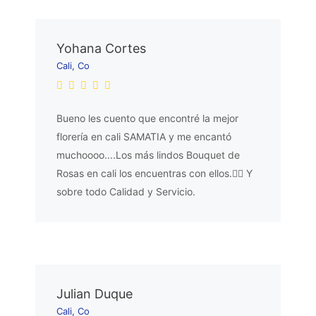
Yohana Cortes
Cali, Co
Bueno les cuento que encontré la mejor
florería en cali SAMATIA y me encantó
muchoooo....Los más lindos Bouquet de
Rosas en cali los encuentras con ellos.👌🏼 Y
sobre todo Calidad y Servicio.
Julian Duque
Cali, Co