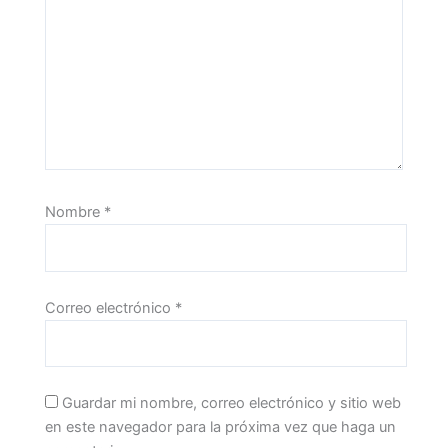
Nombre
*
Correo electrónico
*
Guardar mi nombre, correo electrónico y sitio web
en este navegador para la próxima vez que haga un