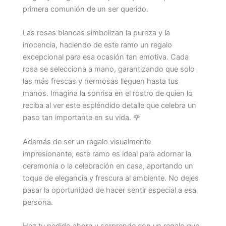
primera comunión de un ser querido.
Las rosas blancas simbolizan la pureza y la
inocencia, haciendo de este ramo un regalo
excepcional para esa ocasión tan emotiva. Cada
rosa se selecciona a mano, garantizando que solo
las más frescas y hermosas lleguen hasta tus
manos. Imagina la sonrisa en el rostro de quien lo
reciba al ver este espléndido detalle que celebra un
paso tan importante en su vida. 🌹
Además de ser un regalo visualmente
impresionante, este ramo es ideal para adornar la
ceremonia o la celebración en casa, aportando un
toque de elegancia y frescura al ambiente. No dejes
pasar la oportunidad de hacer sentir especial a esa
persona.
Haz tu pedido ahora y sorprende con un regalo que