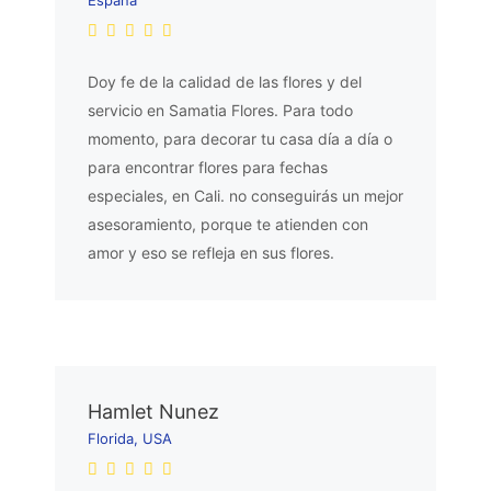
Doy fe de la calidad de las flores y del
servicio en Samatia Flores. Para todo
momento, para decorar tu casa día a día o
para encontrar flores para fechas
especiales, en Cali. no conseguirás un mejor
asesoramiento, porque te atienden con
amor y eso se refleja en sus flores.
Hamlet Nunez
Florida, USA