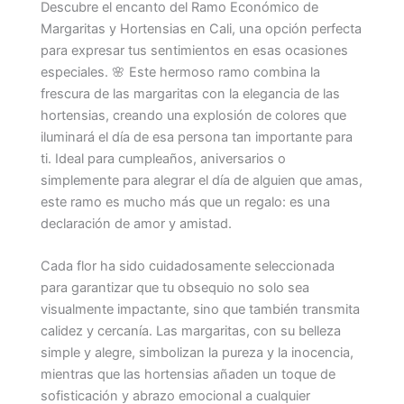
Descubre el encanto del Ramo Económico de
Margaritas y Hortensias en Cali, una opción perfecta
para expresar tus sentimientos en esas ocasiones
especiales. 🌸 Este hermoso ramo combina la
frescura de las margaritas con la elegancia de las
hortensias, creando una explosión de colores que
iluminará el día de esa persona tan importante para
ti. Ideal para cumpleaños, aniversarios o
simplemente para alegrar el día de alguien que amas,
este ramo es mucho más que un regalo: es una
declaración de amor y amistad.
Cada flor ha sido cuidadosamente seleccionada
para garantizar que tu obsequio no solo sea
visualmente impactante, sino que también transmita
calidez y cercanía. Las margaritas, con su belleza
simple y alegre, simbolizan la pureza y la inocencia,
mientras que las hortensias añaden un toque de
sofisticación y abrazo emocional a cualquier