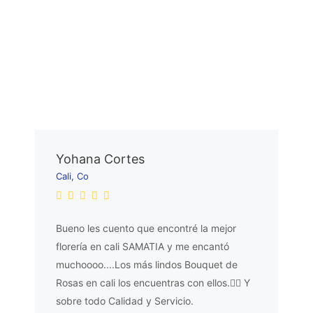
Yohana Cortes
Cali, Co
Bueno les cuento que encontré la mejor
florería en cali SAMATIA y me encantó
muchoooo....Los más lindos Bouquet de
Rosas en cali los encuentras con ellos.👌🏼 Y
sobre todo Calidad y Servicio.