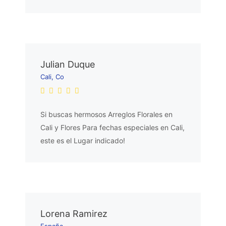
Julian Duque
Cali, Co
Si buscas hermosos Arreglos Florales en
Cali y Flores Para fechas especiales en Cali,
este es el Lugar indicado!
Lorena Ramirez
España