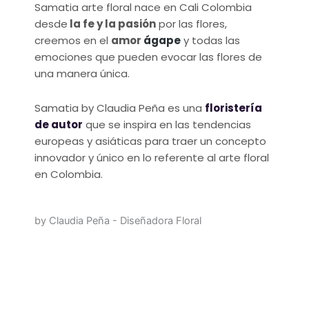
Samatia arte floral nace en Cali Colombia
desde
la fe y la pasión
por las flores,
creemos en el
amor
ágape
y todas las
emociones que pueden evocar las flores de
una manera única.
Samatia by Claudia Peña es una
floristería
de autor
que se inspira en las tendencias
europeas y asiáticas para traer un concepto
innovador y único en lo referente al arte floral
en Colombia.
by Claudia Peña - Diseñadora Floral