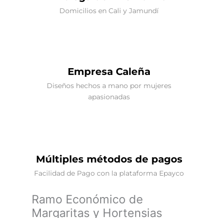
Domicilios en Cali y Jamundí
Empresa Caleña
Diseños hechos a mano por mujeres
apasionadas
Múltiples métodos de pagos
Facilidad de Pago con la plataforma Epayco
Ramo Económico de
Margaritas y Hortensias