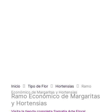
Inicio
Tipo de Flor
Hortensias
Ramo
Económico de Margaritas y Hortensias
Ramo Económico de Margaritas
y Hortensias
Visita la tienda completa Samatia Arte Floral