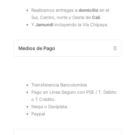
Realizamos entregas a
domicilio
en el
Sur, Centro, norte y Oeste de
Cali
.
Y
Jamundí
incluyendo la Vía Chipaya.
Medios de Pago
Transferencia Bancolombia
Pago en Linea Seguro con PSE / T. Débito
o T Crédito.
Nequi o Daviplata.
Paypal