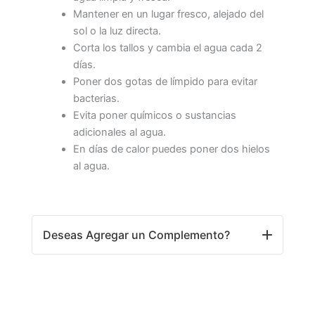
Mantener en un lugar fresco, alejado del
sol o la luz directa.
Corta los tallos y cambia el agua cada 2
días.
Poner dos gotas de límpido para evitar
bacterias.
Evita poner químicos o sustancias
adicionales al agua.
En días de calor puedes poner dos hielos
al agua.
Deseas Agregar un Complemento?