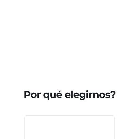
Por qué elegirnos?