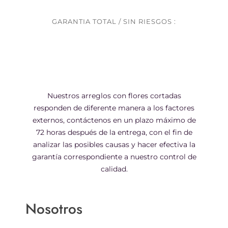
GARANTIA TOTAL / SIN RIESGOS :
Nuestros arreglos con flores cortadas
responden de diferente manera a los factores
externos, contáctenos en un plazo máximo de
72 horas después de la entrega, con el fin de
analizar las posibles causas y hacer efectiva la
garantía correspondiente a nuestro control de
calidad.
Nosotros