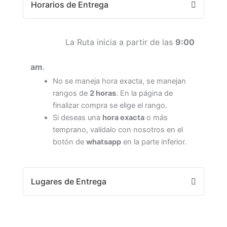
Horarios de Entrega
La Ruta inicia a partir de las
9:00
am
.
No se maneja hora exacta, se manejan
rangos de
2 horas
. En la página de
finalizar compra se elige el rango.
Si deseas una
hora exacta
o más
temprano, valídalo con nosotros en el
botón de
whatsapp
en la parte inferior.
Lugares de Entrega