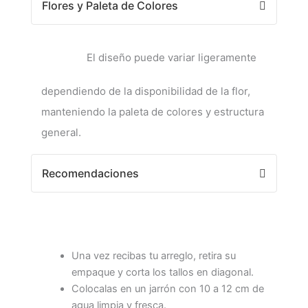
Flores y Paleta de Colores
El diseño puede variar ligeramente
dependiendo de la disponibilidad de la flor,
manteniendo la paleta de colores y estructura
general.
Recomendaciones
Una vez recibas tu arreglo, retira su
empaque y corta los tallos en diagonal.
Colocalas en un jarrón con 10 a 12 cm de
agua limpia y fresca.