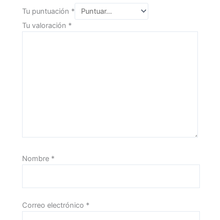
Tu puntuación
*
Tu valoración
*
Nombre
*
Correo electrónico
*