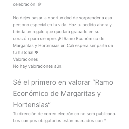
celebración. 🌼
No dejes pasar la oportunidad de sorprender a esa
persona especial en tu vida. Haz tu pedido ahora y
brinda un regalo que quedará grabado en su
corazón para siempre. ¡El Ramo Económico de
Margaritas y Hortensias en Cali espera ser parte de
tu historia! 💖
Valoraciones
No hay valoraciones aún.
Sé el primero en valorar “Ramo
Económico de Margaritas y
Hortensias”
Tu dirección de correo electrónico no será publicada.
Los campos obligatorios están marcados con
*