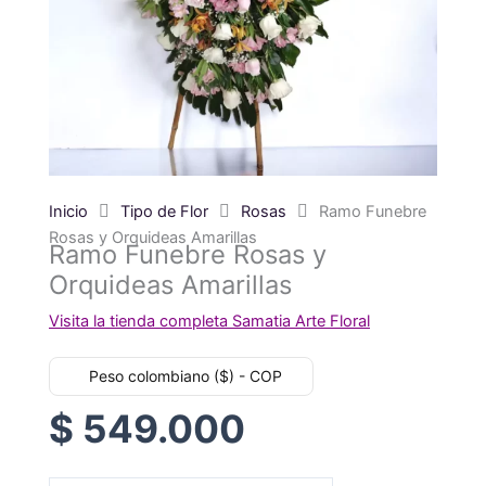
Inicio
Tipo de Flor
Rosas
Ramo Funebre
Rosas y Orquideas Amarillas
Ramo Funebre Rosas y
Orquideas Amarillas
Visita la tienda completa Samatia Arte Floral
Peso colombiano ($) - COP
$
549.000