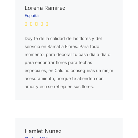
Lorena Ramirez
España
Doy fe de la calidad de las flores y del
servicio en Samatia Flores. Para todo
momento, para decorar tu casa día a día o
para encontrar flores para fechas
especiales, en Cali. no conseguirás un mejor
asesoramiento, porque te atienden con
amor y eso se refleja en sus flores.
Hamlet Nunez