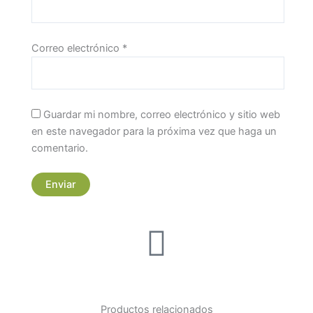
Correo electrónico
*
Guardar mi nombre, correo electrónico y sitio web
en este navegador para la próxima vez que haga un
comentario.
Productos relacionados