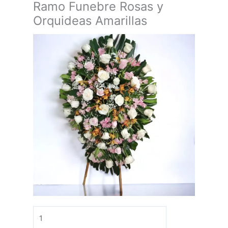
Ramo Funebre Rosas y
Orquideas Amarillas
Ramo
Funebre