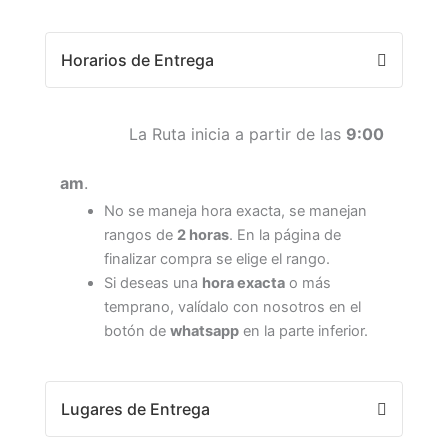
Horarios de Entrega
La Ruta inicia a partir de las
9:00
am
.
No se maneja hora exacta, se manejan
rangos de
2 horas
. En la página de
finalizar compra se elige el rango.
Si deseas una
hora exacta
o más
temprano, valídalo con nosotros en el
botón de
whatsapp
en la parte inferior.
Lugares de Entrega