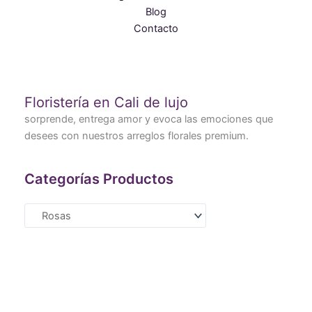
Blog
Contacto
Floristería en Cali de lujo
sorprende, entrega amor y evoca las emociones que
desees con nuestros arreglos florales premium.
Categorías Productos