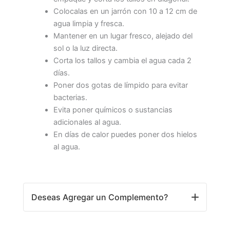
Colocalas en un jarrón con 10 a 12 cm de
agua limpia y fresca.
Mantener en un lugar fresco, alejado del
sol o la luz directa.
Corta los tallos y cambia el agua cada 2
días.
Poner dos gotas de límpido para evitar
bacterias.
Evita poner químicos o sustancias
adicionales al agua.
En días de calor puedes poner dos hielos
al agua.
Deseas Agregar un Complemento?