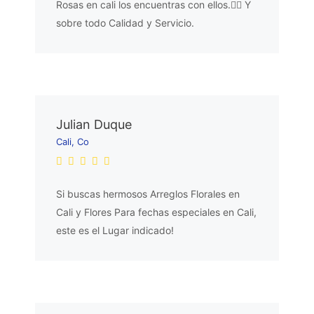
Rosas en cali los encuentras con ellos.👌🏼 Y
sobre todo Calidad y Servicio.
Julian Duque
Cali, Co
Si buscas hermosos Arreglos Florales en
Cali y Flores Para fechas especiales en Cali,
este es el Lugar indicado!