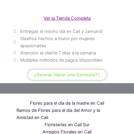
Amarillas
cantidad
Ver la Tienda Completa
Entregas el mismo día en Cali y Jamundí
Diseños hechos a mano por mujeres
apasionadas
Atención al cliente 7 días a la semana
Múltiples métodos de pagos disponibles
¿Deseas Hacer una Consulta?
Flores para el día de la madre en Cali
Ramos de Flores para el día del Amor y la
Amistad en Cali
Floristerías en Cali Sur
Arreglos Florales en Cali