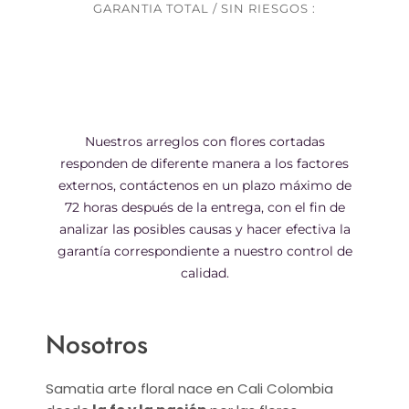
GARANTIA TOTAL / SIN RIESGOS :
Nuestros arreglos con flores cortadas
responden de diferente manera a los factores
externos, contáctenos en un plazo máximo de
72 horas después de la entrega, con el fin de
analizar las posibles causas y hacer efectiva la
garantía correspondiente a nuestro control de
calidad.
Nosotros
Samatia arte floral nace en Cali Colombia