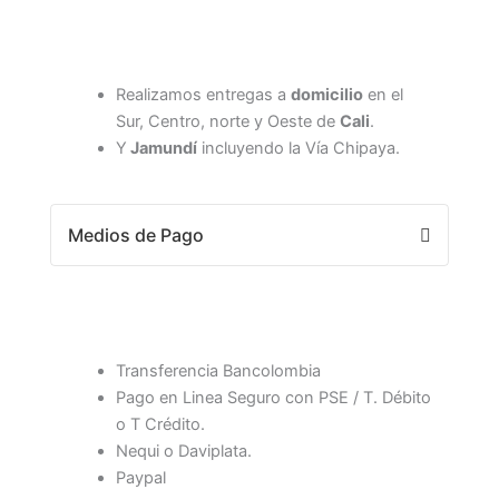
Realizamos entregas a
domicilio
en el
Sur, Centro, norte y Oeste de
Cali
.
Y
Jamundí
incluyendo la Vía Chipaya.
Medios de Pago
Transferencia Bancolombia
Pago en Linea Seguro con PSE / T. Débito
o T Crédito.
Nequi o Daviplata.
Paypal