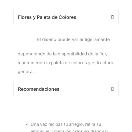
Flores y Paleta de Colores
El diseño puede variar ligeramente
dependiendo de la disponibilidad de la flor,
manteniendo la paleta de colores y estructura
general.
Recomendaciones
Una vez recibas tu arreglo, retira su
empaque y corta los tallos en diagonal.