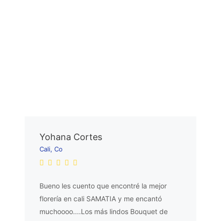
Yohana Cortes
Cali, Co
Bueno les cuento que encontré la mejor
florería en cali SAMATIA y me encantó
muchoooo....Los más lindos Bouquet de