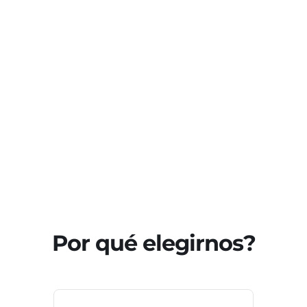
Por qué elegirnos?