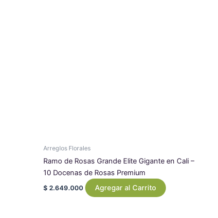
Arreglos Florales
Ramo de Rosas Grande Elite Gigante en Cali –
10 Docenas de Rosas Premium
Agregar al Carrito
$
2.649.000