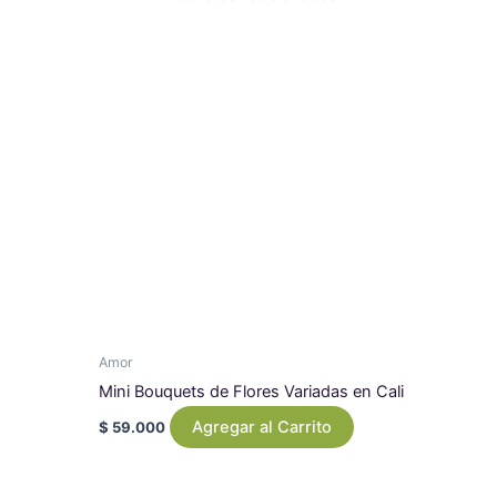
Amor
Mini Bouquets de Flores Variadas en Cali
Agregar al Carrito
$
59.000