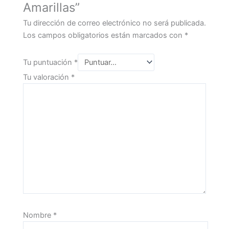
Amarillas”
Tu dirección de correo electrónico no será publicada.
Los campos obligatorios están marcados con
*
Tu puntuación
*
Tu valoración
*
Nombre
*